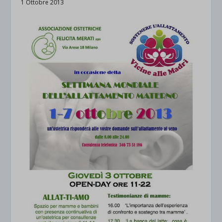
1 Ottobre 2013