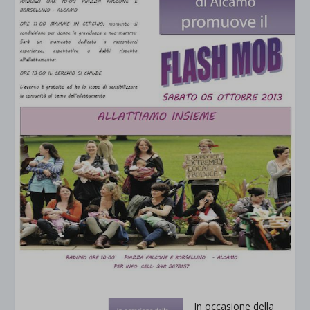
In occasione della