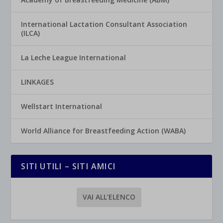
International Lactation Consultant Association
(ILCA)
La Leche League International
LINKAGES
Wellstart International
World Alliance for Breastfeeding Action (WABA)
SITI UTILI – SITI AMICI
VAI ALL’ELENCO