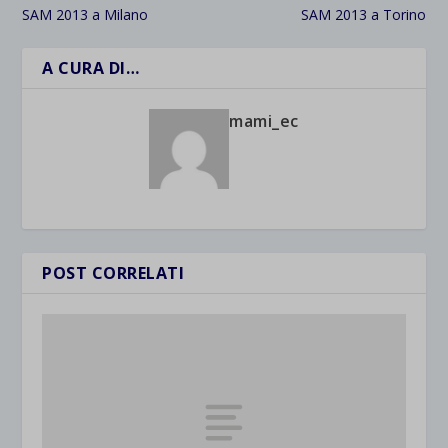
SAM 2013 a Milano
SAM 2013 a Torino
A CURA DI…
mami_ec
POST CORRELATI