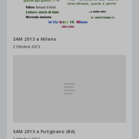
SAM 2013 a Milano
2 Ottobre 2013
SAM 2013 a Putignano (BA)