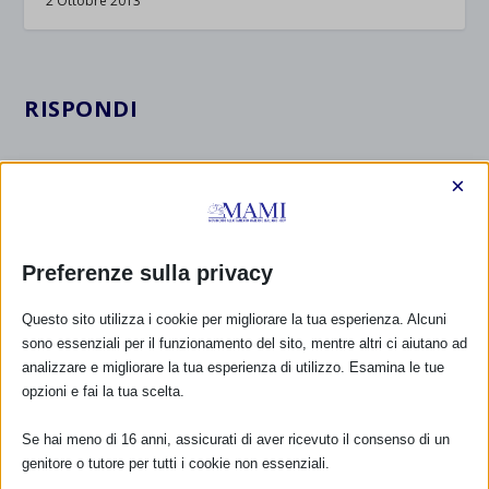
2 Ottobre 2013
RISPONDI
×
Preferenze sulla privacy
Questo sito utilizza i cookie per migliorare la tua esperienza. Alcuni
sono essenziali per il funzionamento del sito, mentre altri ci aiutano ad
analizzare e migliorare la tua esperienza di utilizzo. Esamina le tue
opzioni e fai la tua scelta.
Se hai meno di 16 anni, assicurati di aver ricevuto il consenso di un
genitore o tutore per tutti i cookie non essenziali.