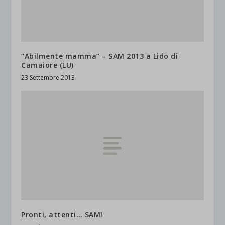
“Abilmente mamma” – SAM 2013 a Lido di
Camaiore (LU)
23 Settembre 2013
Pronti, attenti… SAM!