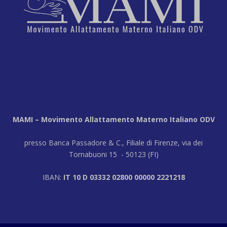
MAMI – Movimento Allattamento Materno Italiano ODV
presso Banca Passadore & C., Filiale di Firenze, via dei
Tornabuoni 15 - 50123 (FI)
IBAN:
IT 10 D 03332 02800 00000 2221218