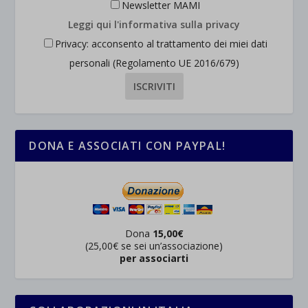
Newsletter MAMI
Leggi qui l'informativa sulla privacy
Privacy: acconsento al trattamento dei miei dati
personali (Regolamento UE 2016/679)
DONA E ASSOCIATI CON PAYPAL!
Dona
15,00€
(25,00€ se sei un’associazione)
per associarti