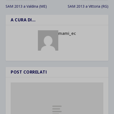
SAM 2013 a Valdina (ME)
SAM 2013 a Vittoria (RG)
A CURA DI…
mami_ec
POST CORRELATI