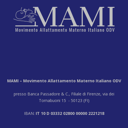
MAMI – Movimento Allattamento Materno Italiano ODV
presso Banca Passadore & C., Filiale di Firenze, via dei
Tornabuoni 15 - 50123 (FI)
IBAN:
IT 10 D 03332 02800 00000 2221218