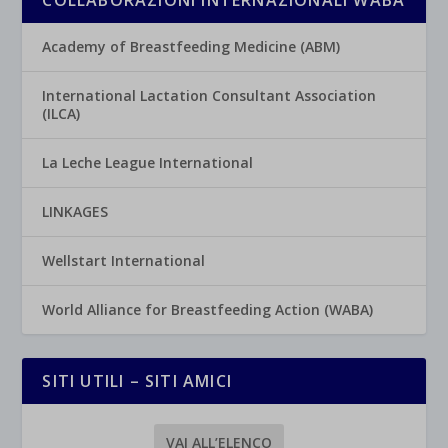
Academy of Breastfeeding Medicine (ABM)
International Lactation Consultant Association
(ILCA)
La Leche League International
LINKAGES
Wellstart International
World Alliance for Breastfeeding Action (WABA)
SITI UTILI – SITI AMICI
VAI ALL’ELENCO