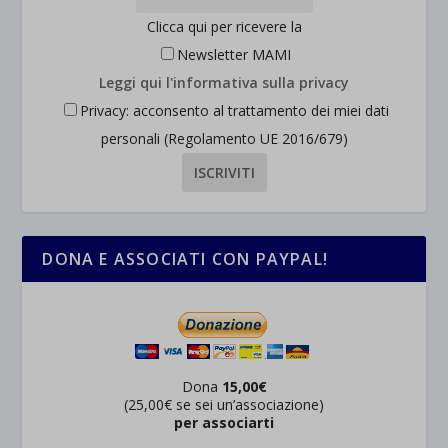
Clicca qui per ricevere la
Newsletter MAMI
Leggi qui l'informativa sulla privacy
Privacy: acconsento al trattamento dei miei dati
personali (Regolamento UE 2016/679)
DONA E ASSOCIATI CON PAYPAL!
Dona
15,00€
(25,00€ se sei un’associazione)
per associarti