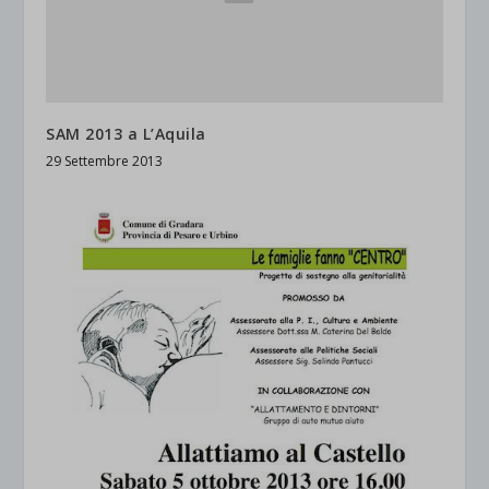
SAM 2013 a L’Aquila
29 Settembre 2013