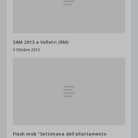
SAM 2013 a Velletri (RM)
3 Ottobre 2013
Flash mob “Settimana dell’allattamento