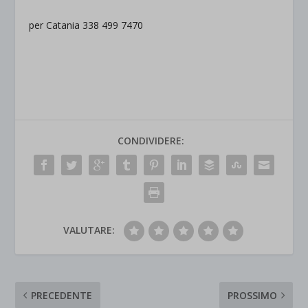
per Catania 338 499 7470
CONDIVIDERE:
VALUTARE:
PRECEDENTE
PROSSIMO