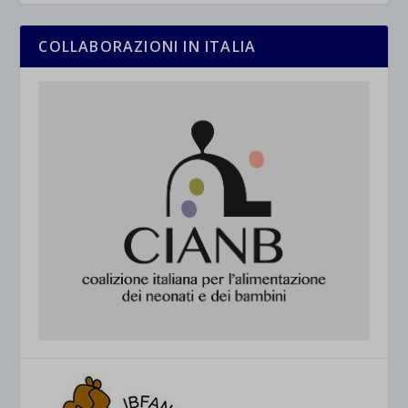
COLLABORAZIONI IN ITALIA