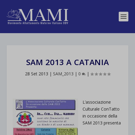
SAM 2013 A CATANIA
28 Set 2013
|
SAM_2013
|
0
|
L’associazione
Culturale ConTatto
in occasione della
SAM 2013 presenta