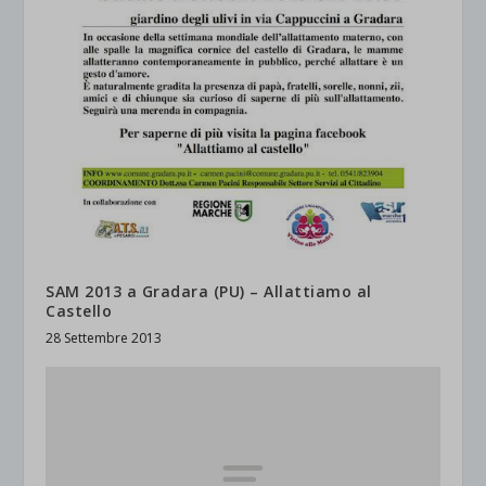
SAM 2013 a Gradara (PU) – Allattiamo al
Castello
28 Settembre 2013