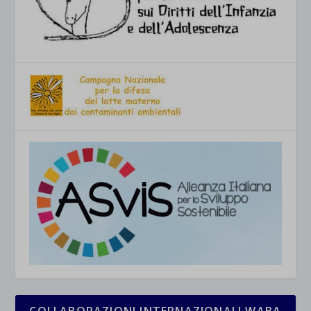
COLLABORAZIONI INTERNAZIONALI WABA