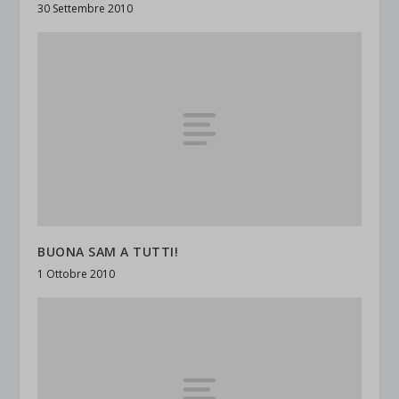
30 Settembre 2010
BUONA SAM A TUTTI!
1 Ottobre 2010