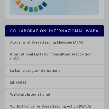
COLLABORAZIONI INTERNAZIONALI WABA
Academy of Breastfeeding Medicine (ABM)
International Lactation Consultant Association
(ILCA)
La Leche League International
LINKAGES
Wellstart International
World Alliance for Breastfeeding Action (WABA)