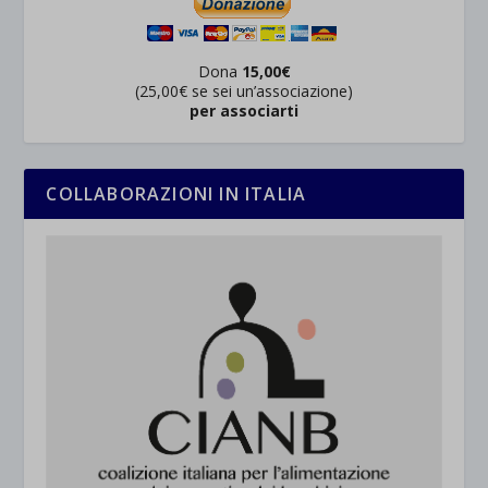
Dona
15,00€
(25,00€ se sei un’associazione)
per associarti
COLLABORAZIONI IN ITALIA