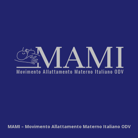
MAMI – Movimento Allattamento Materno Italiano ODV