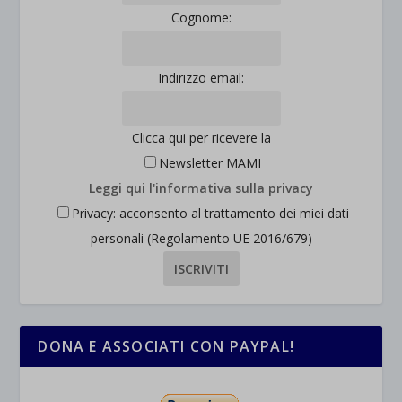
Cognome:
Indirizzo email:
Clicca qui per ricevere la
Newsletter MAMI
Leggi qui l'informativa sulla privacy
Privacy: acconsento al trattamento dei miei dati
personali (Regolamento UE 2016/679)
DONA E ASSOCIATI CON PAYPAL!