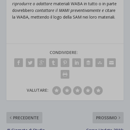
riprodurre o adattare
materiali WABA in tutto o in parte
dovrebbero
contattare il MAMI preventivamente e
citare
la WABA, mettendo il logo della SAM nei loro materiali.
CONDIVIDERE:
VALUTARE:
PRECEDENTE
PROSSIMO