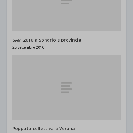
SAM 2010 a Sondrio e provincia
28 Settembre 2010
Poppata collettiva a Verona