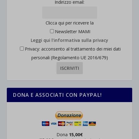
Indirizzo email:
Clicca qui per ricevere la
Newsletter MAMI
Leggi qui l'informativa sulla privacy
Privacy: acconsento al trattamento dei miei dati
personali (Regolamento UE 2016/679)
DONA E ASSOCIATI CON PAYPAL!
Dona
15,00€