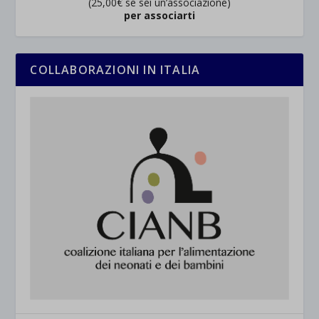
(25,00€ se sei un’associazione)
per associarti
COLLABORAZIONI IN ITALIA