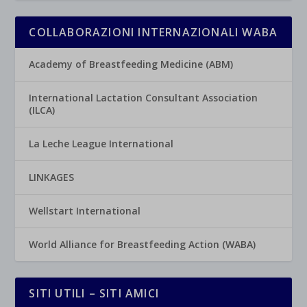
COLLABORAZIONI INTERNAZIONALI WABA
Academy of Breastfeeding Medicine (ABM)
International Lactation Consultant Association
(ILCA)
La Leche League International
LINKAGES
Wellstart International
World Alliance for Breastfeeding Action (WABA)
SITI UTILI – SITI AMICI