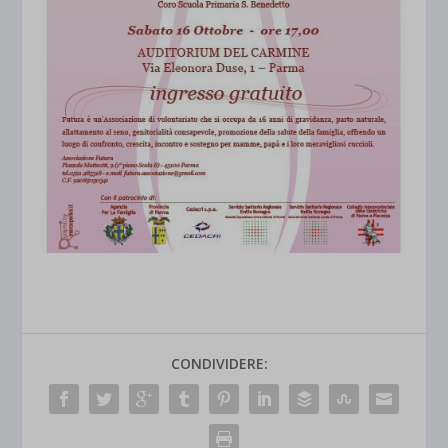
CONDIVIDERE: