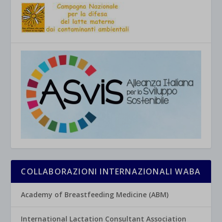
COLLABORAZIONI INTERNAZIONALI WABA
Academy of Breastfeeding Medicine (ABM)
International Lactation Consultant Association