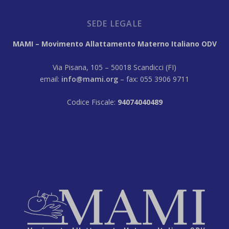
SEDE LEGALE
MAMI – Movimento Allattamento Materno Italiano ODV
Via Pisana, 105 – 50018 Scandicci (FI)
email:
info@mami.org
– fax: 055 3906 9711
Codice Fiscale:
94074040489