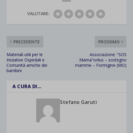
VALUTARE:
PRECEDENTE
PROSSIMO
Materiali utili per le
Associazione: “SOS
Iniziative Ospedali e
Mama”onlus – sostegno
Comunità amiche dei
mamme – Formigine (MO)
bambini
A CURA DI…
Stefano Garuti