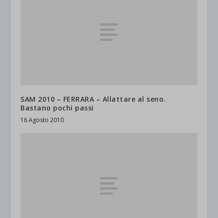
SAM 2010 – FERRARA – Allattare al seno.
Bastano pochi passi
16 Agosto 2010