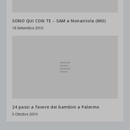
SONO QUI CON TE – SAM a Nonantola (MO)
18 Settembre 2010
24 passi a favore dei bambini a Palermo
5 Ottobre 2010