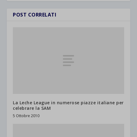
POST CORRELATI
La Leche League in numerose piazze italiane per
celebrare la SAM
5 Ottobre 2010