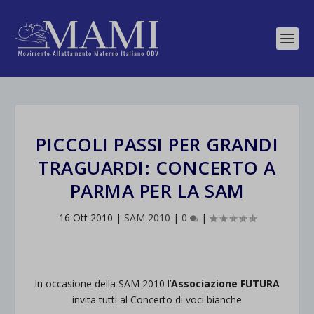
PICCOLI PASSI PER GRANDI
TRAGUARDI: CONCERTO A
PARMA PER LA SAM
16 Ott 2010
|
SAM 2010
|
0
|
In occasione della SAM 2010 l’
Associazione FUTURA
invita tutti al Concerto di voci bianche