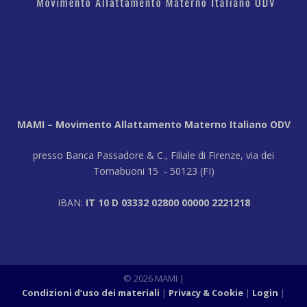
MAMI – Movimento Allattamento Materno Italiano ODV
presso Banca Passadore & C., Filiale di Firenze, via dei
Tornabuoni 15 - 50123 (FI)
IBAN:
IT 10 D 03332 02800 00000 2221218
© 2026 MAMI
|
Condizioni d’uso dei materiali
Privacy & Cookie
Login
|