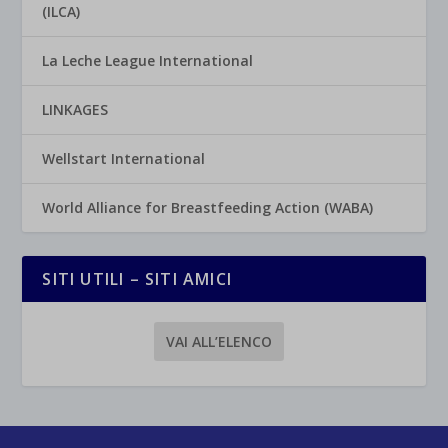
(ILCA)
La Leche League International
LINKAGES
Wellstart International
World Alliance for Breastfeeding Action (WABA)
SITI UTILI – SITI AMICI
VAI ALL’ELENCO