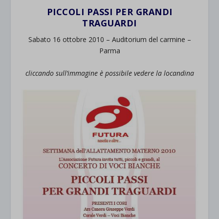
PICCOLI PASSI PER GRANDI
TRAGUARDI
Sabato 16 ottobre 2010 – Auditorium del carmine –
Parma
cliccando sull’immagine è possibile vedere la locandina