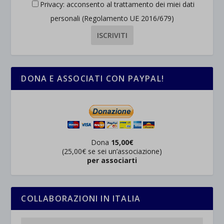
Privacy: acconsento al trattamento dei miei dati
personali (Regolamento UE 2016/679)
DONA E ASSOCIATI CON PAYPAL!
Dona
15,00€
(25,00€ se sei un’associazione)
per associarti
COLLABORAZIONI IN ITALIA