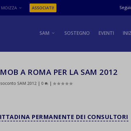
MOIZZA
ASSOCIATI!
SAM
SOSTEGNO
EVENTI
INI
MOB A ROMA PER LA SAM 2012
soconto SAM 2012
|
0
|
ITTADINA PERMANENTE DEI CONSULTORI