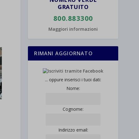
GRATUITO
800.883300
Maggiori informazioni
RIMANI AGGIORNATO
... oppure inserisci i tuoi dati:
Nome:
Cognome:
Indirizzo email: