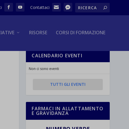
ZIATIVE
RISORSE
CORSI DI FORMAZIONE
CALENDARIO EVENTI
Non ci sono eventi
TUTTI GLI EVENTI
FARMACI IN ALLATTAMENTO
E GRAVIDANZA
NUMERO VERDE