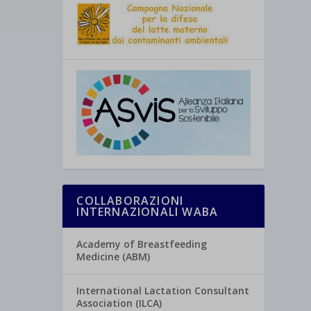
COLLABORAZIONI
INTERNAZIONALI WABA
Academy of Breastfeeding
Medicine (ABM)
International Lactation Consultant
Association (ILCA)