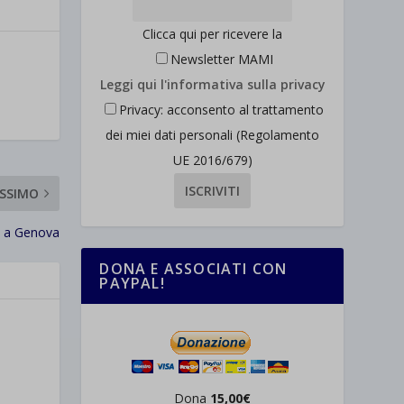
Clicca qui per ricevere la
Newsletter MAMI
Leggi qui l'informativa sulla privacy
Privacy: acconsento al trattamento
dei miei dati personali (Regolamento
UE 2016/679)
SSIMO
b a Genova
DONA E ASSOCIATI CON
PAYPAL!
Dona
15,00€