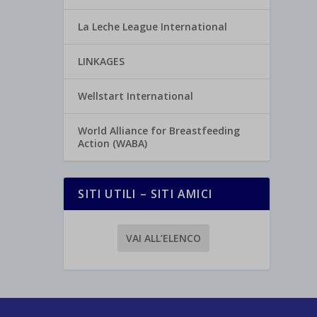
La Leche League International
LINKAGES
Wellstart International
World Alliance for Breastfeeding
Action (WABA)
SITI UTILI – SITI AMICI
VAI ALL’ELENCO