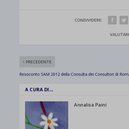
CONDIVIDERE:
VALUTAR
PRECEDENTE
Resoconto SAM 2012 della Consulta dei Consultori di Rom
A CURA DI…
Annalisa Paini