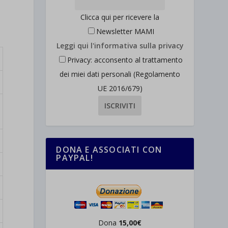
Clicca qui per ricevere la
Newsletter MAMI
Leggi qui l'informativa sulla privacy
Privacy: acconsento al trattamento
dei miei dati personali (Regolamento
UE 2016/679)
DONA E ASSOCIATI CON
PAYPAL!
Dona
15,00€