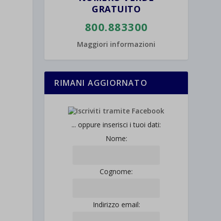
GRATUITO
800.883300
Maggiori informazioni
RIMANI AGGIORNATO
... oppure inserisci i tuoi dati:
Nome:
Cognome:
Indirizzo email: