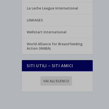
La Leche League International
LINKAGES
Wellstart International
World Alliance for Breastfeeding
Action (WABA)
SITI UTILI – SITI AMICI
VAI ALL’ELENCO