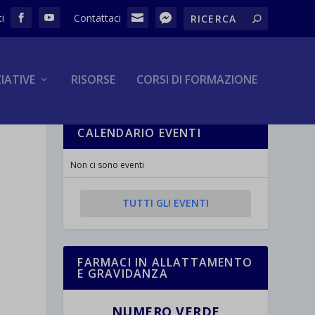
ZIATIVE
RISORSE
CORSI DI FORMAZIONE
CALENDARIO EVENTI
Non ci sono eventi
TUTTI GLI EVENTI
FARMACI IN ALLATTAMENTO
E GRAVIDANZA
NUMERO VERDE