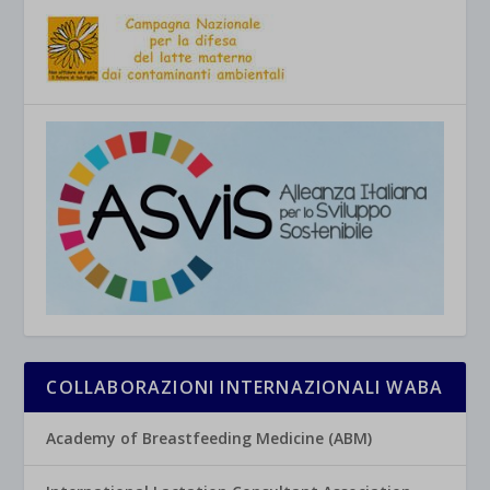
COLLABORAZIONI INTERNAZIONALI WABA
Academy of Breastfeeding Medicine (ABM)