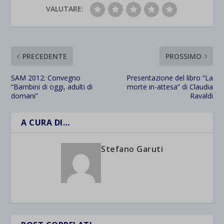
VALUTARE:
PRECEDENTE
PROSSIMO
SAM 2012: Convegno
Presentazione del libro “La
“Bambini di oggi, adulti di
morte in-attesa” di Claudia
domani”
Ravaldi
A CURA DI…
Stefano Garuti