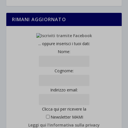
RIMANI AGGIORNATO
... oppure inserisci i tuoi dati:
Nome:
Cognome:
Indirizzo email:
Clicca qui per ricevere la
Newsletter MAMI
Leggi qui l'informativa sulla privacy