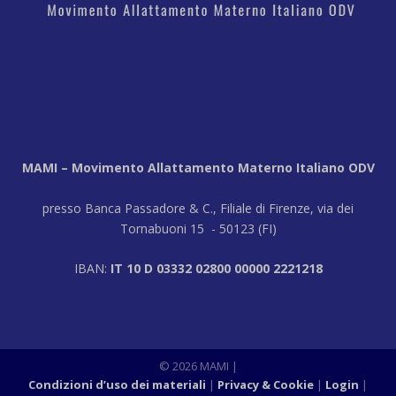
MAMI – Movimento Allattamento Materno Italiano ODV
presso Banca Passadore & C., Filiale di Firenze, via dei
Tornabuoni 15 - 50123 (FI)
IBAN:
IT 10 D 03332 02800 00000 2221218
© 2026 MAMI
|
Condizioni d’uso dei materiali
Privacy & Cookie
Login
|