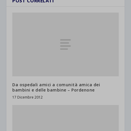
POST CORRELATI
Da ospedali amici a comunità amica dei
bambini e delle bambine – Pordenone
17 Dicembre 2012