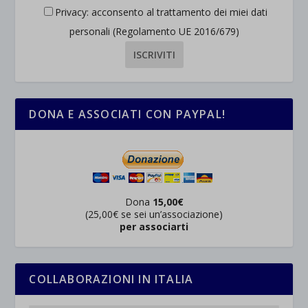
Privacy: acconsento al trattamento dei miei dati
personali (Regolamento UE 2016/679)
DONA E ASSOCIATI CON PAYPAL!
Dona
15,00€
(25,00€ se sei un’associazione)
per associarti
COLLABORAZIONI IN ITALIA