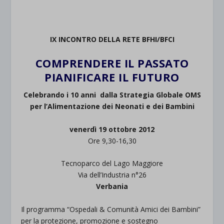
IX INCONTRO DELLA RETE BFHI/BFCI
COMPRENDERE IL PASSATO
PIANIFICARE IL FUTURO
Celebrando i 10 anni dalla Strategia Globale OMS
per l’Alimentazione dei Neonati e dei Bambini
venerdì 19 ottobre 2012
Ore 9,30-16,30
Tecnoparco del Lago Maggiore
Via dell’Industria n°26
Verbania
Il programma “Ospedali & Comunità Amici dei Bambini”
per la protezione, promozione e sostegno