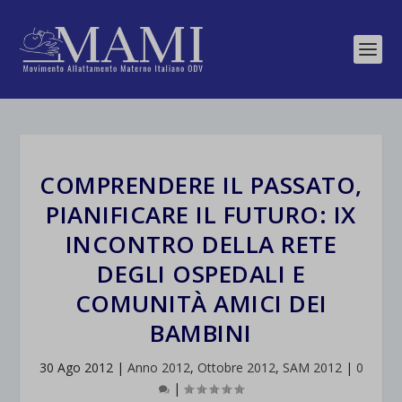
COMPRENDERE IL PASSATO,
PIANIFICARE IL FUTURO: IX
INCONTRO DELLA RETE
DEGLI OSPEDALI E
COMUNITÀ AMICI DEI
BAMBINI
30 Ago 2012
|
Anno 2012
,
Ottobre 2012
,
SAM 2012
|
0
|