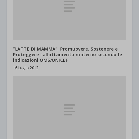
“LATTE DI MAMMA”. Promuovere, Sostenere e
Proteggere l’allattamento materno secondo le
indicazioni OMS/UNICEF
16 Luglio 2012