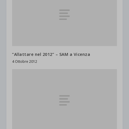
“Allattare nel 2012” – SAM a Vicenza
4 Ottobre 2012