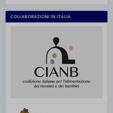
COLLABORAZIONI IN ITALIA