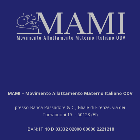
MAMI – Movimento Allattamento Materno Italiano ODV
presso Banca Passadore & C., Filiale di Firenze, via dei
Tornabuoni 15 - 50123 (FI)
IBAN:
IT 10 D 03332 02800 00000 2221218