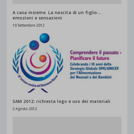
A casa insieme. La nascita di un figlio…
emozioni e sensazioni
10 Settembre 2012
SAM 2012: richiesta logo e uso dei materiali
2 Agosto 2012