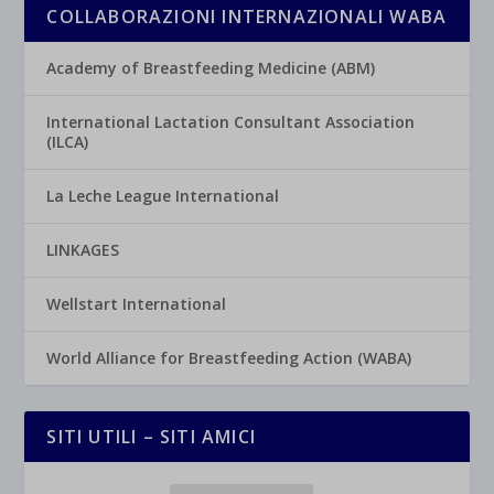
COLLABORAZIONI INTERNAZIONALI WABA
Academy of Breastfeeding Medicine (ABM)
International Lactation Consultant Association
(ILCA)
La Leche League International
LINKAGES
Wellstart International
World Alliance for Breastfeeding Action (WABA)
SITI UTILI – SITI AMICI