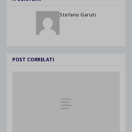
Stefano Garuti
POST CORRELATI