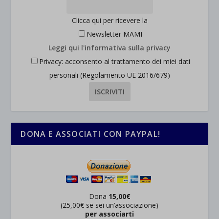
wpc*
Clicca qui per ricevere la
Newsletter MAMI
Leggi qui l'informativa sulla privacy
Privacy: acconsento al trattamento dei miei dati
personali (Regolamento UE 2016/679)
DONA E ASSOCIATI CON PAYPAL!
Dona
15,00€
(25,00€ se sei un’associazione)
per associarti