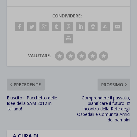
CONDIVIDERE:
VALUTARE:
PRECEDENTE
PROSSIMO
È uscito il Pacchetto delle
Comprendere il passato,
Idee della SAM 2012 in
pianificare il futuro: IX
italiano!
incontro della Rete degli
Ospedali e Comunità Amici
dei bambini
A CURA DI…