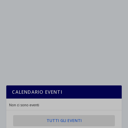
CALENDARIO EVENTI
Non ci sono eventi
TUTTI GLI EVENTI