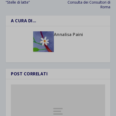
“Stelle di latte”
Consulta dei Consultori di
Roma
A CURA DI…
Annalisa Paini
POST CORRELATI