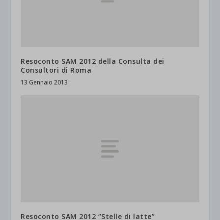
Resoconto SAM 2012 della Consulta dei
Consultori di Roma
13 Gennaio 2013
Resoconto SAM 2012 “Stelle di latte”