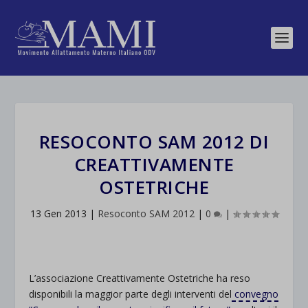
RESOCONTO SAM 2012 DI
CREATTIVAMENTE
OSTETRICHE
13 Gen 2013
|
Resoconto SAM 2012
|
0
|
L’associazione Creattivamente Ostetriche ha reso
disponibili la maggior parte degli interventi del
convegno