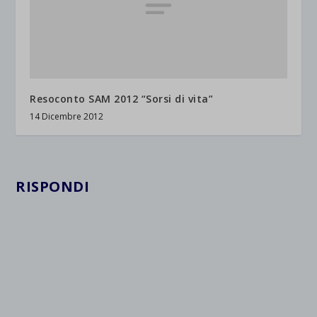
Resoconto SAM 2012 “Sorsi di vita”
14 Dicembre 2012
RISPONDI