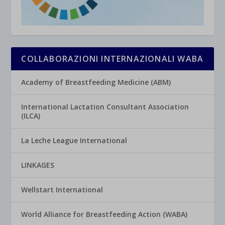
COLLABORAZIONI INTERNAZIONALI WABA
Academy of Breastfeeding Medicine (ABM)
International Lactation Consultant Association
(ILCA)
La Leche League International
LINKAGES
Wellstart International
World Alliance for Breastfeeding Action (WABA)