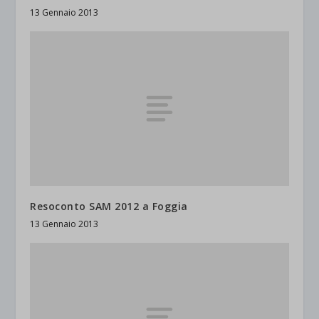
13 Gennaio 2013
Resoconto SAM 2012 a Foggia
13 Gennaio 2013