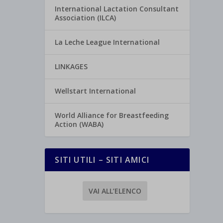
International Lactation Consultant
Association (ILCA)
La Leche League International
LINKAGES
Wellstart International
World Alliance for Breastfeeding
Action (WABA)
SITI UTILI – SITI AMICI
VAI ALL’ELENCO