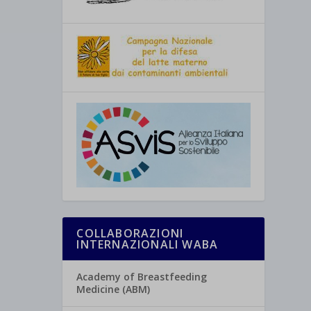
COLLABORAZIONI
INTERNAZIONALI WABA
Academy of Breastfeeding
Medicine (ABM)