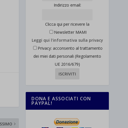
Indirizzo email:
Clicca qui per ricevere la
Newsletter MAMI
Leggi qui l'informativa sulla privacy
Privacy: acconsento al trattamento
dei miei dati personali (Regolamento
UE 2016/679)
DONA E ASSOCIATI CON
PAYPAL!
SSIMO