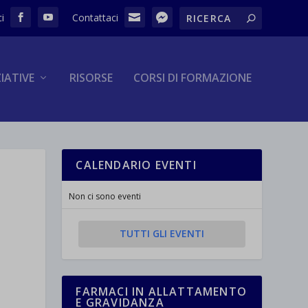
ZIATIVE
RISORSE
CORSI DI FORMAZIONE
CALENDARIO EVENTI
Non ci sono eventi
TUTTI GLI EVENTI
FARMACI IN ALLATTAMENTO
E GRAVIDANZA