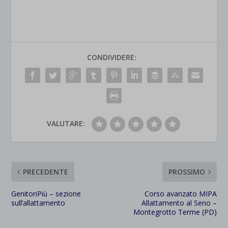
CONDIVIDERE:
VALUTARE:
PRECEDENTE
PROSSIMO
GenitoriPiù – sezione
Corso avanzato MIPA
sull’allattamento
Allattamento al Seno –
Montegrotto Terme (PD)