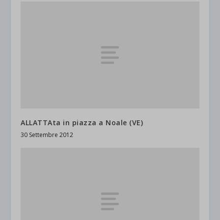
ALLATTAta in piazza a Noale (VE)
30 Settembre 2012