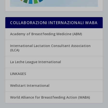
COLLABORAZIONI INTERNAZIONALI WABA
Academy of Breastfeeding Medicine (ABM)
International Lactation Consultant Association
(ILCA)
La Leche League International
LINKAGES
Wellstart International
World Alliance for Breastfeeding Action (WABA)