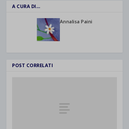
A CURA DI…
Annalisa Paini
POST CORRELATI