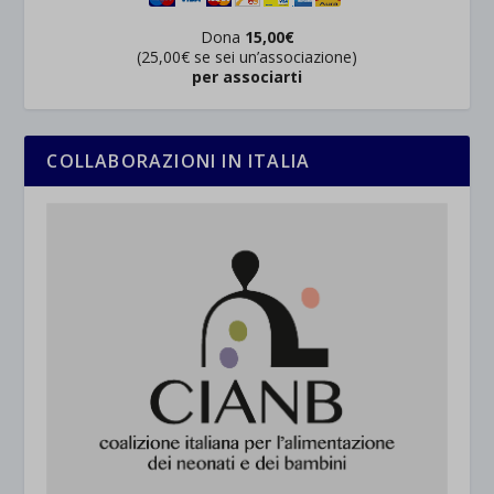
Dona
15,00€
(25,00€ se sei un’associazione)
per associarti
COLLABORAZIONI IN ITALIA