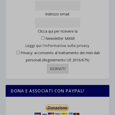
et-saved-post*
wpc*
Indirizzo email:
Clicca qui per ricevere la
Newsletter MAMI
Leggi qui l'informativa sulla privacy
Privacy: acconsento al trattamento dei miei dati
personali (Regolamento UE 2016/679)
DONA E ASSOCIATI CON PAYPAL!