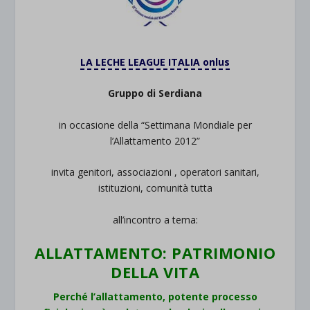
LA LECHE LEAGUE ITALIA onlus
Gruppo di Serdiana
in occasione della “Settimana Mondiale per
l’Allattamento 2012”
invita genitori, associazioni , operatori sanitari,
istituzioni, comunità tutta
all’incontro a tema:
ALLATTAMENTO: PATRIMONIO
DELLA VITA
Perché l’allattamento, potente processo