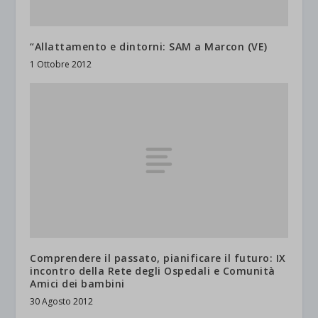
“Allattamento e dintorni: SAM a Marcon (VE)
1 Ottobre 2012
Comprendere il passato, pianificare il futuro: IX
incontro della Rete degli Ospedali e Comunità
Amici dei bambini
30 Agosto 2012