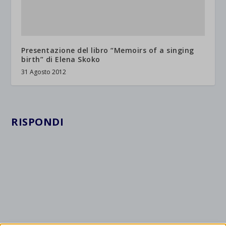
Presentazione del libro “Memoirs of a singing
birth” di Elena Skoko
31 Agosto 2012
RISPONDI