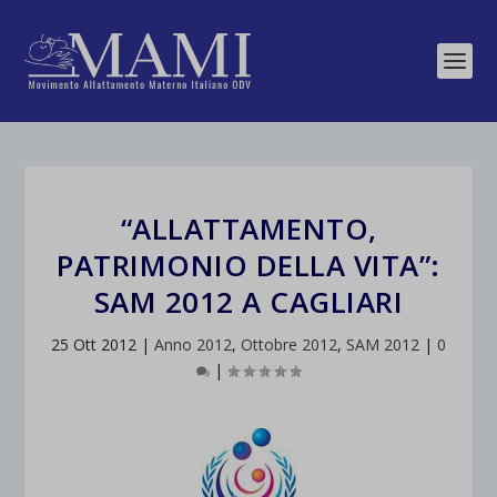
“ALLATTAMENTO,
PATRIMONIO DELLA VITA”:
SAM 2012 A CAGLIARI
25 Ott 2012
|
Anno 2012
,
Ottobre 2012
,
SAM 2012
|
0
|