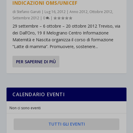
INDICAZIONI OMS/UNICEF
di
Stefano Garuti
|
Lug 16, 2012
|
Anno 2012
,
Ottobre 2012
,
Settembre 2012
|
0
|
29 settembre – 6 ottobre – 20 ottobre 2012 Treviso, via
dei Dall’Oro, 19 Il Melograno Centro Informazione
Maternità e Nascita organizza il corso di formazione
“Latte di mamma”. Promuovere, sostenere...
PER SAPERNE DI PIÙ
CALENDARIO EVENTI
Non ci sono eventi
TUTTI GLI EVENTI