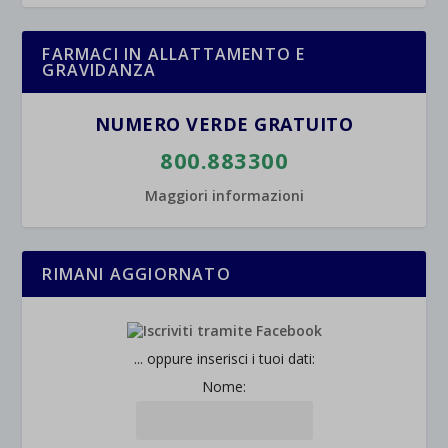
FARMACI IN ALLATTAMENTO E
GRAVIDANZA
NUMERO VERDE GRATUITO
800.883300
Maggiori informazioni
RIMANI AGGIORNATO
... oppure inserisci i tuoi dati:
Nome: