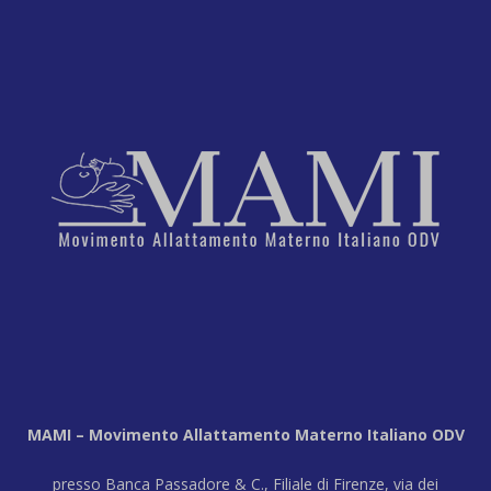
MAMI – Movimento Allattamento Materno Italiano ODV
presso Banca Passadore & C., Filiale di Firenze, via dei