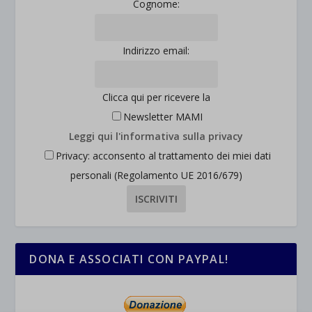
Cognome:
Indirizzo email:
Clicca qui per ricevere la
Newsletter MAMI
Leggi qui l'informativa sulla privacy
Privacy: acconsento al trattamento dei miei dati
personali (Regolamento UE 2016/679)
DONA E ASSOCIATI CON PAYPAL!