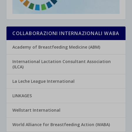
COLLABORAZIONI INTERNAZIONALI WABA
Academy of Breastfeeding Medicine (ABM)
International Lactation Consultant Association
(ILCA)
La Leche League International
LINKAGES
Wellstart International
World Alliance for Breastfeeding Action (WABA)