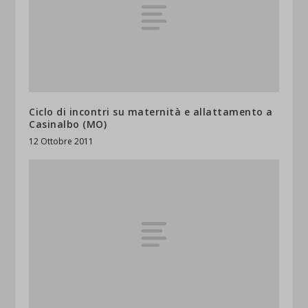
Ciclo di incontri su maternità e allattamento a
Casinalbo (MO)
12 Ottobre 2011