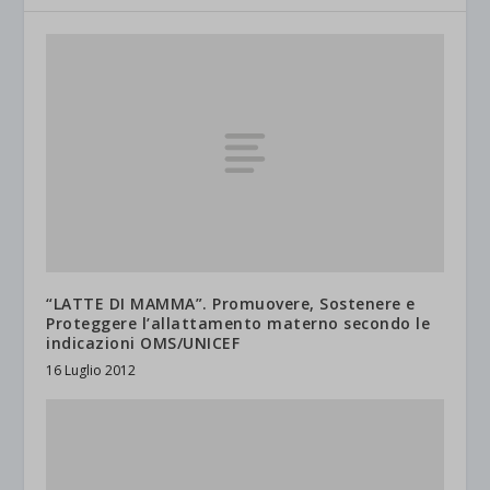
“LATTE DI MAMMA”. Promuovere, Sostenere e
Proteggere l’allattamento materno secondo le
indicazioni OMS/UNICEF
16 Luglio 2012