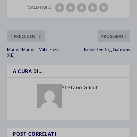
VALUTARE:
PRECEDENTE
PROSSIMO
Mums4Mums – Val d’Enza
Breastfeeding Gateway
(RE)
A CURA DI…
Stefano Garuti
POST CORRELATI