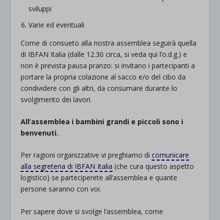
sviluppi
Varie ed eventuali
Come di consueto alla nostra assemblea seguirà quella
di IBFAN Italia (dalle 12.30 circa, si veda qui l’o.d.g.) e
non è prevista pausa pranzo: si invitano i partecipanti a
portare la propria colazione al sacco e/o del cibo da
condividere con gli altri, da consumare durante lo
svolgimento dei lavori.
All’assemblea i bambini grandi e piccoli sono i
benvenuti.
Per ragioni organizzative vi preghiamo di
comunicare
alla segreteria di IBFAN Italia
(che cura questo aspetto
logistico) se parteciperete all’assemblea e quante
persone saranno con voi.
Per sapere dove si svolge l’assemblea, come