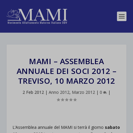
MAMI – ASSEMBLEA
ANNUALE DEI SOCI 2012 –
TREVISO, 10 MARZO 2012
2 Feb 2012
|
Anno 2012
,
Marzo 2012
|
0
|
L’Assemblea annuale del MAMI si terrà il giorno
sabato