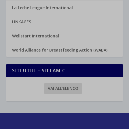
La Leche League International
LINKAGES
Wellstart International
World Alliance for Breastfeeding Action (WABA)
SITI UTILI – SITI AMICI
VAI ALL’ELENCO