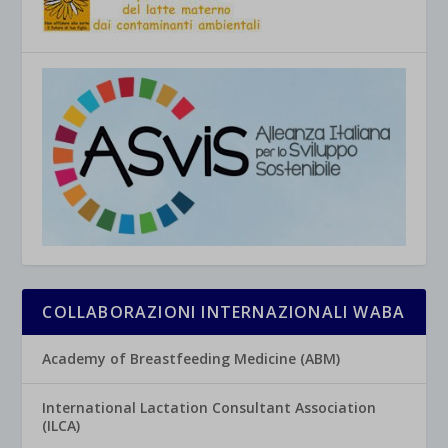
COLLABORAZIONI INTERNAZIONALI WABA
Academy of Breastfeeding Medicine (ABM)
International Lactation Consultant Association
(ILCA)