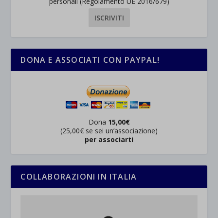
personali (Regolamento UE 2016/679)
DONA E ASSOCIATI CON PAYPAL!
Dona
15,00€
(25,00€ se sei un’associazione)
per associarti
COLLABORAZIONI IN ITALIA