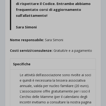
di rispettare il Codice. Entrambe abbiamo
frequentato corsi di aggiornamento
sull’allattamento!
Sara Simoni
Nome responsabile:
Sara Simoni
Costi servizi/consulenze:
Gratuiti/e e a pagamento
Specifiche
Le attività dell’associazione sono rivolte ai soci
e quindi è necessaria la tessera associativa
annuale, valida per nucleo familiare (20 euro).
L’associazione offre gratuitamente per i soci il
Cerchio delle Mamme (per il calendario degli
incontri invitiamo a consultare la nostra pagina