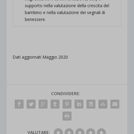
supporto nella valutazione della crescita del
bambino e nella valutazione dei segnali di
benessere.
.
.
Dati aggiornati Maggio 2020
CONDIVIDERE:
VALUTARE: