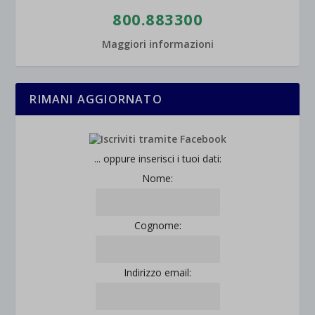
800.883300
Maggiori informazioni
RIMANI AGGIORNATO
... oppure inserisci i tuoi dati:
Nome:
Cognome:
Indirizzo email: