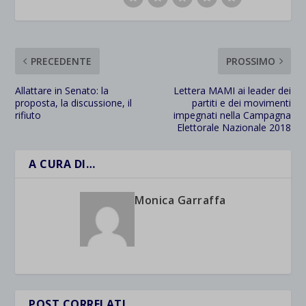
PRECEDENTE
PROSSIMO
Allattare in Senato: la
Lettera MAMI ai leader dei
proposta, la discussione, il
partiti e dei movimenti
rifiuto
impegnati nella Campagna
Elettorale Nazionale 2018
A CURA DI…
Monica Garraffa
POST CORRELATI