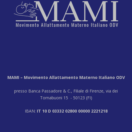
MAMI – Movimento Allattamento Materno Italiano ODV
presso Banca Passadore & C., Filiale di Firenze, via dei
Tornabuoni 15 - 50123 (FI)
IBAN:
IT 10 D 03332 02800 00000 2221218