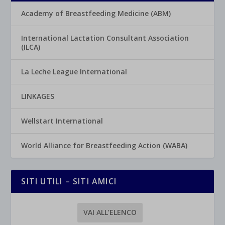
Academy of Breastfeeding Medicine (ABM)
International Lactation Consultant Association
(ILCA)
La Leche League International
LINKAGES
Wellstart International
World Alliance for Breastfeeding Action (WABA)
SITI UTILI – SITI AMICI
VAI ALL’ELENCO