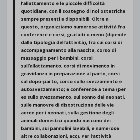
l’allattamento e le piccole difficoltà
quotidiane, con il sostegno di noi ostetriche
sempre presenti e disponibili. Oltre a
questo, organizziamo numerose attività fra
conferenze e corsi, gratuiti o meno (dipende
dalla tipologia dell’attività), fra cui corsi di
accompagnamento alla nascita, corso di
massaggio per i bambini, corsi
sull’allattamento, corsi di movimento in
gravidanza in preparazione al parto, corsi
sul dopo-parto, corso sullo svezzamento e
autosvezzamento; e conferenze a tema (per
es sullo svezzamento, sul sonno dei neonati,
sulle manovre di disostruzione delle vie
aeree per i neonati, sulla gestione degli
animali domestici quando nascono dei
bambini, sui pannolini lavabili, e numerose
altre collaborazioni, ecc). Per l’attività