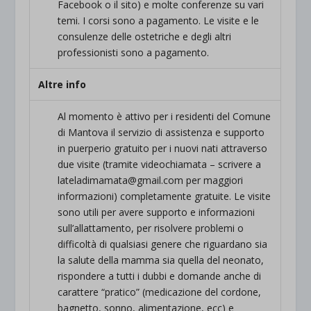
Facebook o il sito) e molte conferenze su vari
temi. I corsi sono a pagamento. Le visite e le
consulenze delle ostetriche e degli altri
professionisti sono a pagamento.
Altre info
Al momento è attivo per i residenti del Comune
di Mantova il servizio di assistenza e supporto
in puerperio gratuito per i nuovi nati attraverso
due visite (tramite videochiamata – scrivere a
lateladimamata@gmail.com per maggiori
informazioni) completamente gratuite. Le visite
sono utili per avere supporto e informazioni
sull’allattamento, per risolvere problemi o
difficoltà di qualsiasi genere che riguardano sia
la salute della mamma sia quella del neonato,
rispondere a tutti i dubbi e domande anche di
carattere “pratico” (medicazione del cordone,
bagnetto, sonno, alimentazione, ecc) e