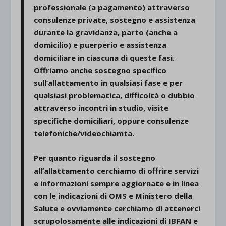
professionale (a pagamento) attraverso
consulenze private, sostegno e assistenza
durante la gravidanza, parto (anche a
domicilio) e puerperio e assistenza
domiciliare in ciascuna di queste fasi.
Offriamo anche sostegno specifico
sull’allattamento in qualsiasi fase e per
qualsiasi problematica, difficoltà o dubbio
attraverso incontri in studio, visite
specifiche domiciliari, oppure consulenze
telefoniche/videochiamta.
Per quanto riguarda il sostegno
all’allattamento cerchiamo di offrire servizi
e informazioni sempre aggiornate e in linea
con le indicazioni di OMS e Ministero della
Salute e ovviamente cerchiamo di attenerci
scrupolosamente alle indicazioni di IBFAN e