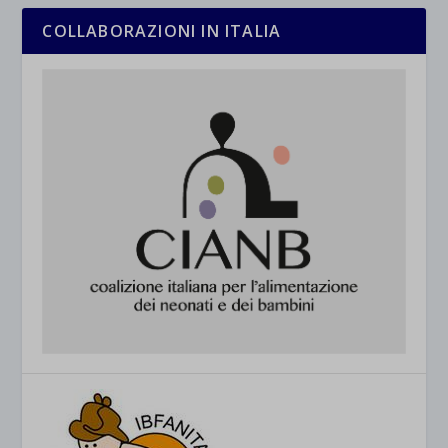
COLLABORAZIONI IN ITALIA