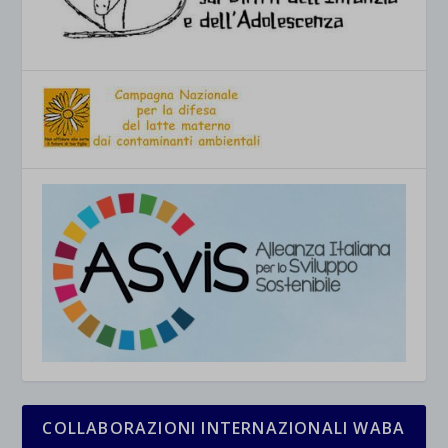
COLLABORAZIONI INTERNAZIONALI WABA