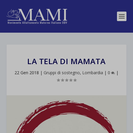
LA TELA DI MAMATA
22 Gen 2018
|
Gruppi di sostegno
,
Lombardia
|
0
|