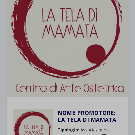
NOME PROMOTORE:
LA TELA DI MAMATA
Tipologia:
Associazione e