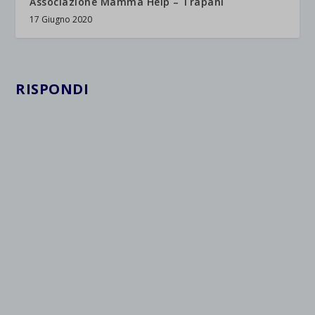
Associazione Mamma Help – Trapani
17 Giugno 2020
RISPONDI