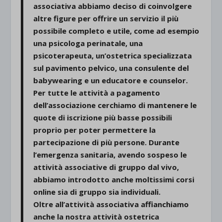
associativa abbiamo deciso di coinvolgere
altre figure per offrire un servizio il più
possibile completo e utile, come ad esempio
una psicologa perinatale, una
psicoterapeuta, un’ostetrica specializzata
sul pavimento pelvico, una consulente del
babywearing e un educatore e counselor.
Per tutte le attività a pagamento
dell’associazione cerchiamo di mantenere le
quote di iscrizione più basse possibili
proprio per poter permettere la
partecipazione di più persone. Durante
l’emergenza sanitaria, avendo sospeso le
attività associative di gruppo dal vivo,
abbiamo introdotto anche moltissimi corsi
online sia di gruppo sia individuali.
Oltre all’attività associativa affianchiamo
anche la nostra attività ostetrica