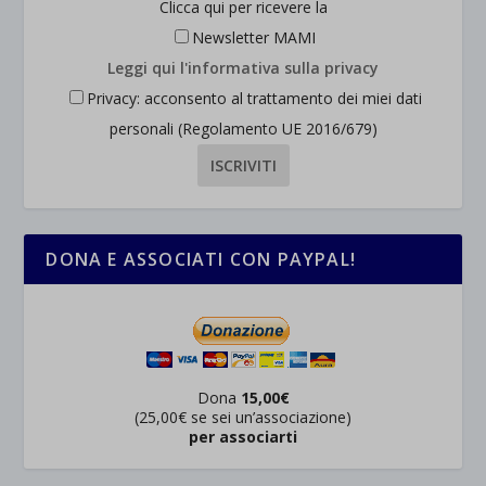
Clicca qui per ricevere la
Newsletter MAMI
Leggi qui l'informativa sulla privacy
Privacy: acconsento al trattamento dei miei dati
personali (Regolamento UE 2016/679)
DONA E ASSOCIATI CON PAYPAL!
Dona
15,00€
(25,00€ se sei un’associazione)
per associarti