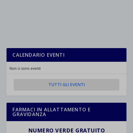
CALENDARIO EVENTI
Non ci sono eventi
TUTTI GLI EVENTI
FARMACI IN ALLATTAMENTO E
GRAVIDANZA
NUMERO VERDE GRATUITO