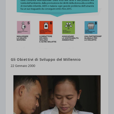
Gli Obiettivi di Sviluppo del Millennio
22 Gennaio 2000