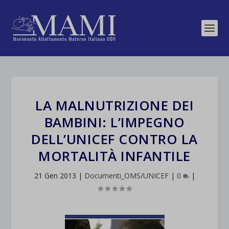
LA MALNUTRIZIONE DEI
BAMBINI: L’IMPEGNO
DELL’UNICEF CONTRO LA
MORTALITÀ INFANTILE
21 Gen 2013
|
Documenti_OMS/UNICEF
|
0
|