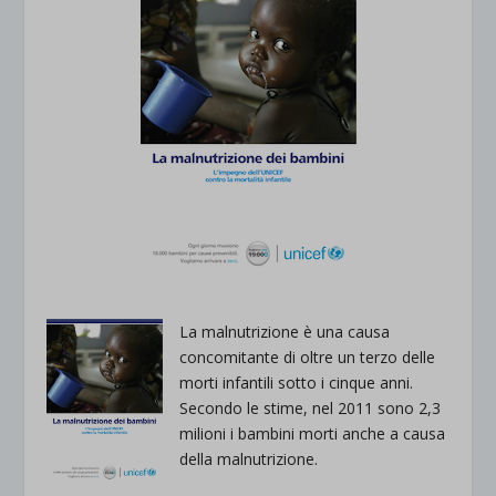
La malnutrizione è una causa
concomitante di oltre un terzo delle
morti infantili sotto i cinque anni.
Secondo le stime, nel 2011 sono 2,3
milioni i bambini morti anche a causa
della malnutrizione.