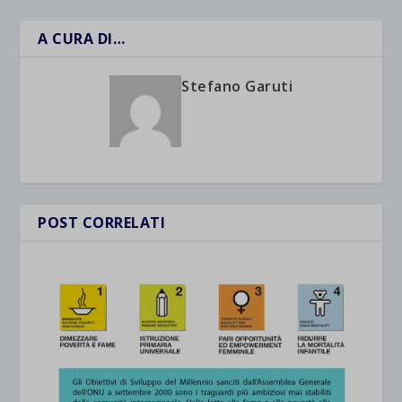
A CURA DI…
Stefano Garuti
POST CORRELATI