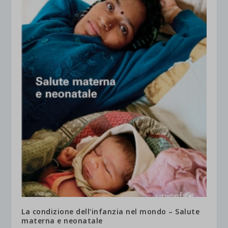
La condizione dell’infanzia nel mondo – Salute
materna e neonatale