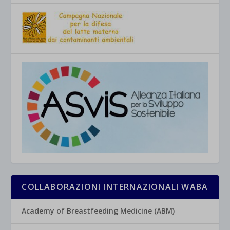
COLLABORAZIONI INTERNAZIONALI WABA
Academy of Breastfeeding Medicine (ABM)