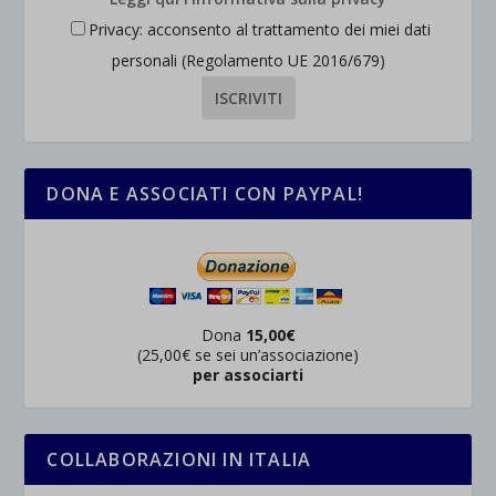
Privacy: acconsento al trattamento dei miei dati
personali (Regolamento UE 2016/679)
DONA E ASSOCIATI CON PAYPAL!
Dona
15,00€
(25,00€ se sei un’associazione)
per associarti
COLLABORAZIONI IN ITALIA