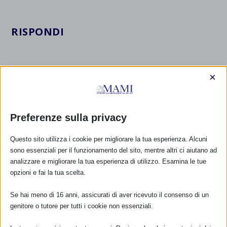
RISPONDI
×
Preferenze sulla privacy
Questo sito utilizza i cookie per migliorare la tua esperienza. Alcuni
sono essenziali per il funzionamento del sito, mentre altri ci aiutano ad
analizzare e migliorare la tua esperienza di utilizzo. Esamina le tue
opzioni e fai la tua scelta.
Se hai meno di 16 anni, assicurati di aver ricevuto il consenso di un
genitore o tutore per tutti i cookie non essenziali.