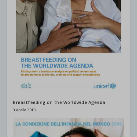
Breastfeeding on the Worldwide Agenda
3 Aprile 2013