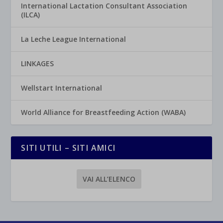
International Lactation Consultant Association
(ILCA)
La Leche League International
LINKAGES
Wellstart International
World Alliance for Breastfeeding Action (WABA)
SITI UTILI – SITI AMICI
VAI ALL’ELENCO