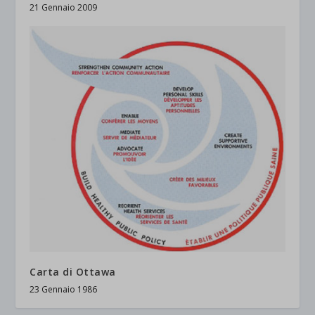
21 Gennaio 2009
Carta di Ottawa
23 Gennaio 1986