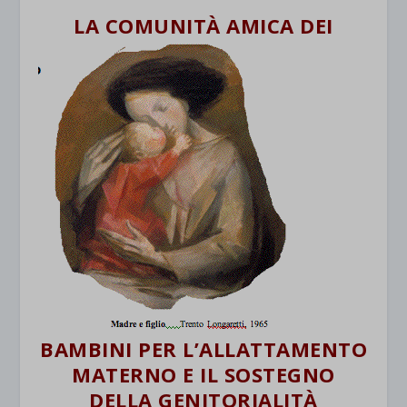
LA CO
MUNITÀ AMICA DEI
BAMBINI PER L’ALLATTAMENTO
MATERNO E IL SOSTEGNO
DELLA GENITORIALITÀ