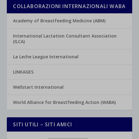
COLLABORAZIONI INTERNAZIONALI WABA
Academy of Breastfeeding Medicine (ABM)
International Lactation Consultant Association
(ILCA)
La Leche League International
LINKAGES
Wellstart International
World Alliance for Breastfeeding Action (WABA)
SITI UTILI – SITI AMICI