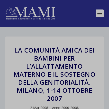
LA COMUNITÀ AMICA DEI
BAMBINI PER
L’ALLATTAMENTO
MATERNO E IL SOSTEGNO
DELLA GENITORIALITÀ.
MILANO, 1-14 OTTOBRE
2007
2 Mar 2008
|
Anno 2000-2008
,