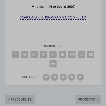
Milano, 1-14 ottobre 2007
SCARICA QUI IL PROGRAMMA COMPLETO
CONDIVIDERE:
VALUTARE:
PRECEDENTE
PROSSIMO