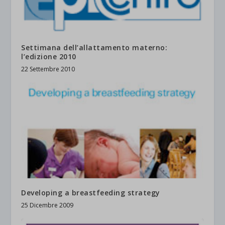
Settimana dell’allattamento materno:
l’edizione 2010
22 Settembre 2010
Developing a breastfeeding strategy
25 Dicembre 2009