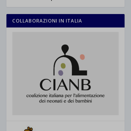
COLLABORAZIONI IN ITALIA