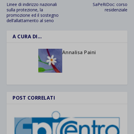
Linee di indirizzo nazionali
SaPeRiDoc: corso
sulla protezione, la
residenziale
promozione ed il sostegno
dell’allattamento al seno
A CURA DI…
Annalisa Paini
POST CORRELATI