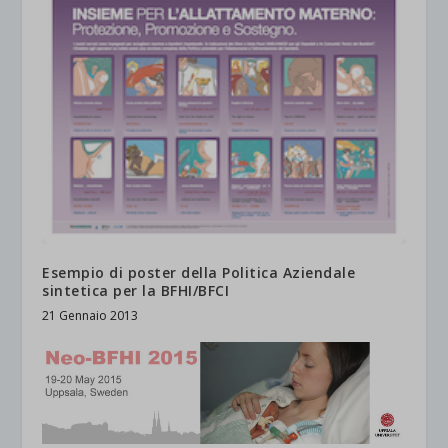
Esempio di poster della Politica Aziendale
sintetica per la BFHI/BFCI
21 Gennaio 2013