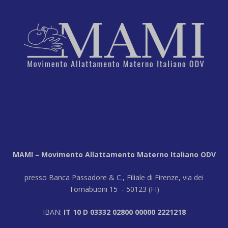
MAMI – Movimento Allattamento Materno Italiano ODV
presso Banca Passadore & C., Filiale di Firenze, via dei
Tornabuoni 15 - 50123 (FI)
IBAN:
IT 10 D 03332 02800 00000 2221218