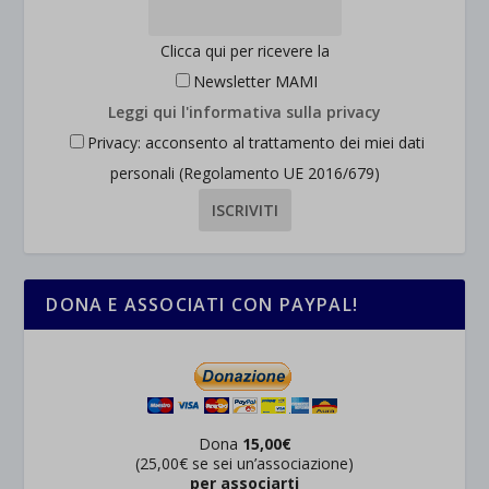
wpc*
Clicca qui per ricevere la
Newsletter MAMI
Leggi qui l'informativa sulla privacy
Privacy: acconsento al trattamento dei miei dati
personali (Regolamento UE 2016/679)
DONA E ASSOCIATI CON PAYPAL!
Dona
15,00€
(25,00€ se sei un’associazione)
per associarti