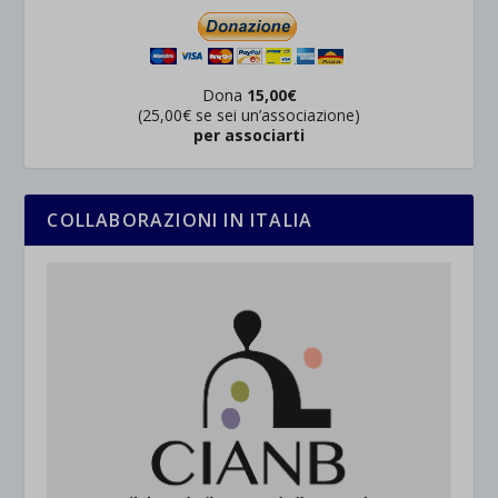
Dona
15,00€
(25,00€ se sei un’associazione)
per associarti
COLLABORAZIONI IN ITALIA