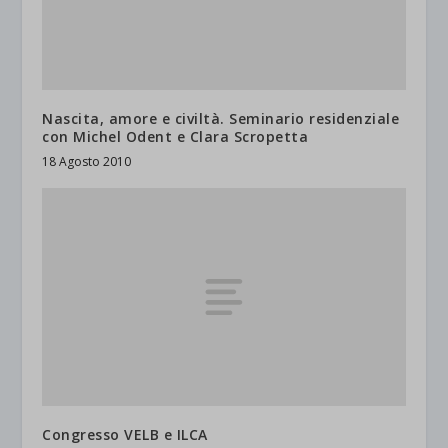
Nascita, amore e civiltà. Seminario residenziale
con Michel Odent e Clara Scropetta
18 Agosto 2010
Congresso VELB e ILCA