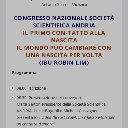
Antonio Scuro –
Verona
CONGRESSO NAZIONALE SOCIETÀ
SCIENTIFICA ANDRIA
IL PRIMO CON-TATTO ALLA
NASCITA
IL MONDO PUÒ CAMBIARE CON
UNA NASCITA PER VOLTA
(IBU ROBIN LIM)
Programma
08.00: Iscrizione
08.30: Presentazione del convegno:
Maita Sartori Presidente della Società Scientifica
ANDRIA, Lucia Bagnoli e Michela Castagneri
presentano il
video “Breast crawl: un riflesso vitale per
un contatto d’amore”