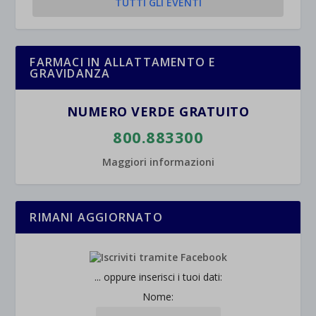
TUTTI GLI EVENTI
FARMACI IN ALLATTAMENTO E
GRAVIDANZA
NUMERO VERDE GRATUITO
800.883300
Maggiori informazioni
RIMANI AGGIORNATO
... oppure inserisci i tuoi dati:
Nome: