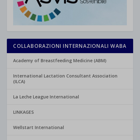
COLLABORAZIONI INTERNAZIONALI WABA
Academy of Breastfeeding Medicine (ABM)
International Lactation Consultant Association
(ILCA)
La Leche League International
LINKAGES
Wellstart International