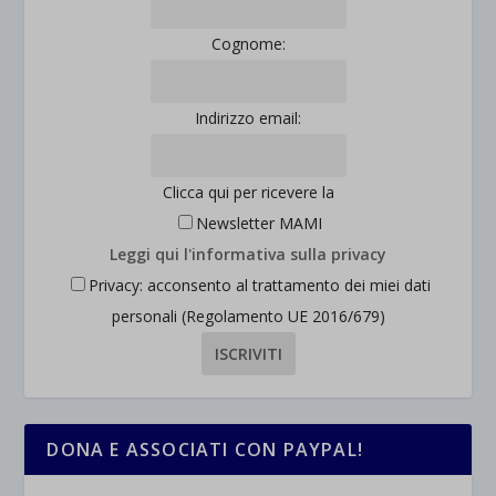
Cognome:
Indirizzo email:
Clicca qui per ricevere la
Newsletter MAMI
Leggi qui l'informativa sulla privacy
Privacy: acconsento al trattamento dei miei dati
personali (Regolamento UE 2016/679)
DONA E ASSOCIATI CON PAYPAL!