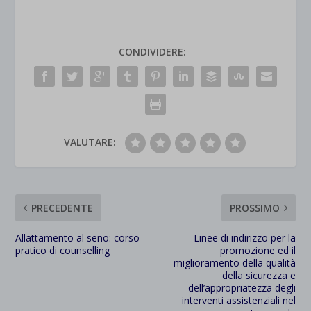
CONDIVIDERE:
VALUTARE:
PRECEDENTE
PROSSIMO
Allattamento al seno: corso
Linee di indirizzo per la
pratico di counselling
promozione ed il
miglioramento della qualità
della sicurezza e
dell’appropriatezza degli
interventi assistenziali nel