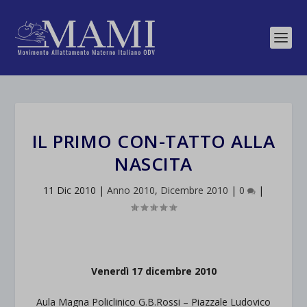
IL PRIMO CON-TATTO ALLA
NASCITA
11 Dic 2010
|
Anno 2010
,
Dicembre 2010
|
0
|
Venerdì 17 dicembre 2010
Aula Magna Policlinico G.B.Rossi – Piazzale Ludovico