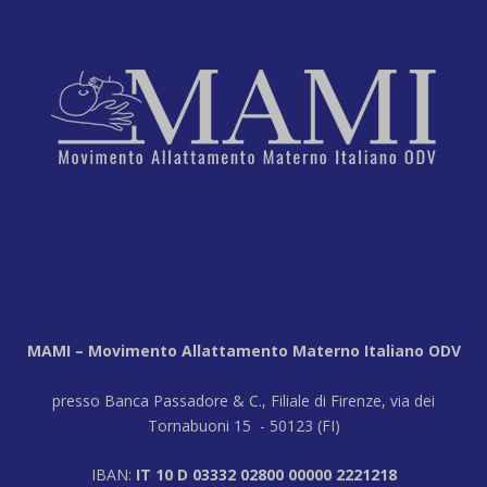
MAMI – Movimento Allattamento Materno Italiano ODV
presso Banca Passadore & C., Filiale di Firenze, via dei
Tornabuoni 15 - 50123 (FI)
IBAN:
IT 10 D 03332 02800 00000 2221218