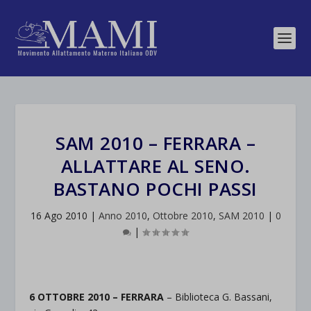
SAM 2010 – FERRARA –
ALLATTARE AL SENO.
BASTANO POCHI PASSI
16 Ago 2010
|
Anno 2010
,
Ottobre 2010
,
SAM 2010
|
0
|
6 OTTOBRE 2010 – FERRARA
– Biblioteca G. Bassani,