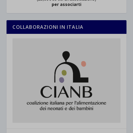
per associarti
COLLABORAZIONI IN ITALIA