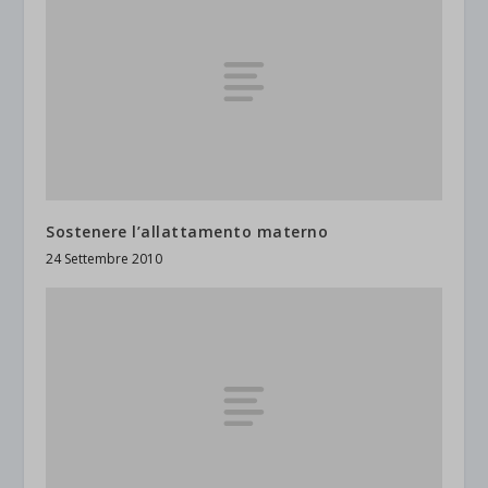
Sostenere l’allattamento materno
24 Settembre 2010