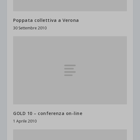
Poppata collettiva a Verona
30 Settembre 2010
GOLD 10 – conferenza on-line
1 Aprile 2010