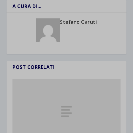
A CURA DI…
Stefano Garuti
POST CORRELATI