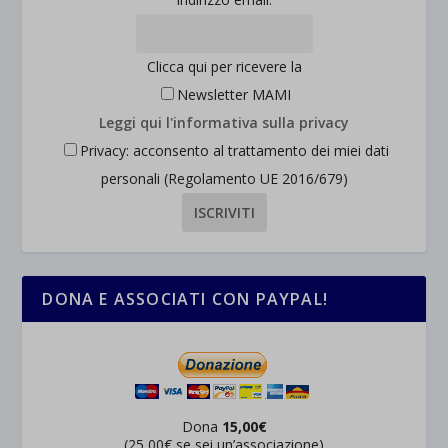
Clicca qui per ricevere la
Newsletter MAMI
Leggi qui l'informativa sulla privacy
Privacy: acconsento al trattamento dei miei dati
personali (Regolamento UE 2016/679)
DONA E ASSOCIATI CON PAYPAL!
Dona
15,00€
(25,00€ se sei un’associazione)