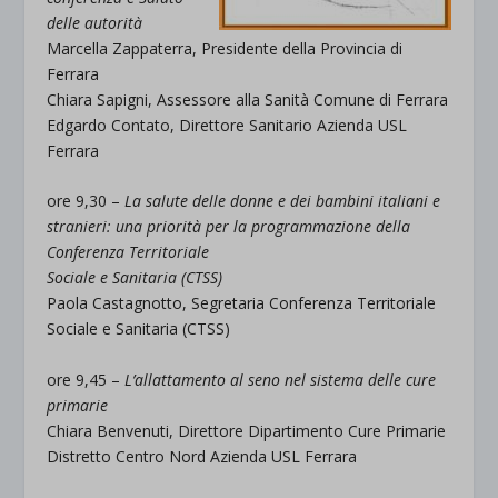
delle autorità
Marcella Zappaterra, Presidente della Provincia di
Ferrara
Chiara Sapigni, Assessore alla Sanità Comune di Ferrara
Edgardo Contato, Direttore Sanitario Azienda USL
Ferrara
ore 9,30 –
La salute delle donne e dei bambini italiani e
stranieri: una priorità per la programmazione della
Conferenza Territoriale
Sociale e Sanitaria (CTSS)
Paola Castagnotto, Segretaria Conferenza Territoriale
Sociale e Sanitaria (CTSS)
ore 9,45 –
L’allattamento al seno nel sistema delle cure
primarie
Chiara Benvenuti, Direttore Dipartimento Cure Primarie
Distretto Centro Nord Azienda USL Ferrara