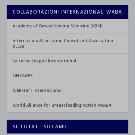
COLLABORAZIONI INTERNAZIONALI WABA
Academy of Breastfeeding Medicine (ABM)
International Lactation Consultant Association
(ILCA)
La Leche League International
LINKAGES
Wellstart International
World Alliance for Breastfeeding Action (WABA)
SITI UTILI – SITI AMICI