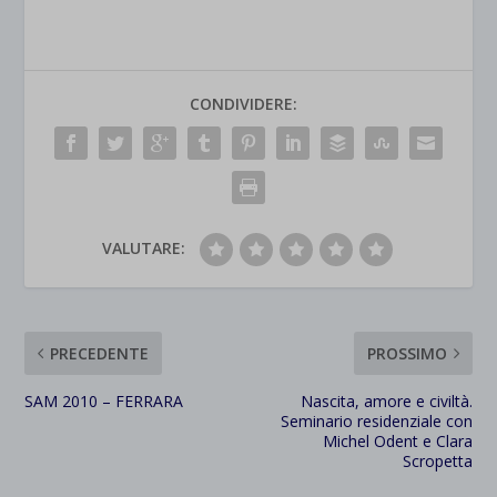
CONDIVIDERE:
VALUTARE:
PRECEDENTE
PROSSIMO
SAM 2010 – FERRARA
Nascita, amore e civiltà.
Seminario residenziale con
Michel Odent e Clara
Scropetta