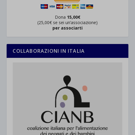
Dona
15,00€
(25,00€ se sei un’associazione)
per associarti
COLLABORAZIONI IN ITALIA