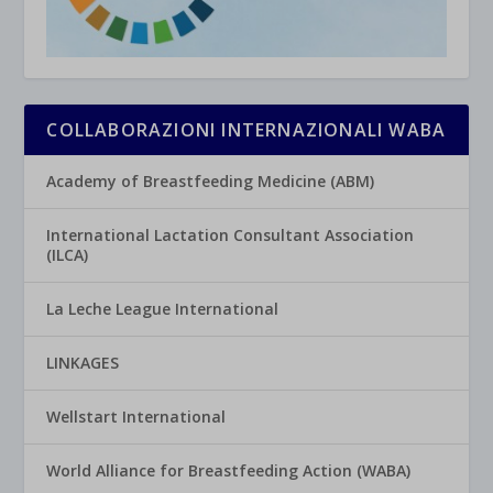
COLLABORAZIONI INTERNAZIONALI WABA
Academy of Breastfeeding Medicine (ABM)
International Lactation Consultant Association
(ILCA)
La Leche League International
LINKAGES
Wellstart International
World Alliance for Breastfeeding Action (WABA)