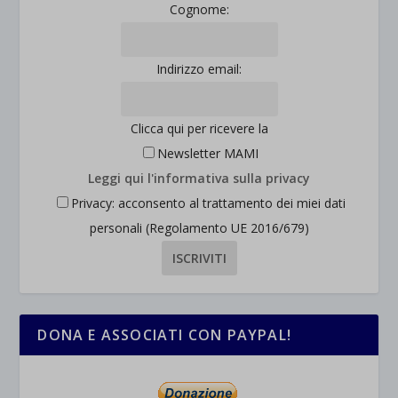
Cognome:
Indirizzo email:
Clicca qui per ricevere la
Newsletter MAMI
Leggi qui l'informativa sulla privacy
Privacy: acconsento al trattamento dei miei dati
personali (Regolamento UE 2016/679)
DONA E ASSOCIATI CON PAYPAL!