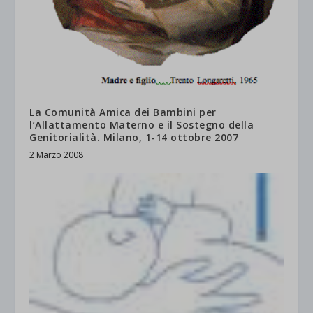
La Comunità Amica dei Bambini per
l’Allattamento Materno e il Sostegno della
Genitorialità. Milano, 1-14 ottobre 2007
2 Marzo 2008