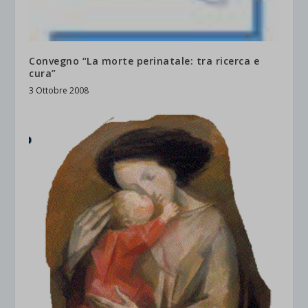
Convegno “La morte perinatale: tra ricerca e
cura”
3 Ottobre 2008