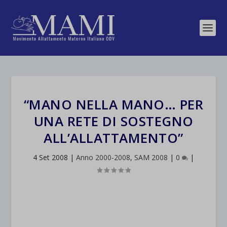
“MANO NELLA MANO… PER
UNA RETE DI SOSTEGNO
ALL’ALLATTAMENTO”
4 Set 2008
|
Anno 2000-2008
,
SAM 2008
|
0
|