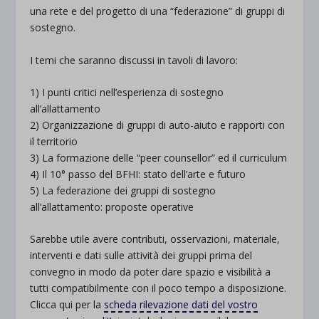
una rete e del progetto di una “federazione” di gruppi di
sostegno.
I temi che saranno discussi in tavoli di lavoro:
1) I punti critici nell’esperienza di sostegno
all’allattamento
2) Organizzazione di gruppi di auto-aiuto e rapporti con
il territorio
3) La formazione delle “peer counsellor” ed il curriculum
4) Il 10° passo del BFHI: stato dell’arte e futuro
5) La federazione dei gruppi di sostegno
all’allattamento: proposte operative
Sarebbe utile avere contributi, osservazioni, materiale,
interventi e dati sulle attività dei gruppi prima del
convegno in modo da poter dare spazio e visibilità a
tutti compatibilmente con il poco tempo a disposizione.
Clicca qui per la
scheda rilevazione dati del vostro