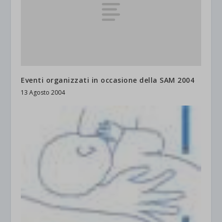
Eventi organizzati in occasione della SAM 2004
13 Agosto 2004