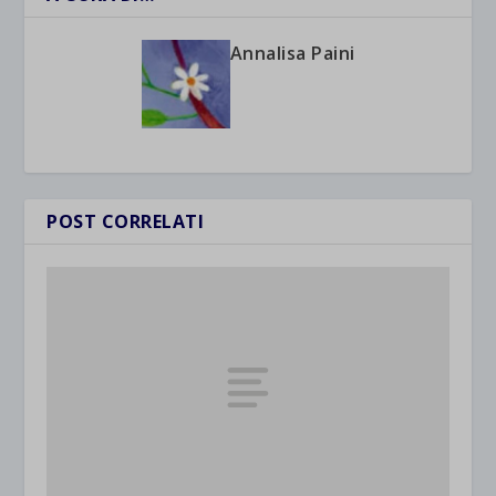
Annalisa Paini
POST CORRELATI