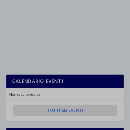
CALENDARIO EVENTI
Non ci sono eventi
TUTTI GLI EVENTI