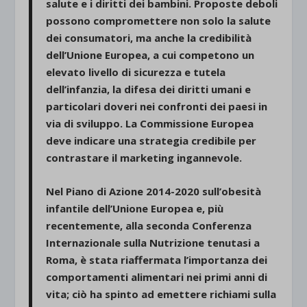
salute e i diritti dei bambini. Proposte deboli
possono compromettere non solo la salute
dei consumatori, ma anche la credibilità
dell’Unione Europea, a cui competono un
elevato livello di sicurezza e tutela
dell’infanzia, la difesa dei diritti umani e
particolari doveri nei confronti dei paesi in
via di sviluppo. La Commissione Europea
deve indicare una strategia credibile per
contrastare il marketing ingannevole.
Nel Piano di Azione 2014-2020 sull’obesità
infantile dell’Unione Europea e, più
recentemente, alla seconda Conferenza
Internazionale sulla Nutrizione tenutasi a
Roma, è stata riaffermata l’importanza dei
comportamenti alimentari nei primi anni di
vita; ciò ha spinto ad emettere richiami sulla