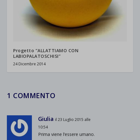
wpc*
Progetto “ALLATTIAMO CON
LABIOPALATOSCHISI”
24 Dicembre 2014
1 COMMENTO
Giulia
il 23 Luglio 2015 alle
10:54
Prima viene l’essere umano.