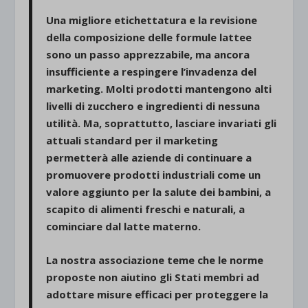
Una migliore etichettatura e la revisione
della composizione delle formule lattee
sono un passo apprezzabile, ma ancora
insufficiente a respingere l’invadenza del
marketing. Molti prodotti mantengono alti
livelli di zucchero e ingredienti di nessuna
utilità. Ma, soprattutto, lasciare invariati gli
attuali standard per il marketing
permetterà alle aziende di continuare a
promuovere prodotti industriali come un
valore aggiunto per la salute dei bambini, a
scapito di alimenti freschi e naturali, a
cominciare dal latte materno.
La nostra associazione teme che le norme
proposte non aiutino gli Stati membri ad
adottare misure efficaci per proteggere la