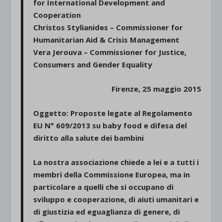
for International Development and
Cooperation
Christos Stylianides –
Commissioner for
Humanitarian Aid & Crisis Management
Vera Jerouva – Commissioner for Justice,
Consumers and Gender Equality
Firenze, 25 maggio 2015
Oggetto:
Proposte legate al Regolamento
EU N° 609/2013 su baby food e difesa del
diritto alla salute dei bambini
La nostra associazione chiede a lei e a tutti i
membri della Commissione Europea, ma in
particolare a quelli che si occupano di
sviluppo e cooperazione, di aiuti umanitari e
di giustizia ed eguaglianza di genere, di