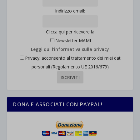
Indirizzo email:
Clicca qui per ricevere la
Newsletter MAMI
Leggi qui l'informativa sulla privacy
Privacy: acconsento al trattamento dei miei dati
personali (Regolamento UE 2016/679)
DONA E ASSOCIATI CON PAYPAL!