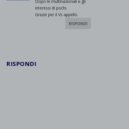
Dopo le multinazionali e gli
interessi di pochi.
Grazie per il Vs appello.
RISPONDI
RISPONDI