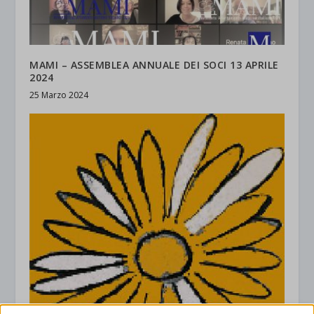
MAMI – ASSEMBLEA ANNUALE DEI SOCI 13 APRILE
2024
25 Marzo 2024