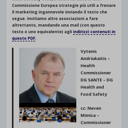
Commissione Europea strategie più utili a frenare
il marketing ingannevole inviando il testo che
segue. Invitiamo altre associazioni a fare
altrettanto, mandando una mail (con questo
testo o uno equivalente) agli
indirizzi contenuti in
questo PDF
.
Vytenis
Andriukaitis –
Health
Commissioner
DG SANTE – DG
Health and
Food Safety
cc: Neven
Mimica –
Commissioner