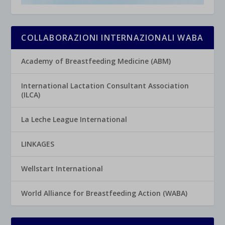
COLLABORAZIONI INTERNAZIONALI WABA
Academy of Breastfeeding Medicine (ABM)
International Lactation Consultant Association
(ILCA)
La Leche League International
LINKAGES
Wellstart International
World Alliance for Breastfeeding Action (WABA)