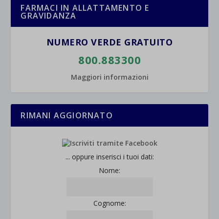
FARMACI IN ALLATTAMENTO E
GRAVIDANZA
NUMERO VERDE GRATUITO
800.883300
Maggiori informazioni
RIMANI AGGIORNATO
... oppure inserisci i tuoi dati:
Nome:
Cognome: