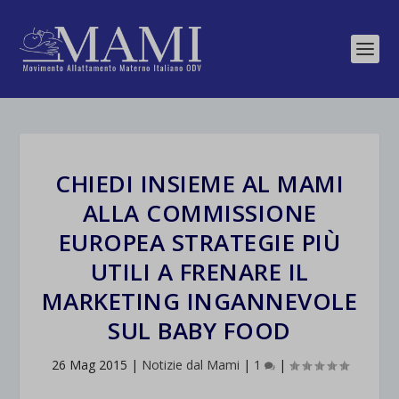
CHIEDI INSIEME AL MAMI
ALLA COMMISSIONE
EUROPEA STRATEGIE PIÙ
UTILI A FRENARE IL
MARKETING INGANNEVOLE
SUL BABY FOOD
26 Mag 2015
|
Notizie dal Mami
|
1
|