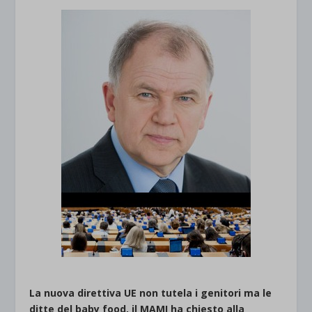
La nuova direttiva UE non tutela i genitori ma le
ditte del baby food, il MAMI ha chiesto alla