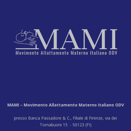
MAMI – Movimento Allattamento Materno Italiano ODV
presso Banca Passadore & C., Filiale di Firenze, via dei
Tornabuoni 15 - 50123 (FI)