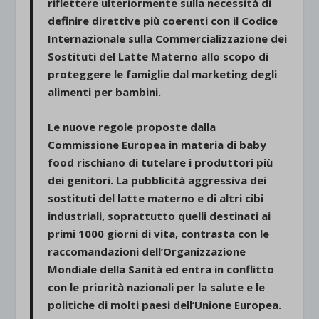
riflettere ulteriormente sulla necessità di
definire direttive più coerenti con il Codice
Internazionale sulla Commercializzazione dei
Sostituti del Latte Materno allo scopo di
proteggere le famiglie dal marketing degli
alimenti per bambini.
Le nuove regole proposte dalla
Commissione Europea in materia di baby
food rischiano di tutelare i produttori più
dei genitori. La pubblicità aggressiva dei
sostituti del latte materno e di altri cibi
industriali, soprattutto quelli destinati ai
primi 1000 giorni di vita, contrasta con le
raccomandazioni dell’Organizzazione
Mondiale della Sanità ed entra in conflitto
con le priorità nazionali per la salute e le
politiche di molti paesi dell’Unione Europea.