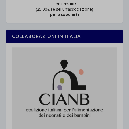
Dona
15,00€
(25,00€ se sei un’associazione)
per associarti
COLLABORAZIONI IN ITALIA