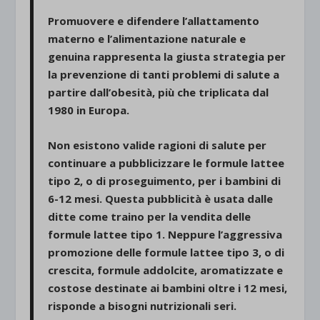
Promuovere e difendere l’allattamento
materno e l’alimentazione naturale e
genuina rappresenta la giusta strategia per
la prevenzione di tanti problemi di salute a
partire dall’obesità, più che triplicata dal
1980 in Europa.
Non esistono valide ragioni di salute per
continuare a pubblicizzare le formule lattee
tipo 2, o di proseguimento, per i bambini di
6-12 mesi. Questa pubblicità è usata dalle
ditte come traino per la vendita delle
formule lattee tipo 1. Neppure l’aggressiva
promozione delle formule lattee tipo 3, o di
crescita, formule addolcite, aromatizzate e
costose destinate ai bambini oltre i 12 mesi,
risponde a bisogni nutrizionali seri.