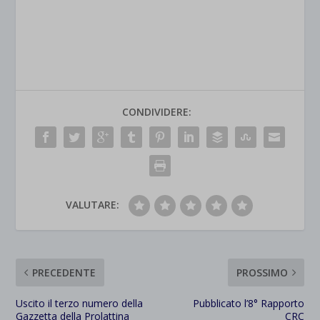
CONDIVIDERE:
VALUTARE:
PRECEDENTE
PROSSIMO
Uscito il terzo numero della
Pubblicato l’8° Rapporto
Gazzetta della Prolattina
CRC