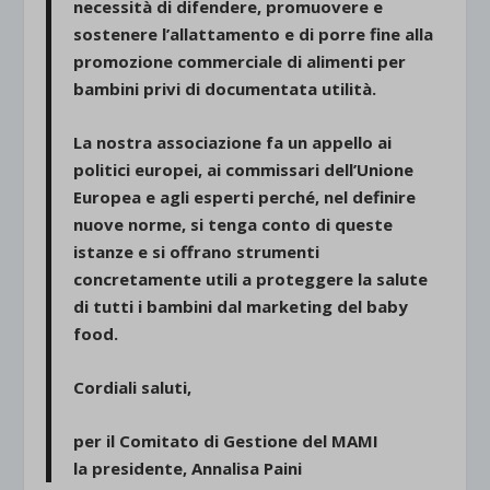
necessità di difendere, promuovere e
sostenere l’allattamento e di porre fine alla
promozione commerciale di alimenti per
bambini privi di documentata utilità.
La nostra associazione fa un appello ai
politici europei, ai commissari dell’Unione
Europea e agli esperti perché, nel definire
nuove norme, si tenga conto di queste
istanze e si offrano strumenti
concretamente utili a proteggere la salute
di tutti i bambini dal marketing del baby
food.
Cordiali saluti,
per il Comitato di Gestione del MAMI
la presidente, Annalisa Paini