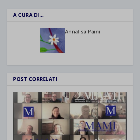
A CURA DI…
Annalisa Paini
POST CORRELATI