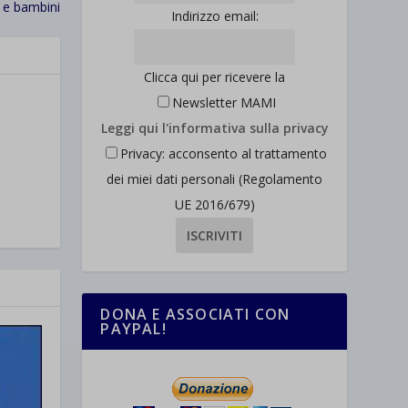
e bambini
Indirizzo email:
Clicca qui per ricevere la
Newsletter MAMI
Leggi qui l'informativa sulla privacy
Privacy: acconsento al trattamento
dei miei dati personali (Regolamento
UE 2016/679)
DONA E ASSOCIATI CON
PAYPAL!