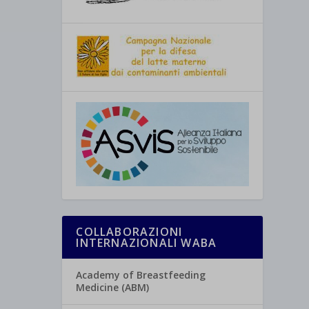
COLLABORAZIONI
INTERNAZIONALI WABA
Academy of Breastfeeding
Medicine (ABM)