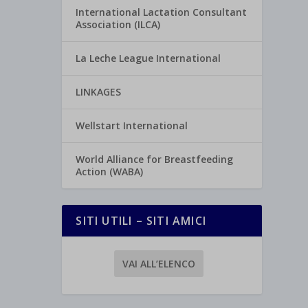
International Lactation Consultant
Association (ILCA)
La Leche League International
LINKAGES
Wellstart International
World Alliance for Breastfeeding
Action (WABA)
SITI UTILI – SITI AMICI
VAI ALL’ELENCO