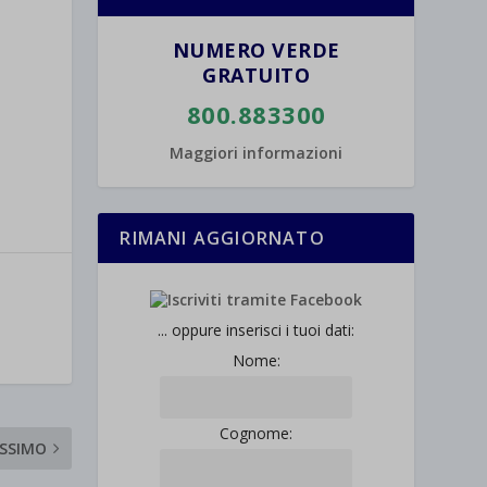
NUMERO VERDE
GRATUITO
800.883300
Maggiori informazioni
RIMANI AGGIORNATO
... oppure inserisci i tuoi dati:
Nome:
Cognome:
SSIMO