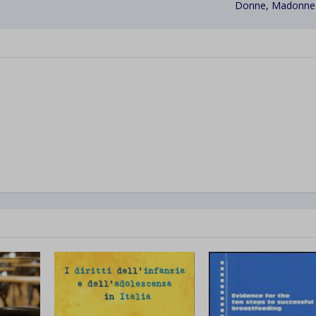
Donne, Madonne 