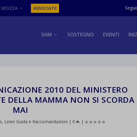
MOIZZA
ASSOCIATI!
SAM
SOSTEGNO
EVENTI
INI
ICAZIONE 2010 DEL MINISTERO
TTE DELLA MAMMA NON SI SCORDA
MAI
ne
,
Linee Guida e Raccomandazioni
|
0
|