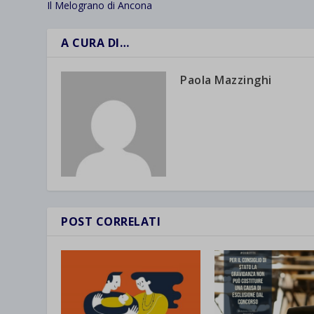
Il Melograno di Ancona
A CURA DI…
Paola Mazzinghi
POST CORRELATI