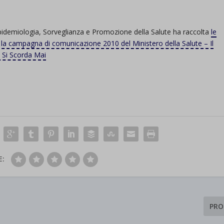
Epidemiologia, Sorveglianza e Promozione della Salute ha raccolta
le
 la campagna di comunicazione 2010 del Ministero della Salute – Il
 Si Scorda Mai
E:
PRO