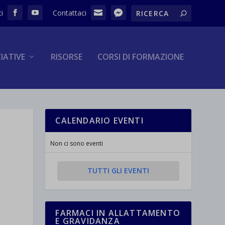
ZIATIVE
RISORSE
CORSI DI FORMAZIONE
CALENDARIO EVENTI
Non ci sono eventi
TUTTI GLI EVENTI
FARMACI IN ALLATTAMENTO
E GRAVIDANZA