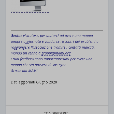
.
Gentile visitatore, per aiutarci ad avere una mappa
sempre aggiornata e valida, se riscontri dei problemi a
raggiungere l’associazione tramite i contatti indicati,
manda un cenno a
gruppi@mami.org
I tuoi feedback sono importantissimi per avere una
mappa che sia davvero di sostegno!
Grazie dal MAMI
Dati aggiornati Giugno 2020
CONDIVIDERE: