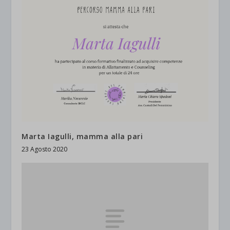
Marta Iagulli, mamma alla pari
23 Agosto 2020