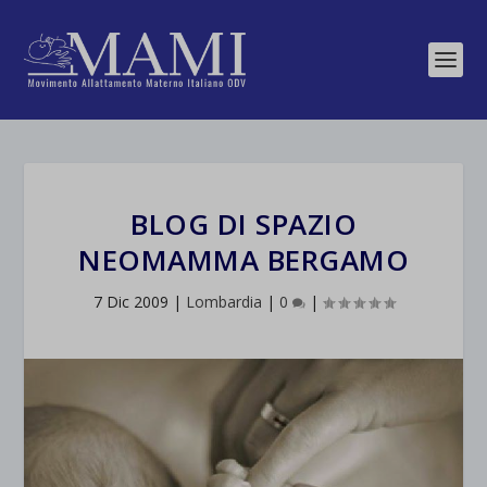
BLOG DI SPAZIO
NEOMAMMA BERGAMO
7 Dic 2009
|
Lombardia
|
0
|