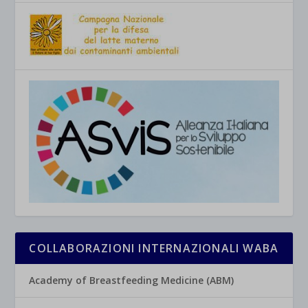
COLLABORAZIONI INTERNAZIONALI WABA
Academy of Breastfeeding Medicine (ABM)