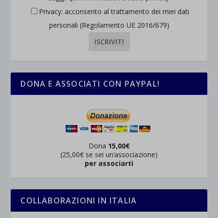
Privacy: acconsento al trattamento dei miei dati
personali (Regolamento UE 2016/679)
DONA E ASSOCIATI CON PAYPAL!
Dona
15,00€
(25,00€ se sei un’associazione)
per associarti
COLLABORAZIONI IN ITALIA