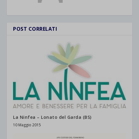
POST CORRELATI
La Ninfea – Lonato del Garda (BS)
10 Maggio 2015