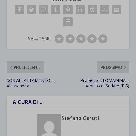
VALUTARE:
PRECEDENTE
PROSSIMO
SOS ALLATTAMENTO –
Progetto NEOMAMMA –
Alessandria
Ambito di Seriate (BG)
A CURA DI…
Stefano Garuti