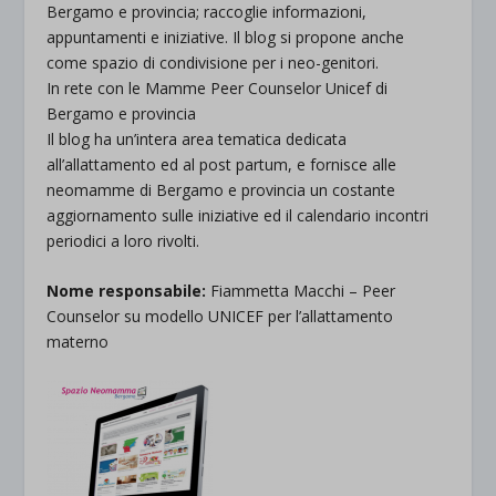
Bergamo e provincia; raccoglie informazioni,
appuntamenti e iniziative. Il blog si propone anche
come spazio di condivisione per i neo-genitori.
In rete con le Mamme Peer Counselor Unicef di
Bergamo e provincia
Il blog ha un’intera area tematica dedicata
all’allattamento ed al post partum, e fornisce alle
neomamme di Bergamo e provincia un costante
aggiornamento sulle iniziative ed il calendario incontri
periodici a loro rivolti.
Nome responsabile:
Fiammetta Macchi – Peer
Counselor su modello UNICEF per l’allattamento
materno