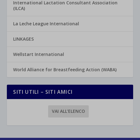
International Lactation Consultant Association
(ILCA)
La Leche League International
LINKAGES
Wellstart International
World Alliance for Breastfeeding Action (WABA)
SITI UTILI – SITI AMICI
VAI ALL’ELENCO