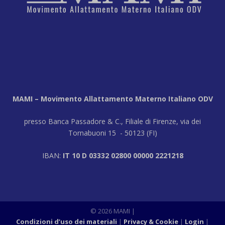
MAMI – Movimento Allattamento Materno Italiano ODV
presso Banca Passadore & C., Filiale di Firenze, via dei
Tornabuoni 15 - 50123 (FI)
IBAN:
IT 10 D 03332 02800 00000 2221218
© 2026 MAMI
|
Condizioni d’uso dei materiali
Privacy & Cookie
Login
|