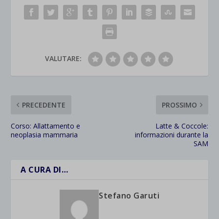
VALUTARE:
PRECEDENTE
PROSSIMO
Corso: Allattamento e
Latte & Coccole:
neoplasia mammaria
informazioni durante la
SAM
A CURA DI…
Stefano Garuti