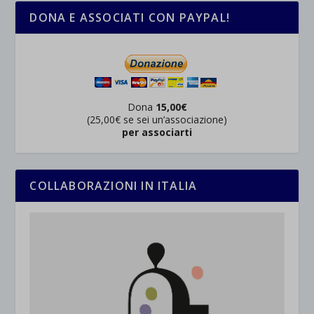
DONA E ASSOCIATI CON PAYPAL!
Dona
15,00€
(25,00€ se sei un’associazione)
per associarti
COLLABORAZIONI IN ITALIA