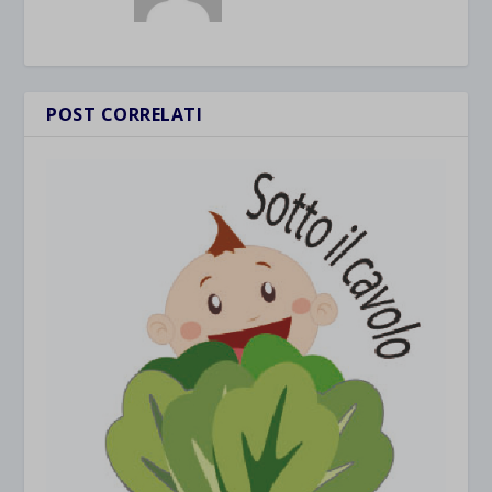
POST CORRELATI