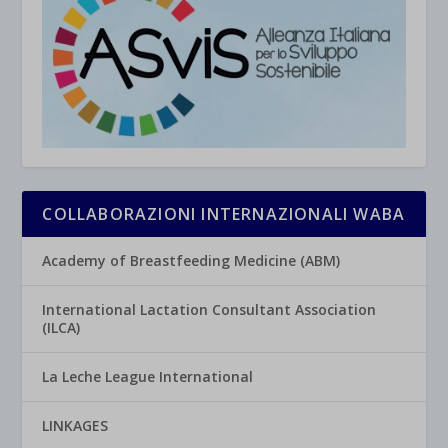
COLLABORAZIONI INTERNAZIONALI WABA
Academy of Breastfeeding Medicine (ABM)
International Lactation Consultant Association
(ILCA)
La Leche League International
LINKAGES