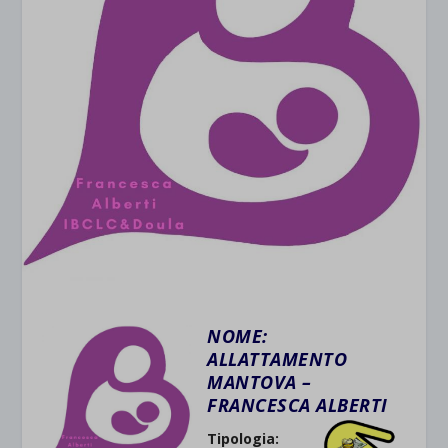
NOME:
ALLATTAMENTO
MANTOVA –
FRANCESCA ALBERTI
Tipologia: