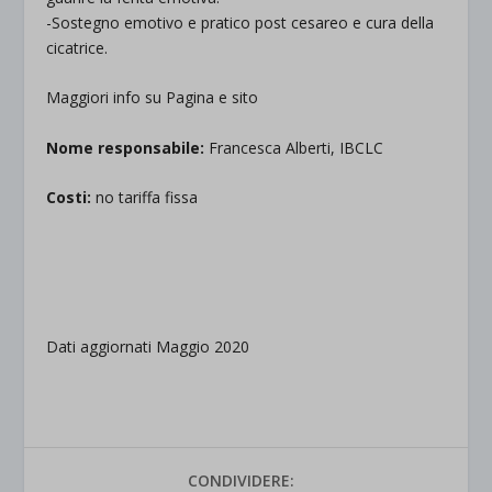
-Sostegno emotivo e pratico post cesareo e cura della
cicatrice.
Maggiori info su Pagina e sito
Nome responsabile:
Francesca Alberti, IBCLC
Costi:
no tariffa fissa
.
.
Dati aggiornati Maggio 2020
CONDIVIDERE: