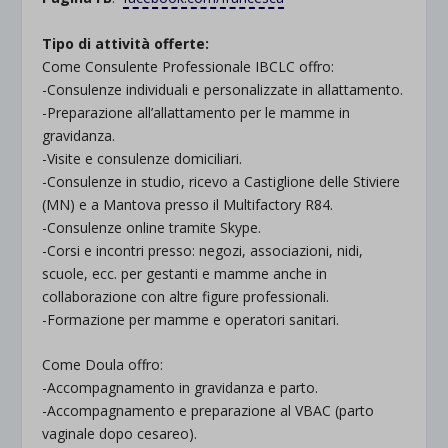
Tipo di attività offerte:
Come Consulente Professionale IBCLC offro:
-Consulenze individuali e personalizzate in allattamento.
-Preparazione all’allattamento per le mamme in
gravidanza.
-Visite e consulenze domiciliari.
-Consulenze in studio, ricevo a Castiglione delle Stiviere
(MN) e a Mantova presso il Multifactory R84.
-Consulenze online tramite Skype.
-Corsi e incontri presso: negozi, associazioni, nidi,
scuole, ecc. per gestanti e mamme anche in
collaborazione con altre figure professionali.
-Formazione per mamme e operatori sanitari.
Come Doula offro:
-Accompagnamento in gravidanza e parto.
-Accompagnamento e preparazione al VBAC (parto
vaginale dopo cesareo).