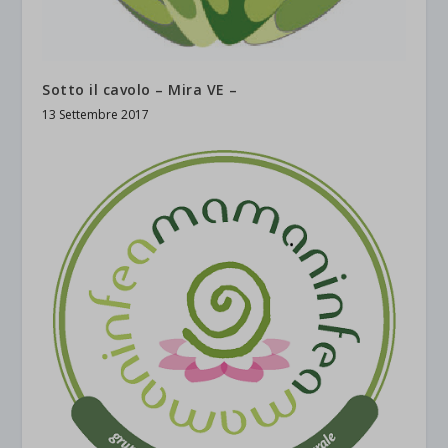
Sotto il cavolo – Mira VE –
13 Settembre 2017