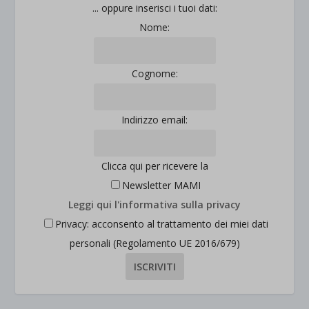
... oppure inserisci i tuoi dati:
Nome:
Cognome:
Indirizzo email:
Clicca qui per ricevere la
Newsletter MAMI
Leggi qui l'informativa sulla privacy
Privacy: acconsento al trattamento dei miei dati
personali (Regolamento UE 2016/679)