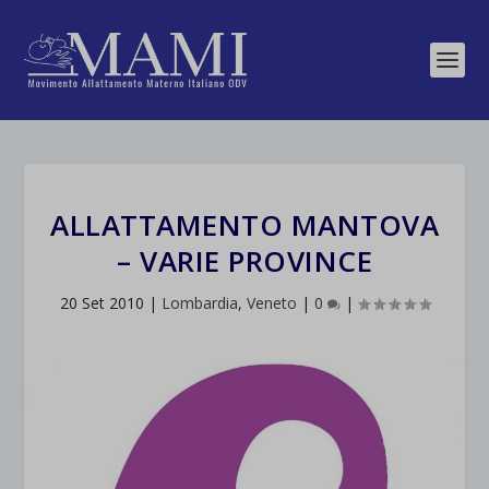
ALLATTAMENTO MANTOVA
– VARIE PROVINCE
20 Set 2010
|
Lombardia
,
Veneto
|
0
|