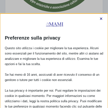
×
Mamaninfea® – Sommacampagna – VR
4 Dicembre 2020
Preferenze sulla privacy
Questo sito utilizza i cookie per migliorare la tua esperienza. Alcuni
sono essenziali per il funzionamento del sito, mentre altri ci aiutano ad
analizzare e migliorare la tua esperienza di utilizzo. Esamina le tue
opzioni e fai la tua scelta.
Se hai meno di 16 anni, assicurati di aver ricevuto il consenso di un
genitore o tutore per tutti i cookie non essenziali.
La tua privacy è importante per noi. Puoi regolare le impostazioni dei
cookie in qualsiasi momento. Per maggiori informazioni su come
utilizziamo i dati, leggi la nostra politica sulla privacy. Puoi modificare
le tue preferenze in qualsiasi momento facendo clic sul pulsante delle