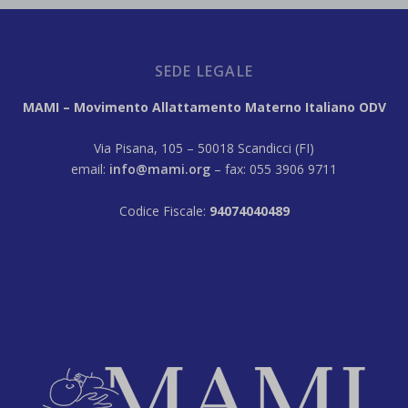
SEDE LEGALE
MAMI – Movimento Allattamento Materno Italiano ODV
Via Pisana, 105 – 50018 Scandicci (FI)
email:
info@mami.org
– fax: 055 3906 9711
Codice Fiscale:
94074040489