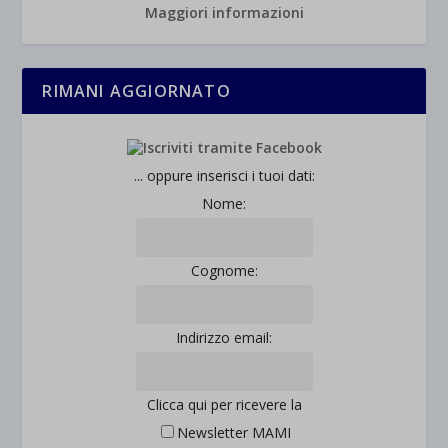
Maggiori informazioni
RIMANI AGGIORNATO
... oppure inserisci i tuoi dati:
Nome:
Cognome:
Indirizzo email:
Clicca qui per ricevere la
Newsletter MAMI