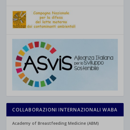
COLLABORAZIONI INTERNAZIONALI WABA
Academy of Breastfeeding Medicine (ABM)