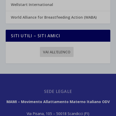
Wellstart International
World Alliance for Breastfeeding Action (WABA)
SITI UTILI – SITI AMICI
VAI ALL’ELENCO
SEDE LEGALE
MAMI – Movimento Allattamento Materno Italiano ODV
Via Pisana, 105 – 50018 Scandicci (FI)