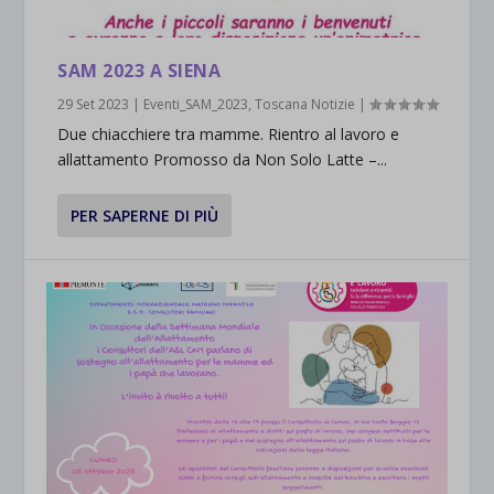
SAM 2023 A SIENA
29 Set 2023
|
Eventi_SAM_2023
,
Toscana Notizie
|
Due chiacchiere tra mamme. Rientro al lavoro e
allattamento Promosso da Non Solo Latte –...
PER SAPERNE DI PIÙ