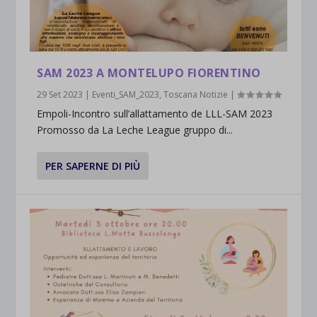
SAM 2023 A MONTELUPO FIORENTINO
29 Set 2023
|
Eventi_SAM_2023
,
Toscana Notizie
|
Empoli-Incontro sull’allattamento de LLL-SAM 2023
Promosso da La Leche League gruppo di...
PER SAPERNE DI PIÙ