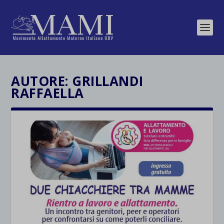
AUTORE:
GRILLANDI
RAFFAELLA