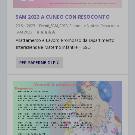
SAM 2023 A CUNEO CON RESOCONTO
29 Set 2023
|
Eventi_SAM_2023
,
Piemonte Notizie
,
Resoconto
SAM 2023
|
Allattamento e Lavoro Promosso da Dipartimento
Interaziendale Materno infantile – SSD...
PER SAPERNE DI PIÙ