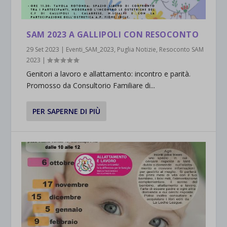
SAM 2023 A GALLIPOLI CON RESOCONTO
29 Set 2023
|
Eventi_SAM_2023
,
Puglia Notizie
,
Resoconto SAM
2023
|
Genitori a lavoro e allattamento: incontro e parità.
Promosso da Consultorio Familiare di...
PER SAPERNE DI PIÙ