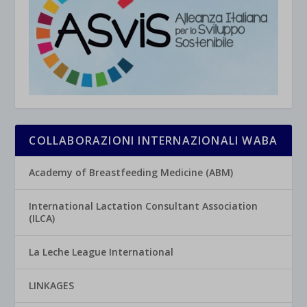
COLLABORAZIONI INTERNAZIONALI WABA
Academy of Breastfeeding Medicine (ABM)
International Lactation Consultant Association
(ILCA)
La Leche League International
LINKAGES