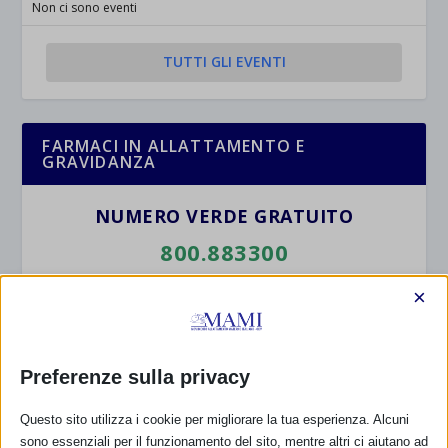
Non ci sono eventi
TUTTI GLI EVENTI
FARMACI IN ALLATTAMENTO E
GRAVIDANZA
NUMERO VERDE GRATUITO
800.883300
Maggiori informazioni
×
RIMANI AGGIORNATO
Preferenze sulla privacy
Questo sito utilizza i cookie per migliorare la tua esperienza. Alcuni
sono essenziali per il funzionamento del sito, mentre altri ci aiutano ad