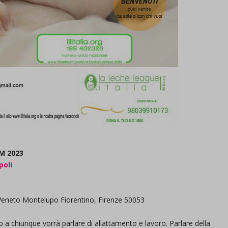
AM 2023
poli
eneto Montelupo Fiorentino, Firenze 50053
to a chiunque vorrà parlare di allattamento e lavoro. Parlare della