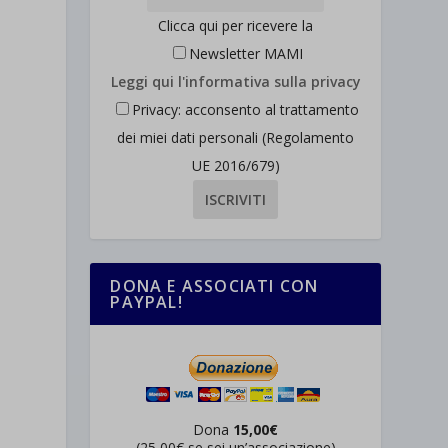
Clicca qui per ricevere la
Newsletter MAMI
Leggi qui l'informativa sulla privacy
Privacy: acconsento al trattamento
dei miei dati personali (Regolamento
UE 2016/679)
DONA E ASSOCIATI CON
PAYPAL!
Dona
15,00€
(25,00€ se sei un’associazione)