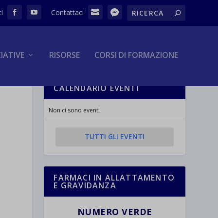
ZIATIVE
RISORSE
CORSI DI FORMAZIONE
CALENDARIO EVENTI
Non ci sono eventi
TUTTI GLI EVENTI
FARMACI IN ALLATTAMENTO
E GRAVIDANZA
NUMERO VERDE