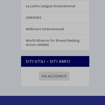
La Leche League International
LINKAGES
Wellstart International
World Alliance for Breastfeeding
Action (WABA)
SITI UTILI – SITI AMICI
VAI ALL’ELENCO