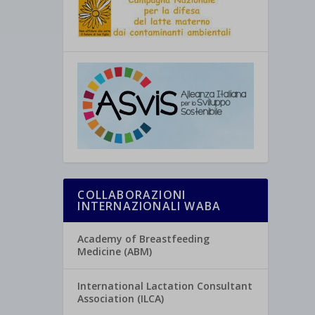
COLLABORAZIONI
INTERNAZIONALI WABA
Academy of Breastfeeding
Medicine (ABM)
International Lactation Consultant
Association (ILCA)