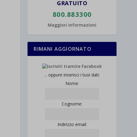
GRATUITO
800.883300
Maggiori informazioni
RIMANI AGGIORNATO
... oppure inserisci i tuoi dati:
Nome:
Cognome:
Indirizzo email: