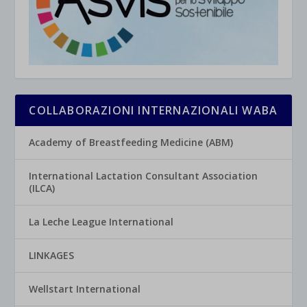
COLLABORAZIONI INTERNAZIONALI WABA
Academy of Breastfeeding Medicine (ABM)
International Lactation Consultant Association
(ILCA)
La Leche League International
LINKAGES
Wellstart International