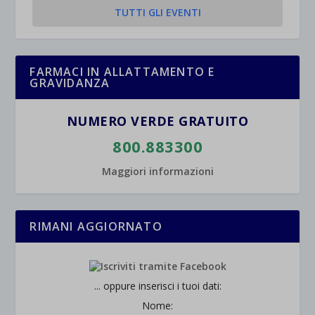
TUTTI GLI EVENTI
FARMACI IN ALLATTAMENTO E
GRAVIDANZA
NUMERO VERDE GRATUITO
800.883300
Maggiori informazioni
RIMANI AGGIORNATO
... oppure inserisci i tuoi dati:
Nome: