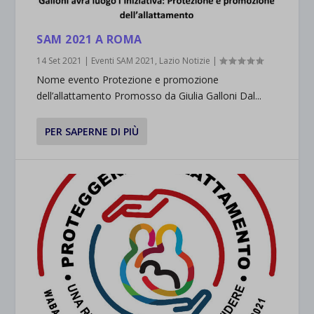
SAM 2021 A ROMA
14 Set 2021
|
Eventi SAM 2021
,
Lazio Notizie
|
Nome evento Protezione e promozione
dell’allattamento Promosso da Giulia Galloni Dal...
PER SAPERNE DI PIÙ