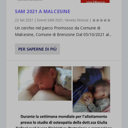
SAM 2021 A MALCESINE
22 Set 2021
|
Eventi SAM 2021
,
Veneto Notizie
|
Un cerchio nel parco Promosso da Comune di
Malcesine, Comune di Brenzone Dal 05/10/2021 al...
PER SAPERNE DI PIÙ