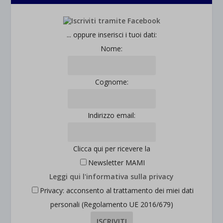
... oppure inserisci i tuoi dati:
Nome:
Cognome:
Indirizzo email:
Clicca qui per ricevere la
Newsletter MAMI
Leggi qui l'informativa sulla privacy
Privacy: acconsento al trattamento dei miei dati
personali (Regolamento UE 2016/679)