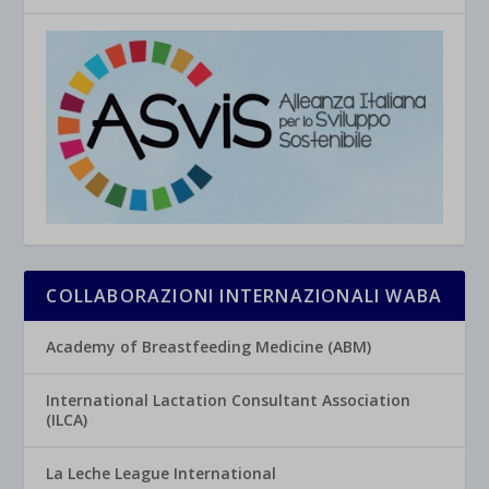
COLLABORAZIONI INTERNAZIONALI WABA
Academy of Breastfeeding Medicine (ABM)
International Lactation Consultant Association
(ILCA)
La Leche League International