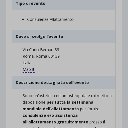
Tipo di evento
Consulenze Allattamento
Dove si svolge l’evento
Via Carlo Bernari 83
Roma, Roma 00139
Italia
Map It
Descrizione dettagliata dell’evento
Sono un’ostetrica ed un osteopata e mi metto a
disposizione
per tutta la settimana
mondiale dell’allattamento
per fornire
consulenze e/o assistenza
all’allattamento gratuitamente
presso il