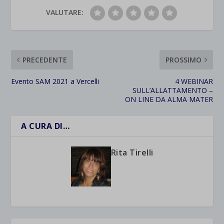
VALUTARE:
PRECEDENTE
PROSSIMO
Evento SAM 2021 a Vercelli
4 WEBINAR
SULL’ALLATTAMENTO –
ON LINE DA ALMA MATER
A CURA DI…
Rita Tirelli