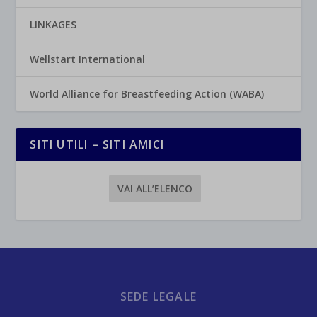
LINKAGES
Wellstart International
World Alliance for Breastfeeding Action (WABA)
SITI UTILI – SITI AMICI
VAI ALL’ELENCO
SEDE LEGALE