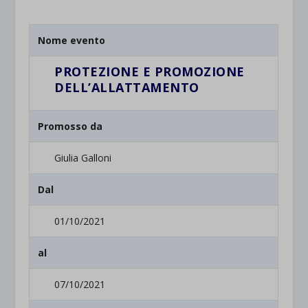
Nome evento
PROTEZIONE E PROMOZIONE
DELL’ALLATTAMENTO
Promosso da
Giulia Galloni
Dal
01/10/2021
al
07/10/2021