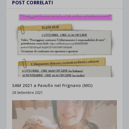
POST CORRELATI
SAM 2021 a Pavullo nel Frignano (MO)
28 Settembre 2021