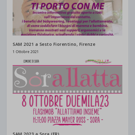
SAM 2021 a Sesto Fiorentino, Firenze
1 Ottobre 2021
SAM 2023 a Sora (FR)