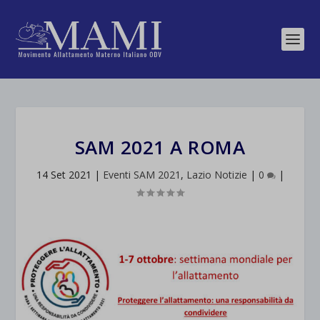
SAM 2021 A ROMA
14 Set 2021
|
Eventi SAM 2021
,
Lazio Notizie
|
0
|