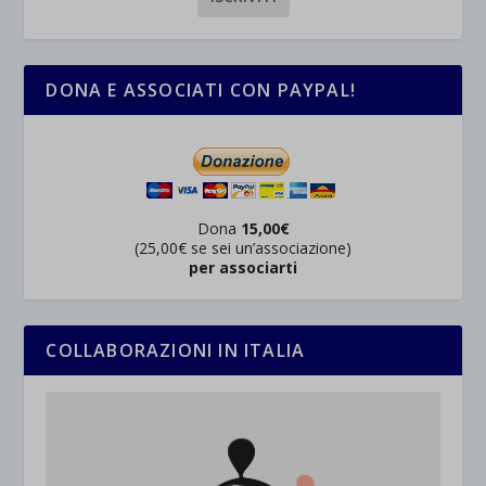
DONA E ASSOCIATI CON PAYPAL!
Dona
15,00€
(25,00€ se sei un’associazione)
per associarti
COLLABORAZIONI IN ITALIA