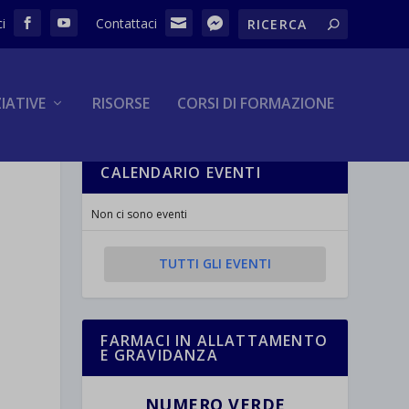
ZIATIVE
RISORSE
CORSI DI FORMAZIONE
CALENDARIO EVENTI
Non ci sono eventi
TUTTI GLI EVENTI
FARMACI IN ALLATTAMENTO
E GRAVIDANZA
NUMERO VERDE