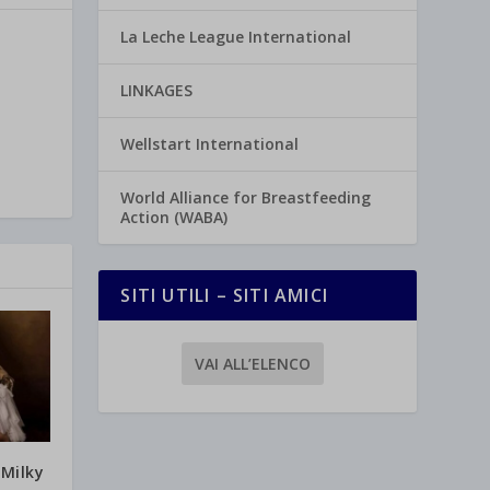
La Leche League International
LINKAGES
Wellstart International
World Alliance for Breastfeeding
Action (WABA)
SITI UTILI – SITI AMICI
VAI ALL’ELENCO
 Milky