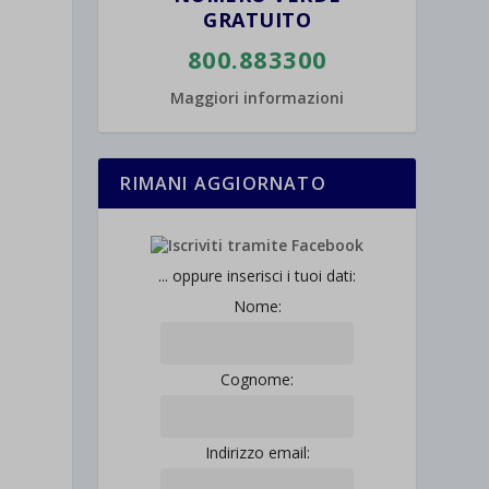
GRATUITO
800.883300
Maggiori informazioni
RIMANI AGGIORNATO
... oppure inserisci i tuoi dati:
Nome:
Cognome:
Indirizzo email: