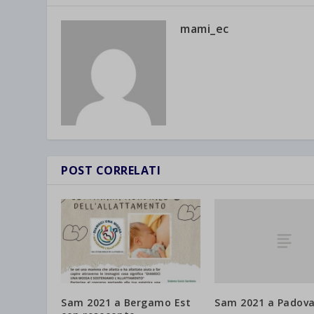
mami_ec
POST CORRELATI
Sam 2021 a Padov
Sam 2021 a Bergamo Est