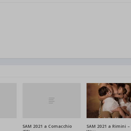
a
SAM 2021 a Comacchio
SAM 2021 a Rimini –