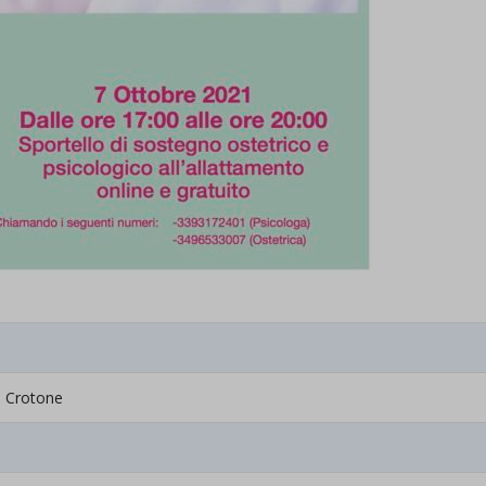
1 Crotone