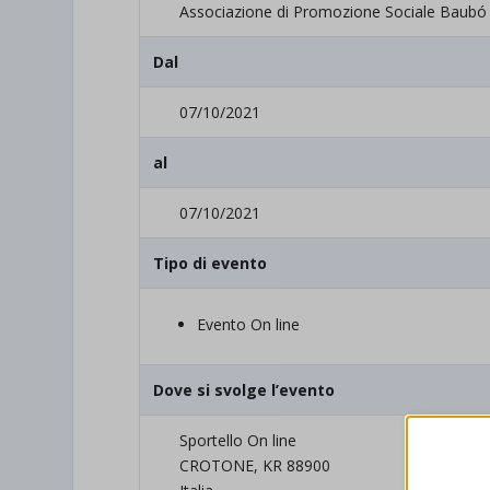
Associazione di Promozione Sociale Baubó
Dal
07/10/2021
al
07/10/2021
Tipo di evento
Evento On line
Dove si svolge l’evento
Sportello On line
CROTONE, KR 88900