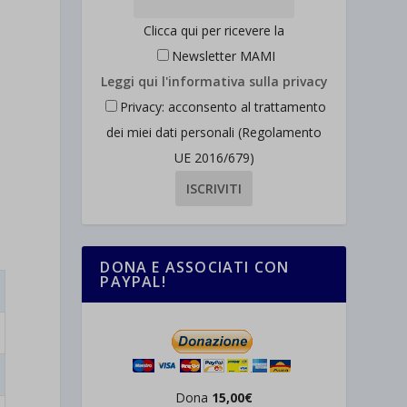
Clicca qui per ricevere la
Newsletter MAMI
Leggi qui l'informativa sulla privacy
Privacy: acconsento al trattamento
dei miei dati personali (Regolamento
UE 2016/679)
DONA E ASSOCIATI CON
PAYPAL!
Dona
15,00€