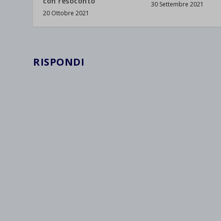
con resoconto
30 Settembre 2021
20 Ottobre 2021
RISPONDI