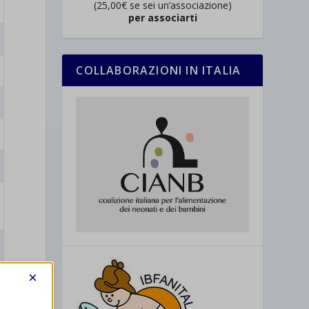
(25,00€ se sei un’associazione)
per associarti
COLLABORAZIONI IN ITALIA
×