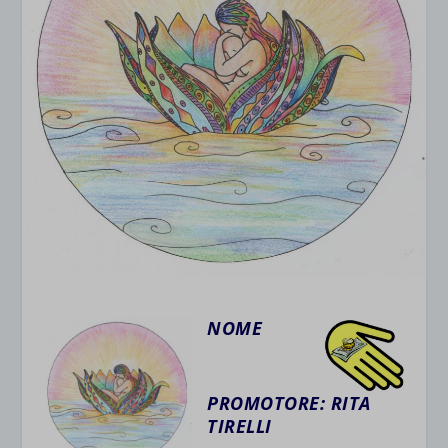
NOME
PROMOTORE:
RITA
TIRELLI