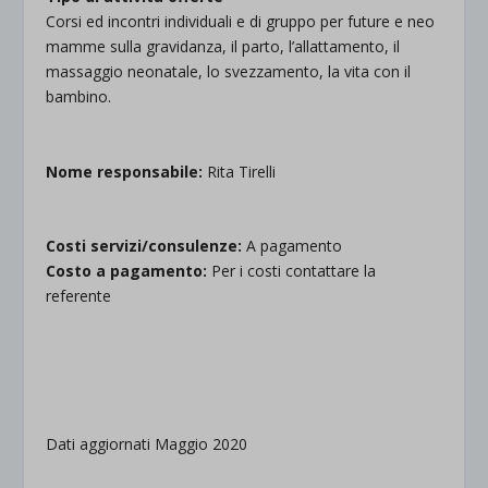
Corsi ed incontri individuali e di gruppo per future e neo
mamme sulla gravidanza, il parto, l’allattamento, il
massaggio neonatale, lo svezzamento, la vita con il
bambino.
.
Nome responsabile:
Rita Tirelli
.
Costi servizi/consulenze:
A pagamento
Costo a pagamento:
Per i costi contattare la
referente
.
.
Dati aggiornati Maggio 2020