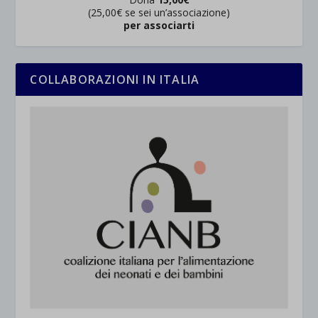
(25,00€ se sei un’associazione)
per associarti
COLLABORAZIONI IN ITALIA