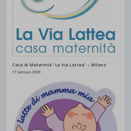
Casa di Maternità “La Via Lattea” – Milano
17 Gennaio 2009