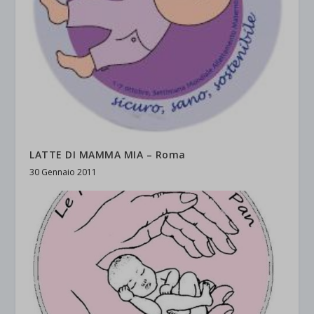
LATTE DI MAMMA MIA – Roma
30 Gennaio 2011