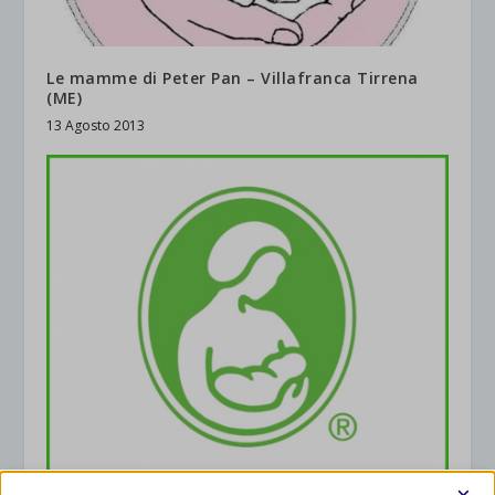
Le mamme di Peter Pan – Villafranca Tirrena
(ME)
13 Agosto 2013