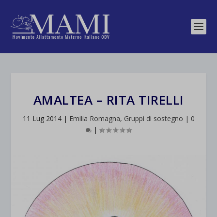
AMALTEA – RITA TIRELLI
11 Lug 2014
|
Emilia Romagna
,
Gruppi di sostegno
|
0
|