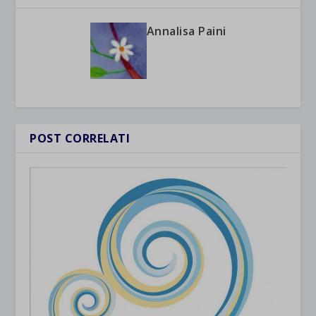
Annalisa Paini
POST CORRELATI