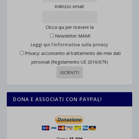
Indirizzo email:
Clicca qui per ricevere la
Newsletter MAMI
Leggi qui l'informativa sulla privacy
Privacy: acconsento al trattamento dei miei dati
personali (Regolamento UE 2016/679)
DONA E ASSOCIATI CON PAYPAL!
Dona
15,00€