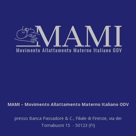
MAMI – Movimento Allattamento Materno Italiano ODV
presso Banca Passadore & C., Filiale di Firenze, via dei
Tornabuoni 15 - 50123 (FI)