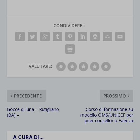
CONDIVIDERE:
VALUTARE:
PRECEDENTE
PROSSIMO
Gocce di luna – Rutigliano
Corso di formazione su
(BA) –
modello OMS/UNICEF per
peer cousellor a Faenza
A CURA DI…