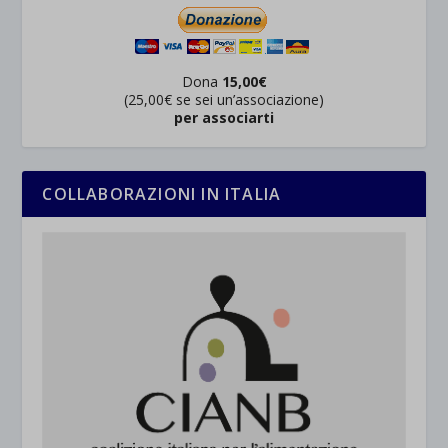
Dona
15,00€
(25,00€ se sei un’associazione)
per associarti
COLLABORAZIONI IN ITALIA