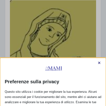
×
Preferenze sulla privacy
Questo sito utilizza i cookie per migliorare la tua esperienza. Alcuni
sono essenziali per il funzionamento del sito, mentre altri ci aiutano ad
analizzare e migliorare la tua esperienza di utilizzo. Esamina le tue
Amas Lætitia – varie province