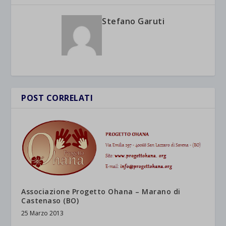
Stefano Garuti
POST CORRELATI
Associazione Progetto Ohana – Marano di
Castenaso (BO)
25 Marzo 2013