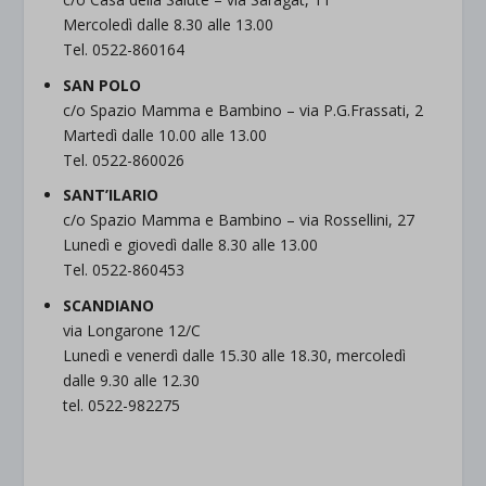
Mercoledì dalle 8.30 alle 13.00
Tel. 0522-860164
SAN POLO
c/o Spazio Mamma e Bambino – via P.G.Frassati, 2
Martedì dalle 10.00 alle 13.00
Tel. 0522-860026
SANT’ILARIO
c/o Spazio Mamma e Bambino – via Rossellini, 27
Lunedì e giovedì dalle 8.30 alle 13.00
Tel. 0522-860453
SCANDIANO
via Longarone 12/C
Lunedì e venerdì dalle 15.30 alle 18.30, mercoledì
dalle 9.30 alle 12.30
tel. 0522-982275