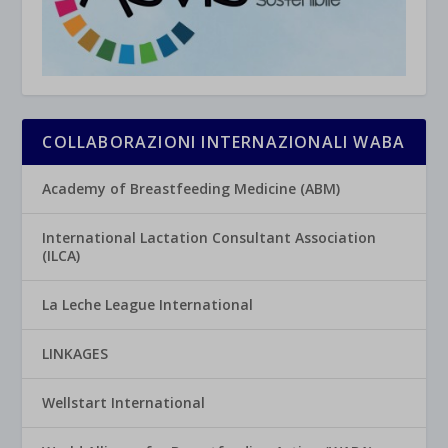
COLLABORAZIONI INTERNAZIONALI WABA
Academy of Breastfeeding Medicine (ABM)
International Lactation Consultant Association
(ILCA)
La Leche League International
LINKAGES
Wellstart International