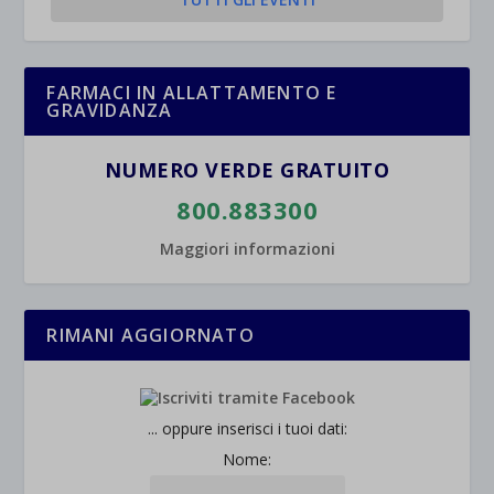
FARMACI IN ALLATTAMENTO E
GRAVIDANZA
NUMERO VERDE GRATUITO
800.883300
Maggiori informazioni
RIMANI AGGIORNATO
... oppure inserisci i tuoi dati:
Nome: