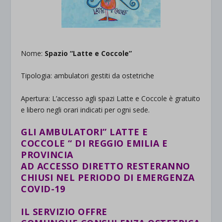
Nome:
Spazio “Latte e Coccole”
Tipologia: ambulatori gestiti da ostetriche
Apertura: L’accesso agli spazi Latte e Coccole è gratuito
e libero negli orari indicati per ogni sede.
GLI AMBULATORI”
LATTE E
COCCOLE
“ DI REGGIO EMILIA E
PROVINCIA
AD
ACCESSO DIRETTO
RESTERANNO
CHIUSI
NEL PERIODO DI EMERGENZA
COVID-19
IL SERVIZIO OFFRE