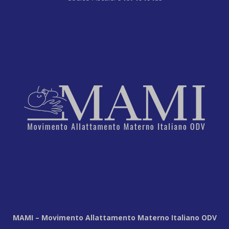
MAMI – Movimento Allattamento Materno Italiano ODV