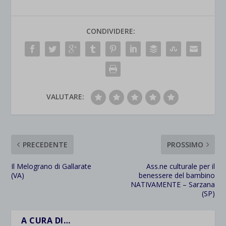
CONDIVIDERE:
VALUTARE:
PRECEDENTE
PROSSIMO
Il Melograno di Gallarate
Ass.ne culturale per il
(VA)
benessere del bambino
NATIVAMENTE – Sarzana
(SP)
A CURA DI…