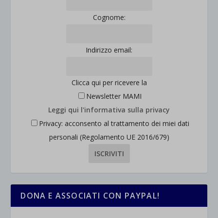
Cognome:
Indirizzo email:
Clicca qui per ricevere la
Newsletter MAMI
Leggi qui l'informativa sulla privacy
Privacy: acconsento al trattamento dei miei dati
personali (Regolamento UE 2016/679)
DONA E ASSOCIATI CON PAYPAL!