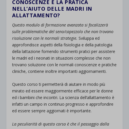
CONOSCENZE E LA PRATICA
NELL’AIUTO DELLE MADRI IN
ALLATTAMENTO?
Questo modulo di formazione avanzata si focalizzerà
sulle problematiche del seno/capezzolo che non trovano
risoluzione con le normali strategie.
Sviluppa ed
approfondisce aspetti della fisiologia e della patologia
della lattazione fornendo strumenti pratici per assistere
le madri ed i neonati in situazioni complesse che non
trovano soluzione con le normali conoscenze e pratiche
cliniche, contiene inoltre importanti aggiornamenti.
Questo corso ti permetterà di aiutare in modo più
mirato ed essere maggiormente efficace per le donne
ed i bambini che incontri. La scienza dell’allattamento è
infatti un campo in continuo progresso e approfondire
ed essere sempre aggiornati è importante.
La peculiarità di questo corso è che il passaggio dalla