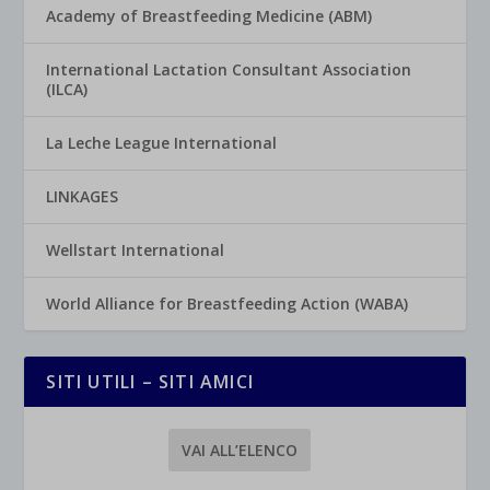
Academy of Breastfeeding Medicine (ABM)
International Lactation Consultant Association
(ILCA)
La Leche League International
LINKAGES
Wellstart International
World Alliance for Breastfeeding Action (WABA)
SITI UTILI – SITI AMICI
VAI ALL’ELENCO