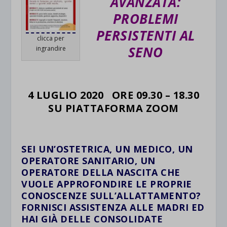
AVANZATA:
PROBLEMI
PERSISTENTI AL
clicca per
SENO
ingrandire
.
4 LUGLIO 2020 ORE 09.30 – 18.30
SU PIATTAFORMA ZOOM
.
SEI UN’OSTETRICA, UN MEDICO, UN
OPERATORE SANITARIO, UN
OPERATORE DELLA NASCITA CHE
VUOLE APPROFONDIRE LE PROPRIE
CONOSCENZE SULL’ALLATTAMENTO?
FORNISCI ASSISTENZA ALLE MADRI ED
HAI GIÀ DELLE CONSOLIDATE