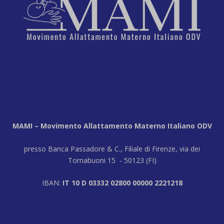
MAMI – Movimento Allattamento Materno Italiano ODV
presso Banca Passadore & C., Filiale di Firenze, via dei
Tornabuoni 15 - 50123 (FI)
IBAN:
IT 10 D 03332 02800 00000 2221218