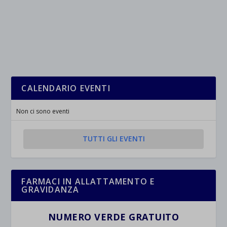
CALENDARIO EVENTI
Non ci sono eventi
TUTTI GLI EVENTI
FARMACI IN ALLATTAMENTO E
GRAVIDANZA
NUMERO VERDE GRATUITO