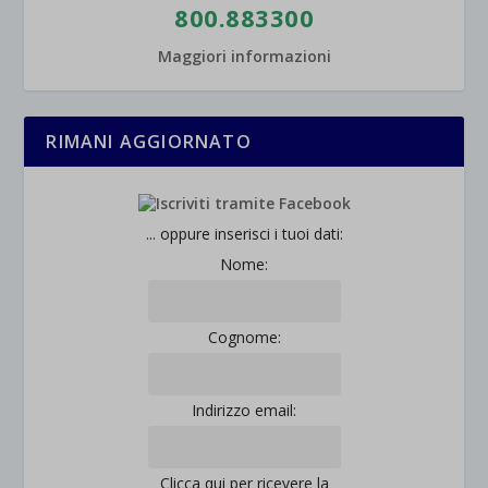
800.883300
Maggiori informazioni
RIMANI AGGIORNATO
... oppure inserisci i tuoi dati:
Nome:
Cognome:
Indirizzo email:
Clicca qui per ricevere la