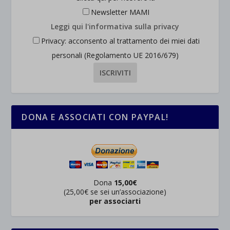
Newsletter MAMI
Leggi qui l'informativa sulla privacy
Privacy: acconsento al trattamento dei miei dati
personali (Regolamento UE 2016/679)
DONA E ASSOCIATI CON PAYPAL!
Dona
15,00€
(25,00€ se sei un’associazione)
per associarti