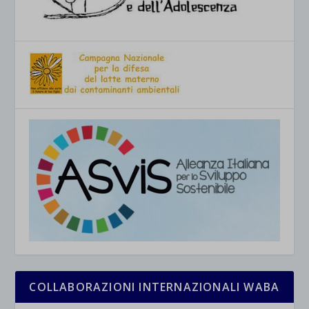
COLLABORAZIONI INTERNAZIONALI WABA