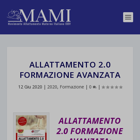
ALLATTAMENTO 2.0
FORMAZIONE AVANZATA
12 Giu 2020
|
2020
,
Formazione
|
0
|
ALLATTAMENTO
2.0 FORMAZIONE