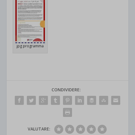
jpg programma
CONDIVIDERE:
VALUTARE: