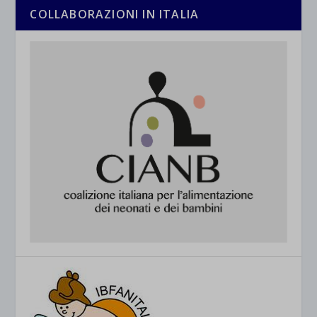
COLLABORAZIONI IN ITALIA