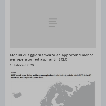
Moduli di aggiornamento ed approfondimento
per operatori ed aspiranti IBCLC
10 Febbraio 2020