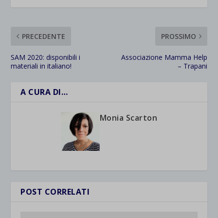
PRECEDENTE
PROSSIMO
SAM 2020: disponibili i
Associazione Mamma Help
materiali in italiano!
– Trapani
A CURA DI…
Monia Scarton
POST CORRELATI