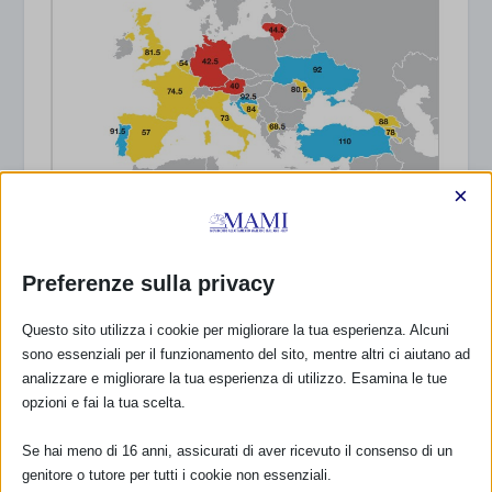
×
Allattamento in emergenza: Italia impreparata
a proteggerlo
6 Giugno 2020
Preferenze sulla privacy
Questo sito utilizza i cookie per migliorare la tua esperienza. Alcuni
sono essenziali per il funzionamento del sito, mentre altri ci aiutano ad
analizzare e migliorare la tua esperienza di utilizzo. Esamina le tue
opzioni e fai la tua scelta.
Se hai meno di 16 anni, assicurati di aver ricevuto il consenso di un
genitore o tutore per tutti i cookie non essenziali.