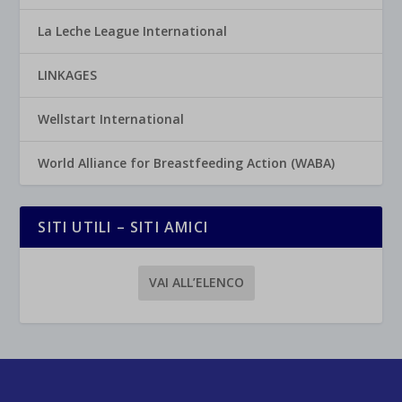
La Leche League International
LINKAGES
Wellstart International
World Alliance for Breastfeeding Action (WABA)
SITI UTILI – SITI AMICI
VAI ALL’ELENCO