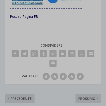
Post su Pagina FB
CONDIVIDERE:
VALUTARE:
PRECEDENTE
PROSSIMO