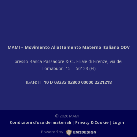
MAMI – Movimento Allattamento Materno Italiano ODV
presso Banca Passadore & C., Filiale di Firenze, via dei
Tornabuoni 15 - 50123 (FI)
IBAN:
IT 10 D 03332 02800 00000 2221218
© 2026 MAMI
|
Condizioni d’uso dei materiali
Privacy & Cookie
Login
|
Powered by