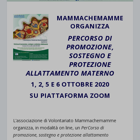
MAMMACHEMAMME
ORGANIZZA
PERCORSO DI
PROMOZIONE,
SOSTEGNO E
PROTEZIONE
ALLATTAMENTO MATERNO
1, 2, 5 E 6 OTTOBRE 2020
SU PIATTAFORMA ZOOM
.
L’associazione di Volontariato Mammachemamme
organizza, in modalità on line, un
PerCorso di
promozione, sostegno e protezione allattamento