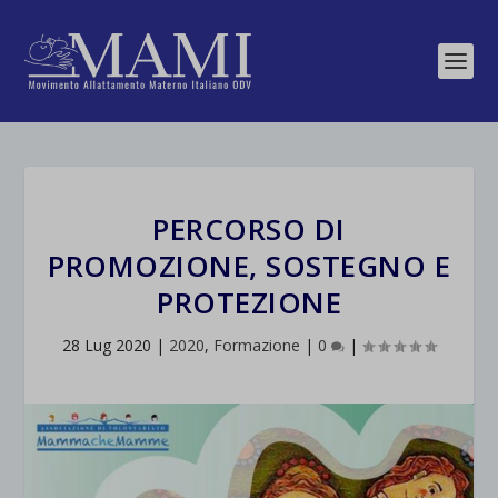
PERCORSO DI
PROMOZIONE, SOSTEGNO E
PROTEZIONE
28 Lug 2020
|
2020
,
Formazione
|
0
|