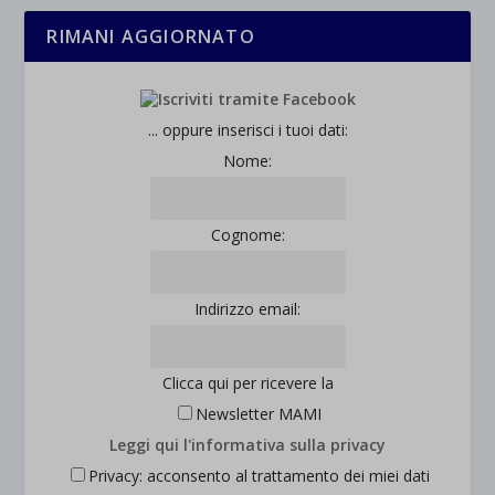
RIMANI AGGIORNATO
... oppure inserisci i tuoi dati:
Nome:
Cognome:
Indirizzo email:
Clicca qui per ricevere la
Newsletter MAMI
Leggi qui l'informativa sulla privacy
Privacy: acconsento al trattamento dei miei dati