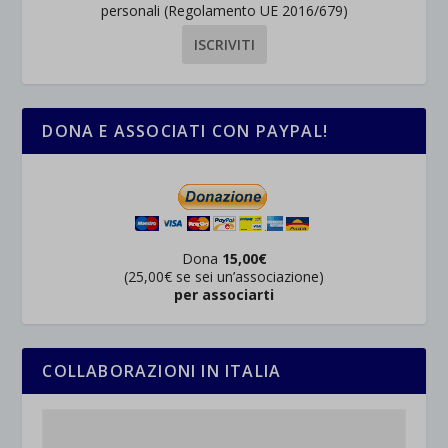
personali (Regolamento UE 2016/679)
DONA E ASSOCIATI CON PAYPAL!
Dona
15,00€
(25,00€ se sei un’associazione)
per associarti
COLLABORAZIONI IN ITALIA