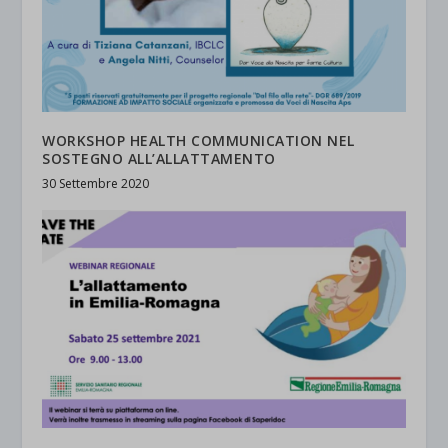
WORKSHOP HEALTH COMMUNICATION NEL
SOSTEGNO ALL’ALLATTAMENTO
30 Settembre 2020