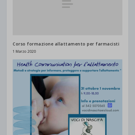
Corso formazione allattamento per farmacisti
1 Marzo 2020