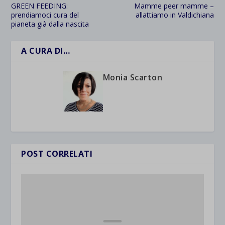
GREEN FEEDING:
Mamme peer mamme –
prendiamoci cura del
allattiamo in Valdichiana
pianeta già dalla nascita
A CURA DI…
Monia Scarton
POST CORRELATI