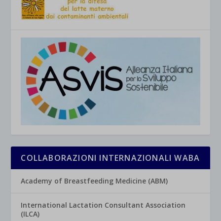
COLLABORAZIONI INTERNAZIONALI WABA
Academy of Breastfeeding Medicine (ABM)
International Lactation Consultant Association
(ILCA)