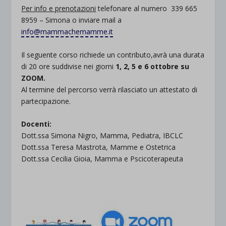
Per info e prenotazioni
telefonare al numero 339 665
8959 – Simona o inviare mail a
info@mammachemamme.it
Il seguente corso richiede un contributo,avrà una durata
di 20 ore suddivise nei giorni
1, 2, 5 e 6 ottobre su
ZOOM.
Al termine del percorso verrà rilasciato un attestato di
partecipazione.
Docenti:
Dott.ssa Simona Nigro, Mamma, Pediatra, IBCLC
Dott.ssa Teresa Mastrota, Mamme e Ostetrica
Dott.ssa Cecilia Gioia, Mamma e Pscicoterapeuta