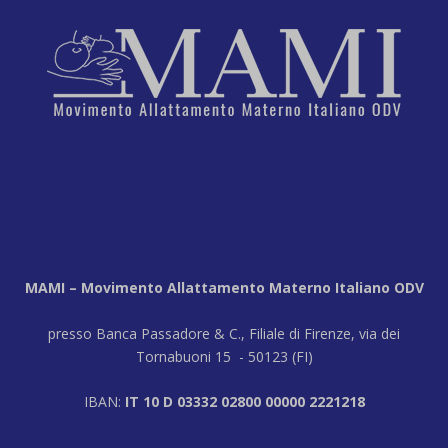
MAMI – Movimento Allattamento Materno Italiano ODV
presso Banca Passadore & C., Filiale di Firenze, via dei
Tornabuoni 15 - 50123 (FI)
IBAN:
IT 10 D 03332 02800 00000 2221218