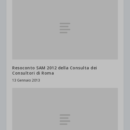
Resoconto SAM 2012 della Consulta dei
Consultori di Roma
13 Gennaio 2013