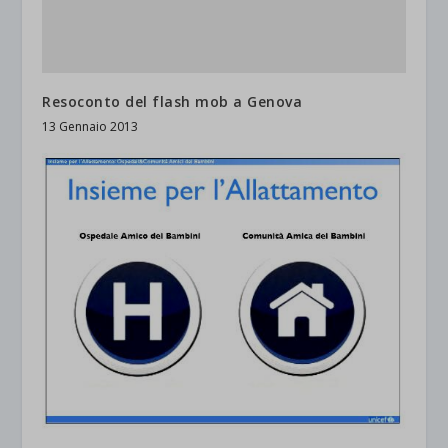
Resoconto del flash mob a Genova
13 Gennaio 2013