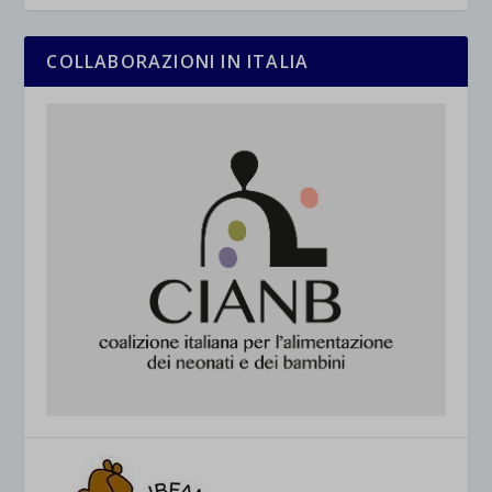
COLLABORAZIONI IN ITALIA