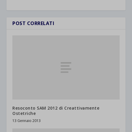
POST CORRELATI
Resoconto SAM 2012 di Creattivamente
Ostetriche
13 Gennaio 2013