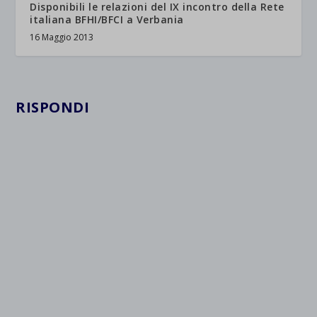
Disponibili le relazioni del IX incontro della Rete
italiana BFHI/BFCI a Verbania
16 Maggio 2013
RISPONDI