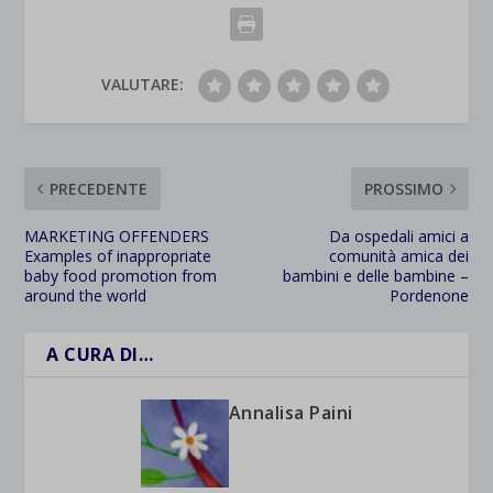
VALUTARE:
PRECEDENTE
PROSSIMO
MARKETING OFFENDERS
Da ospedali amici a
Examples of inappropriate
comunità amica dei
baby food promotion from
bambini e delle bambine –
around the world
Pordenone
A CURA DI…
Annalisa Paini