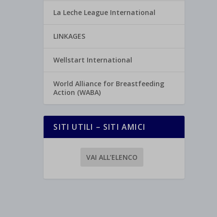
La Leche League International
LINKAGES
Wellstart International
World Alliance for Breastfeeding
Action (WABA)
SITI UTILI – SITI AMICI
VAI ALL’ELENCO