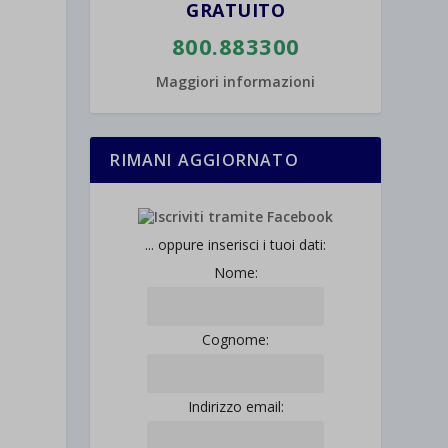
GRATUITO
800.883300
Maggiori informazioni
RIMANI AGGIORNATO
... oppure inserisci i tuoi dati:
Nome:
Cognome:
Indirizzo email: