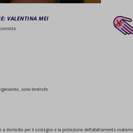
: VALENTINA MEI
sionista
Iglesiente, zone limitrofe
e a domicilio per il sostegno e la protezione dell’allattamento matern