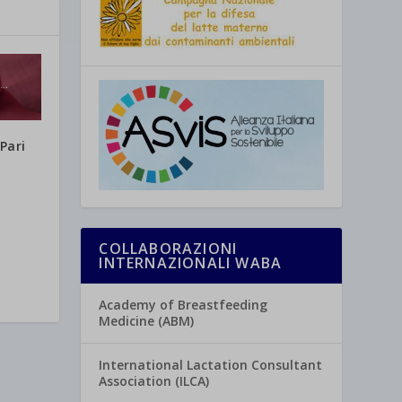
Pari
COLLABORAZIONI
INTERNAZIONALI WABA
Academy of Breastfeeding
Medicine (ABM)
International Lactation Consultant
Association (ILCA)