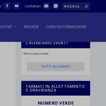
ZIATIVE
RISORSE
CORSI DI FORMAZIONE
CALENDARIO EVENTI
Non ci sono eventi
TUTTI GLI EVENTI
FARMACI IN ALLATTAMENTO
E GRAVIDANZA
NUMERO VERDE