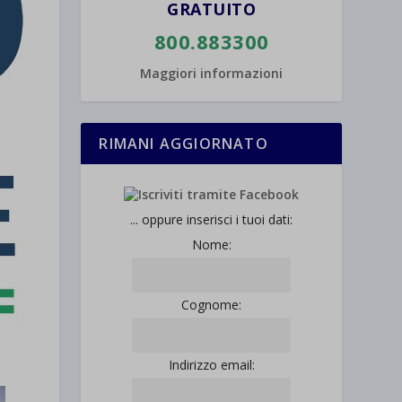
GRATUITO
800.883300
Maggiori informazioni
RIMANI AGGIORNATO
... oppure inserisci i tuoi dati:
Nome:
Cognome:
Indirizzo email: