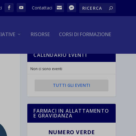
ZIATIVE
RISORSE
CORSI DI FORMAZIONE
CALENDARIO EVENTI
Non ci sono eventi
TUTTI GLI EVENTI
FARMACI IN ALLATTAMENTO
E GRAVIDANZA
NUMERO VERDE