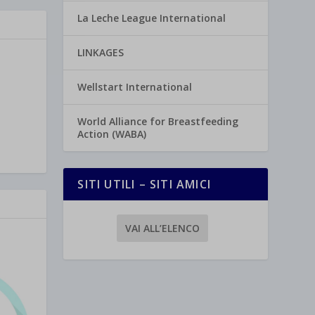
La Leche League International
LINKAGES
Wellstart International
World Alliance for Breastfeeding
Action (WABA)
SITI UTILI – SITI AMICI
VAI ALL’ELENCO