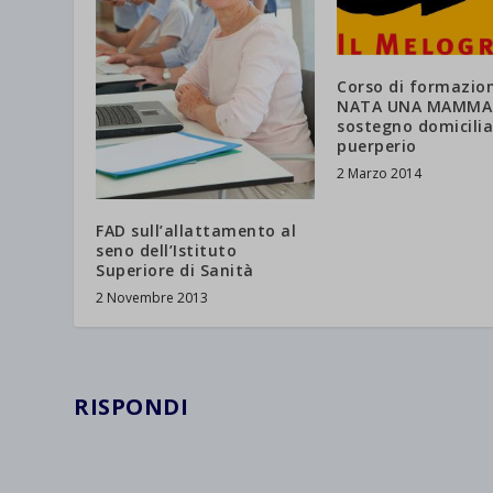
Corso di formazio
NATA UNA MAMMA –
sostegno domicilia
puerperio
2 Marzo 2014
FAD sull’allattamento al
seno dell’Istituto
Superiore di Sanità
2 Novembre 2013
RISPONDI