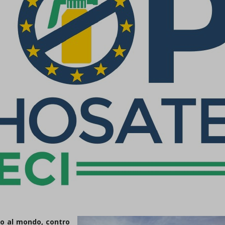
ato al mondo, contro