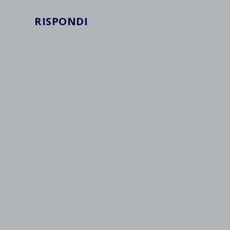
RISPONDI