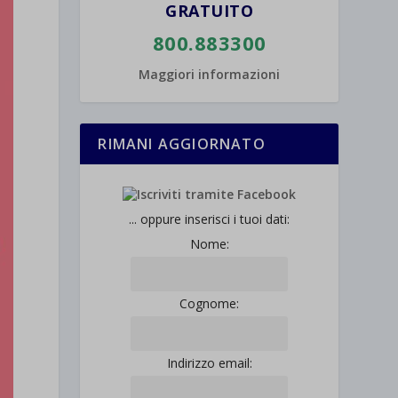
GRATUITO
800.883300
Maggiori informazioni
RIMANI AGGIORNATO
... oppure inserisci i tuoi dati:
Nome:
Cognome:
Indirizzo email: