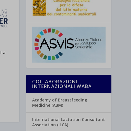
lla
COLLABORAZIONI
INTERNAZIONALI WABA
Academy of Breastfeeding
Medicine (ABM)
International Lactation Consultant
Association (ILCA)