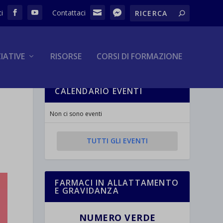
ZIATIVE
RISORSE
CORSI DI FORMAZIONE
CALENDARIO EVENTI
Non ci sono eventi
TUTTI GLI EVENTI
FARMACI IN ALLATTAMENTO
E GRAVIDANZA
NUMERO VERDE