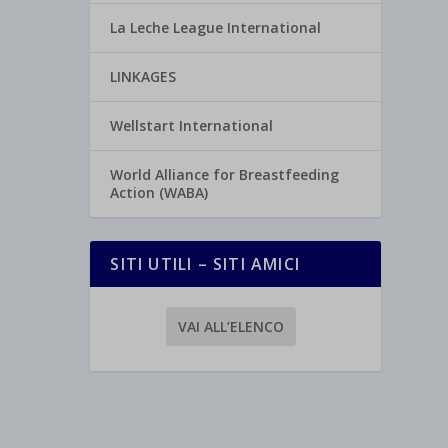
La Leche League International
LINKAGES
Wellstart International
World Alliance for Breastfeeding
Action (WABA)
SITI UTILI – SITI AMICI
VAI ALL’ELENCO