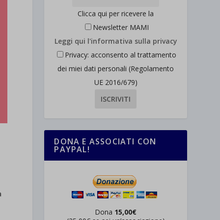
Clicca qui per ricevere la
Newsletter MAMI
Leggi qui l'informativa sulla privacy
Privacy: acconsento al trattamento
dei miei dati personali (Regolamento
UE 2016/679)
DONA E ASSOCIATI CON
PAYPAL!
a
Dona
15,00€