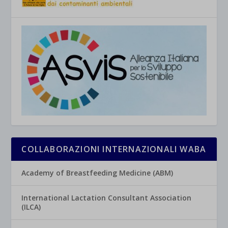
COLLABORAZIONI INTERNAZIONALI WABA
Academy of Breastfeeding Medicine (ABM)
International Lactation Consultant Association
(ILCA)