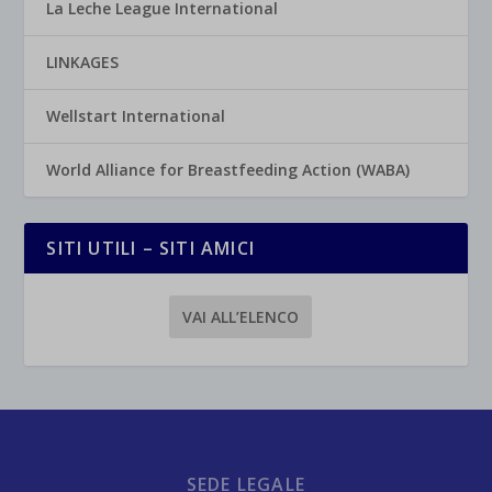
La Leche League International
LINKAGES
Wellstart International
World Alliance for Breastfeeding Action (WABA)
SITI UTILI – SITI AMICI
VAI ALL’ELENCO
SEDE LEGALE