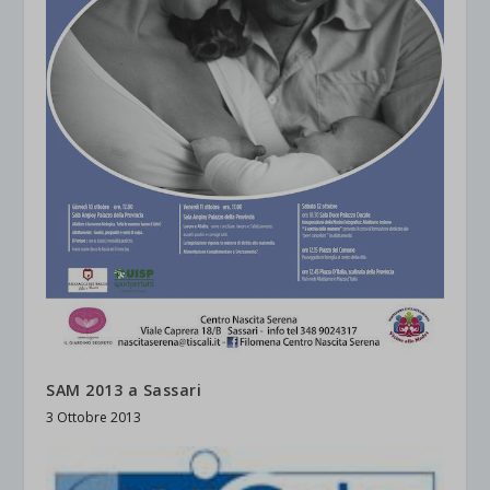
SAM 2013 a Sassari
3 Ottobre 2013