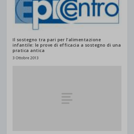
Il sostegno tra pari per l’alimentazione
infantile: le prove di efficacia a sostegno di una
pratica antica
3 Ottobre 2013