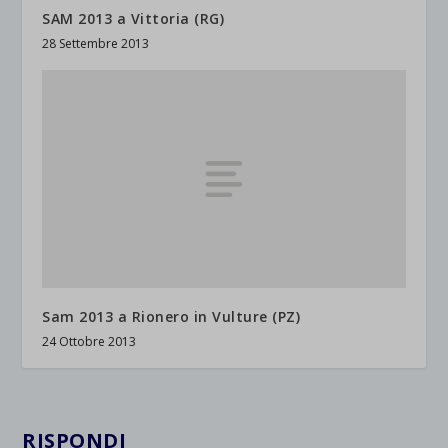
SAM 2013 a Vittoria (RG)
28 Settembre 2013
Sam 2013 a Rionero in Vulture (PZ)
24 Ottobre 2013
RISPONDI