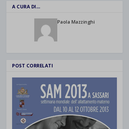
A CURA DI…
Paola Mazzinghi
POST CORRELATI