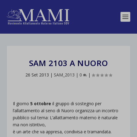
SAM 2103 A NUORO
26 Set 2013
|
SAM_2013
|
0
|
Il giorno
5 ottobre
il gruppo di sostegno per
l’allattamento al seno di Nuoro organizza un incontro
pubblico sul tema: L’allattamento materno è naturale
ma non istintivo,
è un arte che va appresa, condivisa e tramandata.