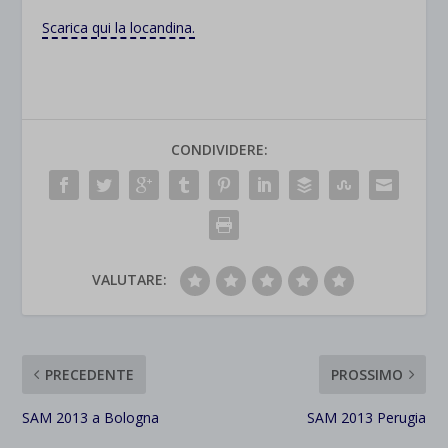
Scarica qui la locandina.
CONDIVIDERE:
VALUTARE:
PRECEDENTE
PROSSIMO
SAM 2013 a Bologna
SAM 2013 Perugia