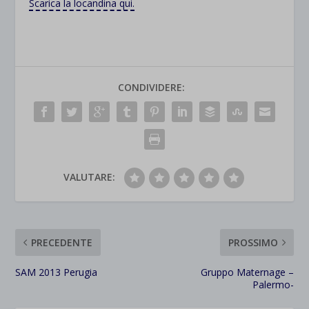
Scarica la locandina qui.
CONDIVIDERE:
VALUTARE:
PRECEDENTE
PROSSIMO
SAM 2013 Perugia
Gruppo Maternage –
Palermo-