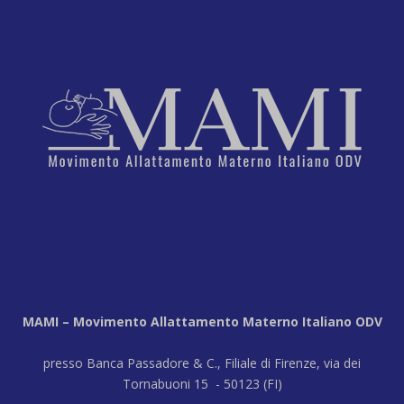
MAMI – Movimento Allattamento Materno Italiano ODV
presso Banca Passadore & C., Filiale di Firenze, via dei
Tornabuoni 15 - 50123 (FI)