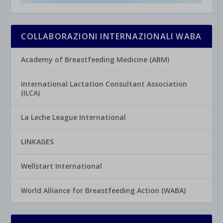
COLLABORAZIONI INTERNAZIONALI WABA
Academy of Breastfeeding Medicine (ABM)
International Lactation Consultant Association
(ILCA)
La Leche League International
LINKAGES
Wellstart International
World Alliance for Breastfeeding Action (WABA)