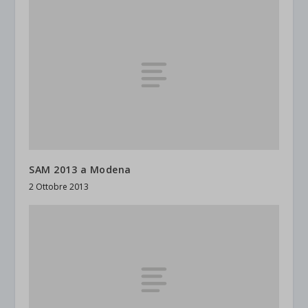
SAM 2013 a Modena
2 Ottobre 2013