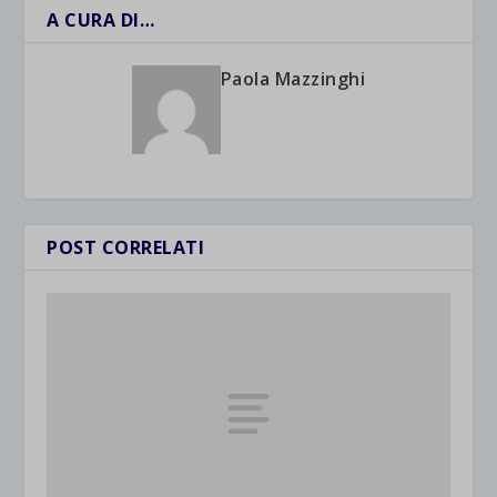
A CURA DI…
Paola Mazzinghi
POST CORRELATI