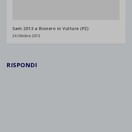
Sam 2013 a Rionero in Vulture (PZ)
24 Ottobre 2013
RISPONDI