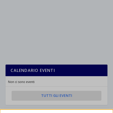
CALENDARIO EVENTI
Non ci sono eventi
TUTTI GLI EVENTI