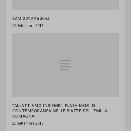
SAM 2013 Padova
16 Settembre 2013
“ALLATTIAMO INSIEME”: FLASH MOB IN
CONTEMPORANEA NELLE PIAZZE DELL’EMILIA
ROMAGNA!
25 Settembre 2013