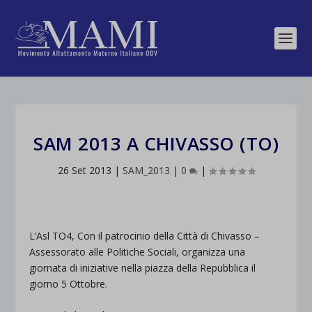
SAM 2013 A CHIVASSO (TO)
26 Set 2013
|
SAM_2013
|
0
|
L’Asl TO4, Con il patrocinio della Città di Chivasso –
Assessorato alle Politiche Sociali, organizza una
giornata di iniziative nella piazza della Repubblica il
giorno 5 Ottobre.