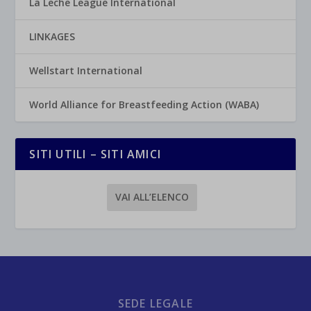
La Leche League International
LINKAGES
Wellstart International
World Alliance for Breastfeeding Action (WABA)
SITI UTILI – SITI AMICI
VAI ALL’ELENCO
SEDE LEGALE