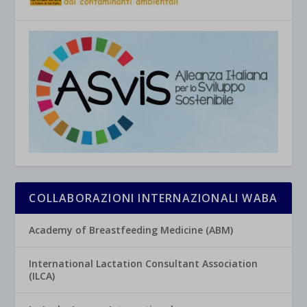
COLLABORAZIONI INTERNAZIONALI WABA
Academy of Breastfeeding Medicine (ABM)
International Lactation Consultant Association
(ILCA)