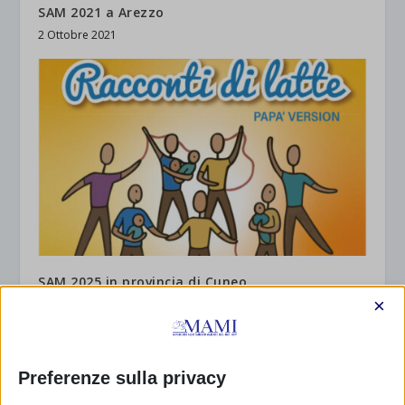
SAM 2021 a Arezzo
2 Ottobre 2021
SAM 2025 in provincia di Cuneo
×
28 Settembre 2025
Preferenze sulla privacy
RISPONDI