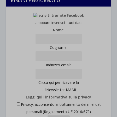
RIMANI AGGIORNATO
... oppure inserisci i tuoi dati:
Nome:
Cognome:
Indirizzo email:
Clicca qui per ricevere la
Newsletter MAMI
Leggi qui l'informativa sulla privacy
Privacy: acconsento al trattamento dei miei dati
personali (Regolamento UE 2016/679)