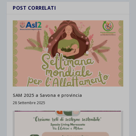
POST CORRELATI
SAM 2025 a Savona e provincia
28 Settembre 2025