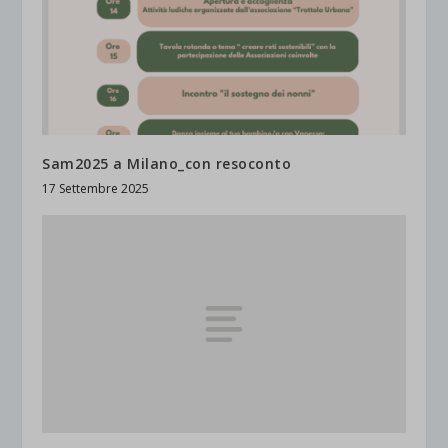
Sam2025 a Milano_con resoconto
17 Settembre 2025