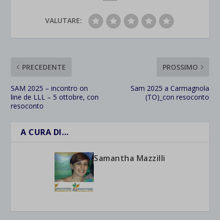
VALUTARE:
PRECEDENTE
PROSSIMO
SAM 2025 – incontro on
Sam 2025 a Carmagnola
line de LLL – 5 ottobre, con
(TO)_con resoconto
resoconto
A CURA DI…
Samantha Mazzilli