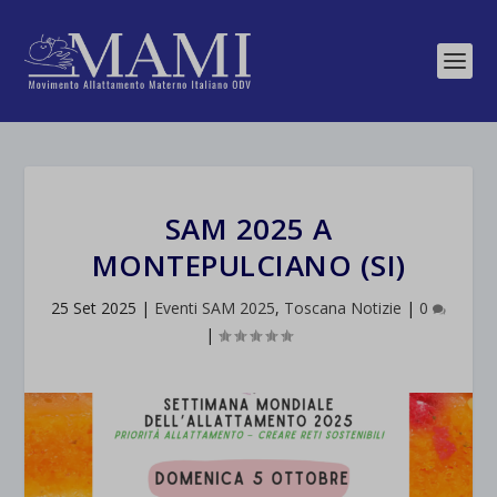
SAM 2025 A
MONTEPULCIANO (SI)
25 Set 2025
|
Eventi SAM 2025
,
Toscana Notizie
|
0
|