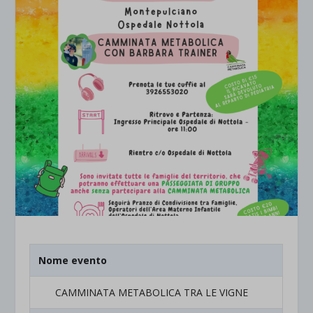
Nome evento
CAMMINATA METABOLICA TRA LE VIGNE