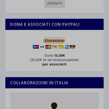
DONA E ASSOCIATI CON PAYPAL!
Dona
15,00€
(25,00€ se sei un’associazione)
per associarti
COLLABORAZIONI IN ITALIA