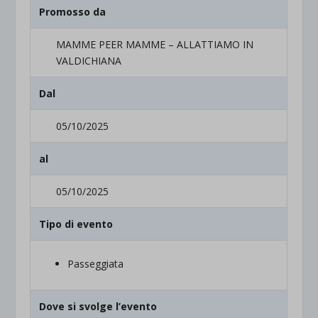
Promosso da
MAMME PEER MAMME – ALLATTIAMO IN
VALDICHIANA
Dal
05/10/2025
al
05/10/2025
Tipo di evento
Passeggiata
Dove si svolge l’evento