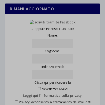
RIMANI AGGIORNATO
... oppure inserisci i tuoi dati:
Nome:
Cognome:
Indirizzo email:
Clicca qui per ricevere la
Newsletter MAMI
Leggi qui l'informativa sulla privacy
Privacy: acconsento al trattamento dei miei dati