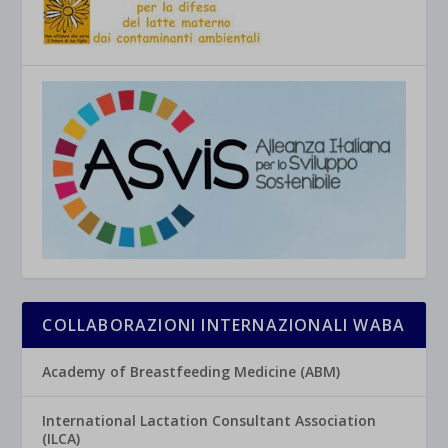
COLLABORAZIONI INTERNAZIONALI WABA
Academy of Breastfeeding Medicine (ABM)
International Lactation Consultant Association
(ILCA)