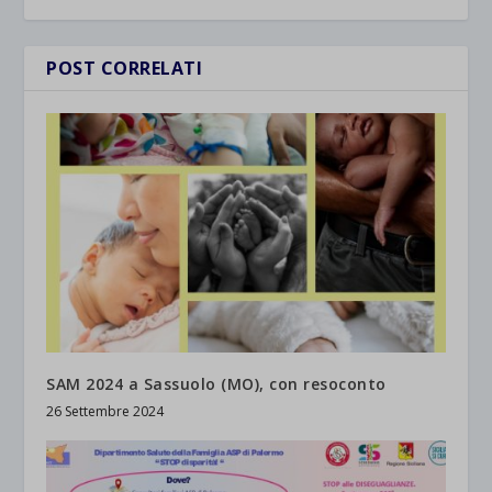
POST CORRELATI
SAM 2024 a Sassuolo (MO), con resoconto
26 Settembre 2024