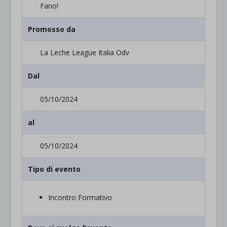
Fano!
Promosso da
La Leche League Italia Odv
Dal
05/10/2024
al
05/10/2024
Tipo di evento
Incontro Formativo