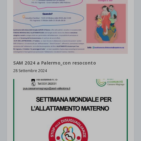
SAM 2024 a Palermo_con resoconto
28 Settembre 2024