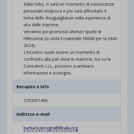
Italia Odv), ci sarà un momento di conoscenza
personale reciproca e poi sarà affrontato il
tema delle disuguaglianze nella esperienza di
vita delle mamme.
Verranno poi promossi ulteriori spunti di
riflessione (si veda il materiale MAMI per la SAM
2024).
L’incontro vuole essere un momento di
confronto alla pari dove le mamme, tra cui le
Consulenti LLL, possono scambiarsi
informazioni e sostegno.
Recapito x info
3703001406
Indirizzo e-mail
barbara.perugini@lllitalia.org