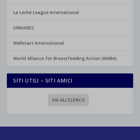
La Leche League International
LINKAGES
Wellstart International
World Alliance for Breastfeeding Action (WABA)
SITI UTILI – SITI AMICI
VAI ALL’ELENCO