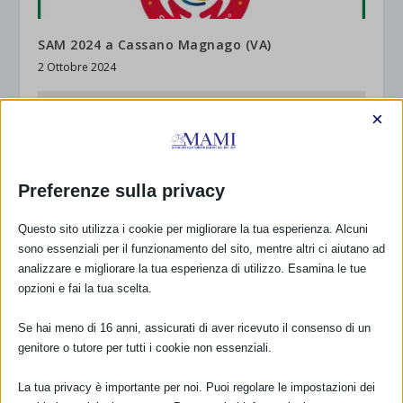
SAM 2024 a Cassano Magnago (VA)
2 Ottobre 2024
×
Preferenze sulla privacy
Questo sito utilizza i cookie per migliorare la tua esperienza. Alcuni
sono essenziali per il funzionamento del sito, mentre altri ci aiutano ad
analizzare e migliorare la tua esperienza di utilizzo. Esamina le tue
opzioni e fai la tua scelta.
SAM 2024 a Parma e provincia con resoconto
Se hai meno di 16 anni, assicurati di aver ricevuto il consenso di un
21 Settembre 2024
genitore o tutore per tutti i cookie non essenziali.
La tua privacy è importante per noi. Puoi regolare le impostazioni dei