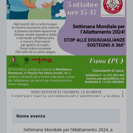
Nome evento
Settimana Mondiale per l’Allattamento 2024, a