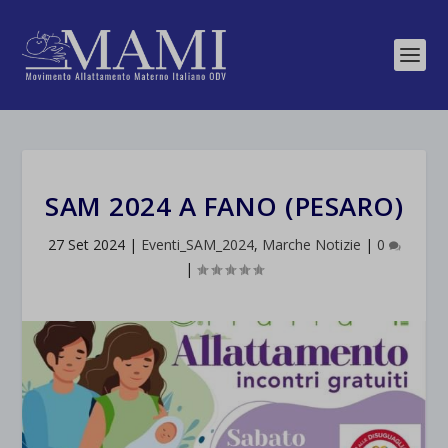
SAM 2024 A FANO (PESARO)
27 Set 2024
|
Eventi_SAM_2024
,
Marche Notizie
|
0
|