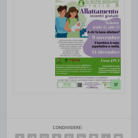
CONDIVIDERE: