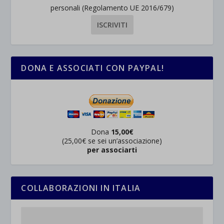
personali (Regolamento UE 2016/679)
DONA E ASSOCIATI CON PAYPAL!
Dona
15,00€
(25,00€ se sei un’associazione)
per associarti
COLLABORAZIONI IN ITALIA