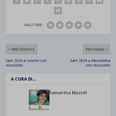
VALUTARE:
PRECEDENTE
PROSSIMO
Sam 2024 a Livorno con
Sam 2024 a Alessandria
resoconto
con resoconto
A CURA DI…
Samantha Mazzilli