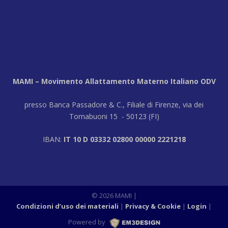
MAMI – Movimento Allattamento Materno Italiano ODV
presso Banca Passadore & C., Filiale di Firenze, via dei
Tornabuoni 15 - 50123 (FI)
IBAN:
IT 10 D 03332 02800 00000 2221218
© 2026 MAMI
|
Condizioni d’uso dei materiali
Privacy & Cookie
Login
|
Powered by