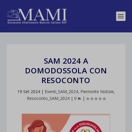
SAM 2024 A
DOMODOSSOLA CON
RESOCONTO
19 Set 2024
|
Eventi_SAM_2024
,
Piemonte Notizie
,
Resoconto_SAM_2024
|
0
|