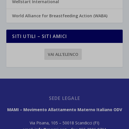
Wellstart International
World Alliance for Breastfeeding Action (WABA)
SITI UTILI – SITI AMICI
VAI ALL’ELENCO
SEDE LEGALE
MAMI – Movimento Allattamento Materno Italiano ODV
Via Pisana, 105 – 50018 Scandicci (FI)