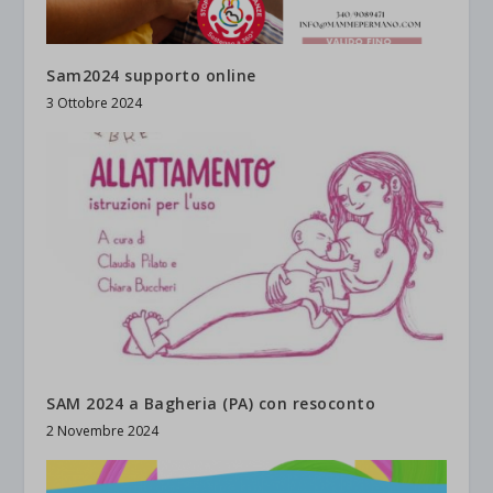
Sam2024 supporto online
3 Ottobre 2024
SAM 2024 a Bagheria (PA) con resoconto
2 Novembre 2024