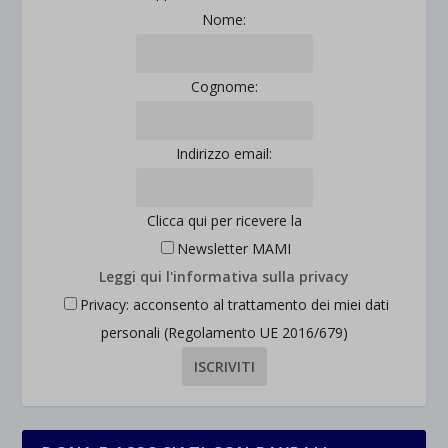
Nome:
Cognome:
Indirizzo email:
Clicca qui per ricevere la
Newsletter MAMI
Leggi qui l'informativa sulla privacy
Privacy: acconsento al trattamento dei miei dati
personali (Regolamento UE 2016/679)