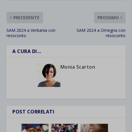
PRECEDENTE
PROSSIMO
SAM 2024 a Verbania con
SAM 2024 a Omegna con
resoconto
resoconto
A CURA DI…
Monia Scarton
POST CORRELATI