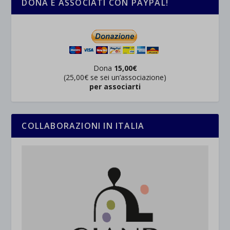
DONA E ASSOCIATI CON PAYPAL!
Dona
15,00€
(25,00€ se sei un’associazione)
per associarti
COLLABORAZIONI IN ITALIA