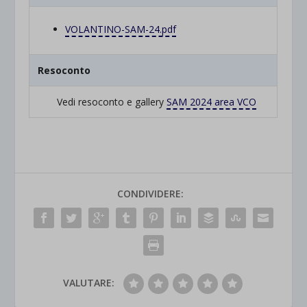
VOLANTINO-SAM-24.pdf
Resoconto
Vedi resoconto e gallery
SAM 2024 area VCO
CONDIVIDERE:
VALUTARE: