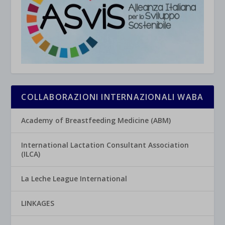
COLLABORAZIONI INTERNAZIONALI WABA
Academy of Breastfeeding Medicine (ABM)
International Lactation Consultant Association
(ILCA)
La Leche League International
LINKAGES