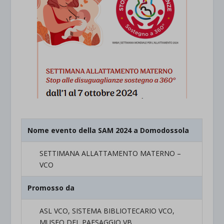
Nome evento della SAM 2024 a Domodossola
SETTIMANA ALLATTAMENTO MATERNO –
VCO
Promosso da
ASL VCO, SISTEMA BIBLIOTECARIO VCO,
MUSEO DEL PAESAGGIO VB,