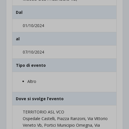
Dal
01/10/2024
al
07/10/2024
Tipo di evento
Altro
Dove si svolge l’evento
TERRITORIO ASL VCO
Ospedale Castelli, Piazza Ranzoni, Via Vittorio
Veneto Vb, Portici Municipio Omegna, Via