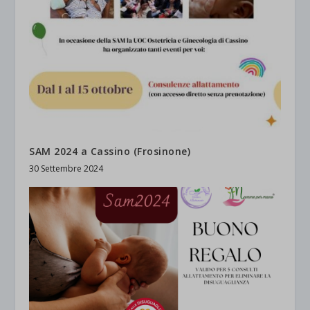
SAM 2024 a Cassino (Frosinone)
30 Settembre 2024