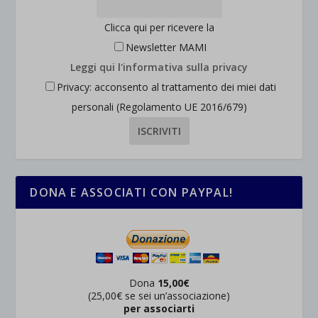
Clicca qui per ricevere la
Newsletter MAMI
Leggi qui l'informativa sulla privacy
Privacy: acconsento al trattamento dei miei dati
personali (Regolamento UE 2016/679)
DONA E ASSOCIATI CON PAYPAL!
Dona
15,00€
(25,00€ se sei un’associazione)
per associarti