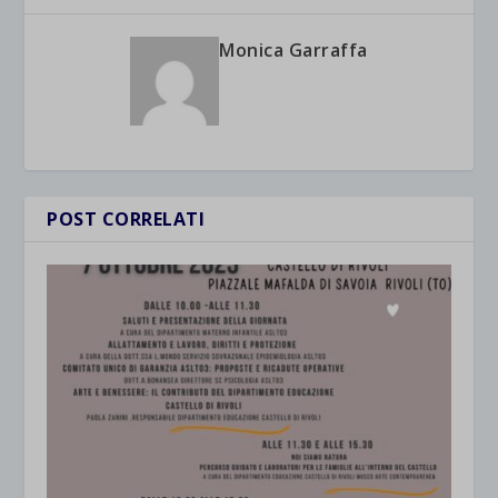
Monica Garraffa
POST CORRELATI