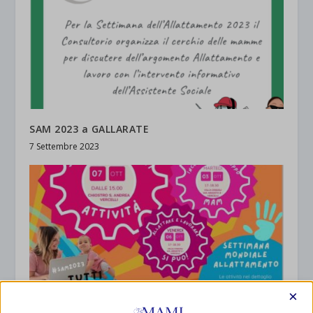
SAM 2023 a GALLARATE
7 Settembre 2023
×