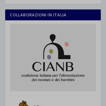
COLLABORAZIONI IN ITALIA