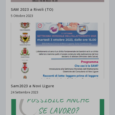
SAM 2023 a Rivoli (TO)
5 Ottobre 2023
Sam2023 a Novi Ligure
24 Settembre 2023