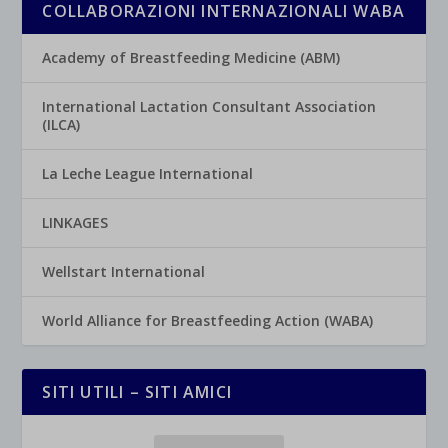
COLLABORAZIONI INTERNAZIONALI WABA
Academy of Breastfeeding Medicine (ABM)
International Lactation Consultant Association
(ILCA)
La Leche League International
LINKAGES
Wellstart International
World Alliance for Breastfeeding Action (WABA)
SITI UTILI – SITI AMICI