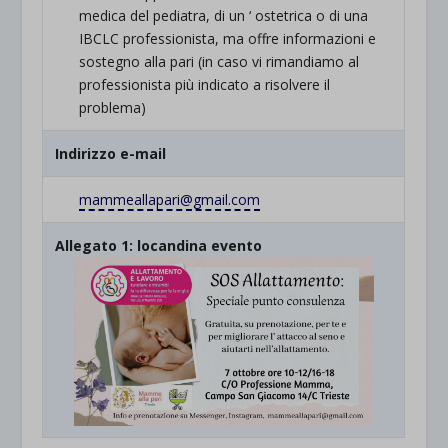
medica del pediatra, di un ‘ ostetrica o di una
IBCLC professionista, ma offre informazioni e
sostegno alla pari (in caso vi rimandiamo al
professionista più indicato a risolvere il
problema)
Indirizzo e-mail
mammeallapari@gmail.com
Allegato 1: locandina evento