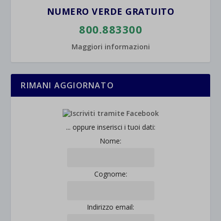
NUMERO VERDE GRATUITO
800.883300
Maggiori informazioni
RIMANI AGGIORNATO
... oppure inserisci i tuoi dati:
Nome:
Cognome:
Indirizzo email: