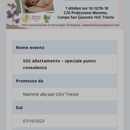
Nome evento
SOS allattamento – speciale punto
consulenza
Promosso da
Mamme alla pari ODV Trieste
Dal
07/10/2023