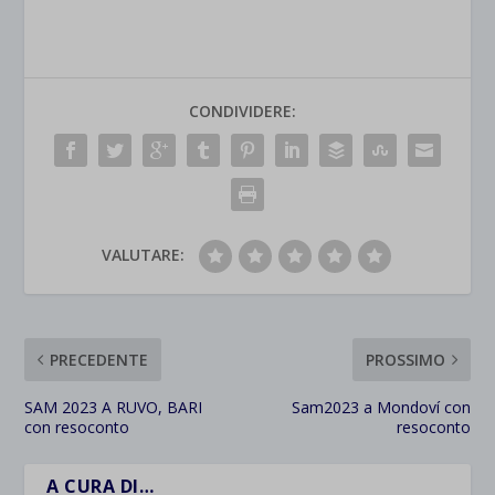
CONDIVIDERE:
VALUTARE:
PRECEDENTE
PROSSIMO
SAM 2023 A RUVO, BARI
Sam2023 a Mondoví con
con resoconto
resoconto
A CURA DI…