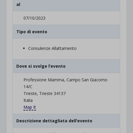
al
07/10/2023
Tipo di evento
Consulenze Allattamento
Dove si svolge l’evento
Professione Mamma, Campo San Giacomo
14/C
Trieste, Trieste 34137
Italia
Map It
Descrizione dettagliata dell’evento