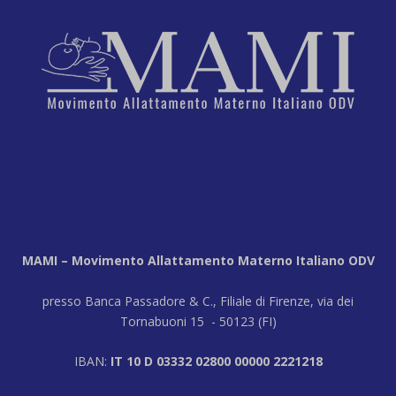
MAMI – Movimento Allattamento Materno Italiano ODV
presso Banca Passadore & C., Filiale di Firenze, via dei
Tornabuoni 15 - 50123 (FI)
IBAN:
IT 10 D 03332 02800 00000 2221218