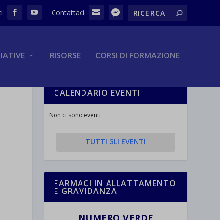
ZIATIVE
RISORSE
CORSI DI FORMAZIONE
CALENDARIO EVENTI
Non ci sono eventi
TUTTI GLI EVENTI
FARMACI IN ALLATTAMENTO
E GRAVIDANZA
NUMERO VERDE