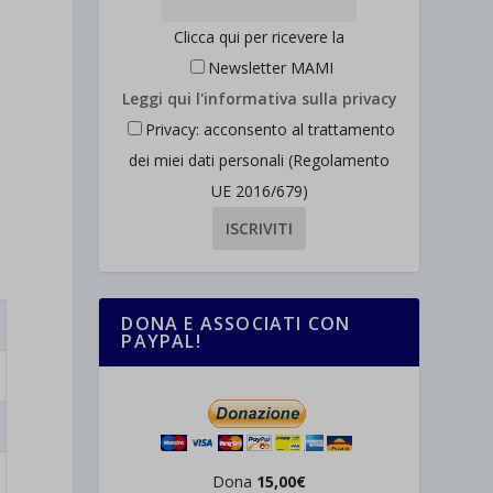
Clicca qui per ricevere la
Newsletter MAMI
Leggi qui l'informativa sulla privacy
Privacy: acconsento al trattamento
dei miei dati personali (Regolamento
UE 2016/679)
DONA E ASSOCIATI CON
PAYPAL!
Dona
15,00€