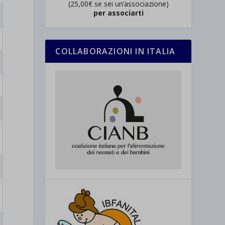
(25,00€ se sei un’associazione)
per associarti
COLLABORAZIONI IN ITALIA