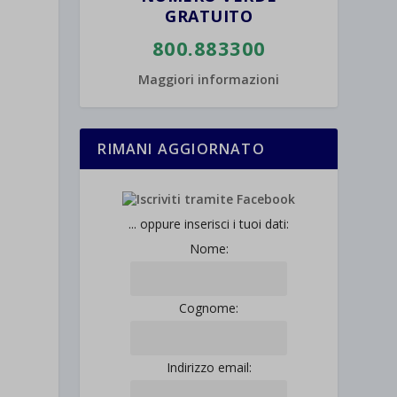
GRATUITO
800.883300
Maggiori informazioni
RIMANI AGGIORNATO
... oppure inserisci i tuoi dati:
Nome:
Cognome:
Indirizzo email: