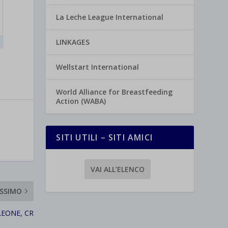
La Leche League International
LINKAGES
Wellstart International
World Alliance for Breastfeeding
Action (WABA)
SITI UTILI – SITI AMICI
VAI ALL’ELENCO
SSIMO
LEONE, CR