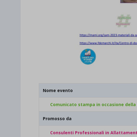
Nome evento
Comunicato stampa in occasione della
Promosso da
Consulenti Professionali in Allattamen