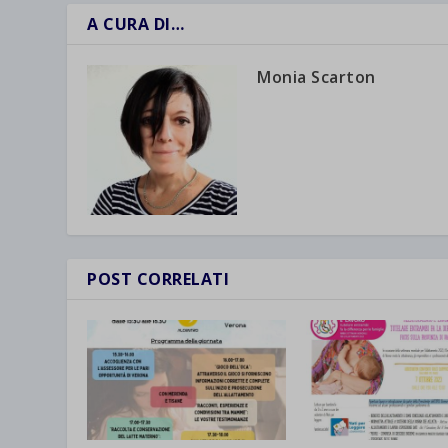
A CURA DI…
Monia Scarton
POST CORRELATI