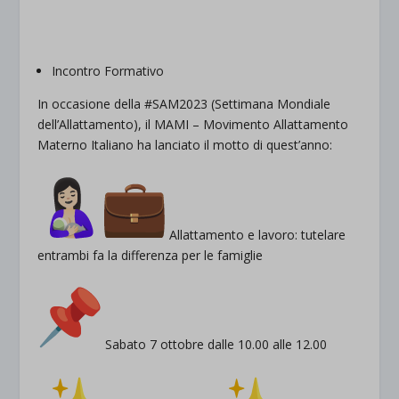
Incontro Formativo
In occasione della #SAM2023 (Settimana Mondiale
dell’Allattamento), il MAMI – Movimento Allattamento
Materno Italiano ha lanciato il motto di quest’anno:
Allattamento e lavoro: tutelare
entrambi fa la differenza per le famiglie
Sabato 7 ottobre dalle 10.00 alle 12.00