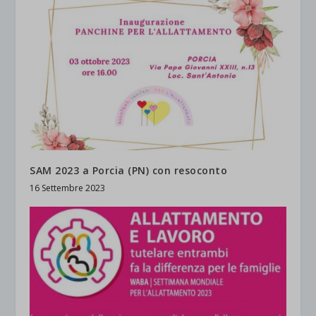
SAM 2023 a Porcia (PN) con resoconto
16 Settembre 2023