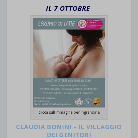
IL 7 OTTOBRE
clicca sull’immagine per ingrandirla
CLAUDIA BONINI – IL VILLAGGIO
DEI GENITORI