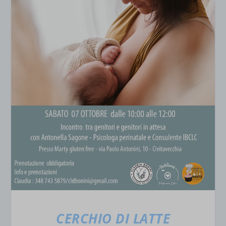
CERCHIO DI LATTE