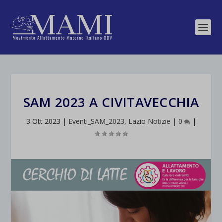
SAM 2023 A CIVITAVECCHIA
3 Ott 2023
|
Eventi_SAM_2023
,
Lazio Notizie
|
0
|