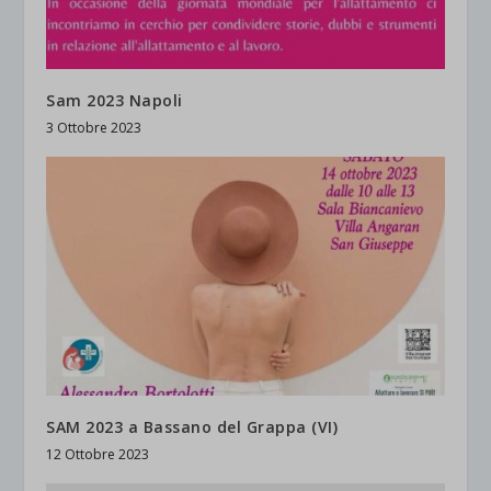
Sam 2023 Napoli
3 Ottobre 2023
SAM 2023 a Bassano del Grappa (VI)
12 Ottobre 2023