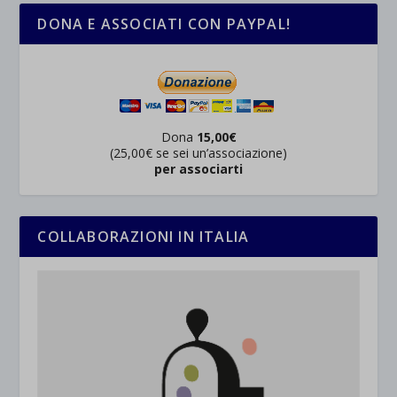
DONA E ASSOCIATI CON PAYPAL!
Dona
15,00€
(25,00€ se sei un’associazione)
per associarti
COLLABORAZIONI IN ITALIA