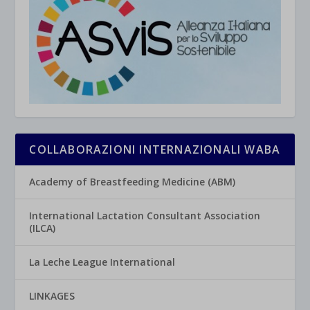
COLLABORAZIONI INTERNAZIONALI WABA
Academy of Breastfeeding Medicine (ABM)
International Lactation Consultant Association
(ILCA)
La Leche League International
LINKAGES