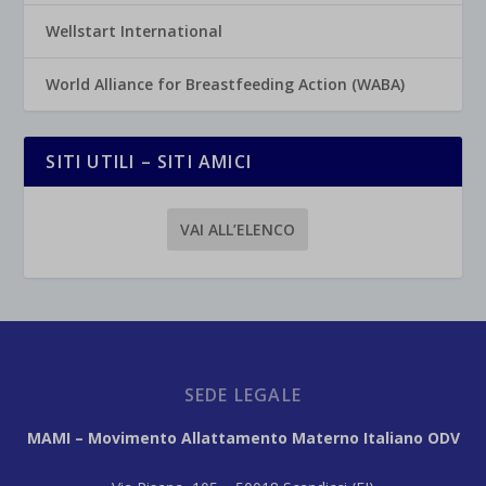
Wellstart International
World Alliance for Breastfeeding Action (WABA)
SITI UTILI – SITI AMICI
VAI ALL’ELENCO
SEDE LEGALE
MAMI – Movimento Allattamento Materno Italiano ODV