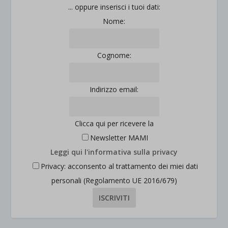
... oppure inserisci i tuoi dati:
Nome:
Cognome:
Indirizzo email:
Clicca qui per ricevere la
Newsletter MAMI
Leggi qui l'informativa sulla privacy
Privacy: acconsento al trattamento dei miei dati
personali (Regolamento UE 2016/679)