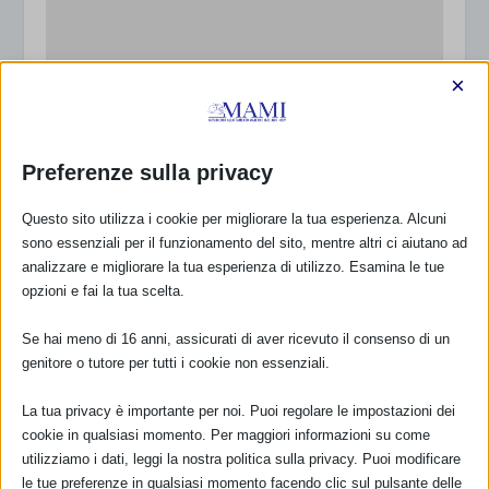
×
Preferenze sulla privacy
Questo sito utilizza i cookie per migliorare la tua esperienza. Alcuni
sono essenziali per il funzionamento del sito, mentre altri ci aiutano ad
Sam 2023 a Pisa
analizzare e migliorare la tua esperienza di utilizzo. Esamina le tue
12 Ottobre 2023
opzioni e fai la tua scelta.
Se hai meno di 16 anni, assicurati di aver ricevuto il consenso di un
genitore o tutore per tutti i cookie non essenziali.
RISPONDI
La tua privacy è importante per noi. Puoi regolare le impostazioni dei
cookie in qualsiasi momento. Per maggiori informazioni su come
utilizziamo i dati, leggi la nostra politica sulla privacy. Puoi modificare
le tue preferenze in qualsiasi momento facendo clic sul pulsante delle