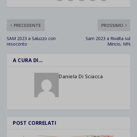
PRECEDENTE
PROSSIMO
SAM 2023 a Saluzzo con
Sam 2023 a Rivalta sul
resoconto
Mincio, MN
A CURA DI…
Daniela Di Sciacca
POST CORRELATI