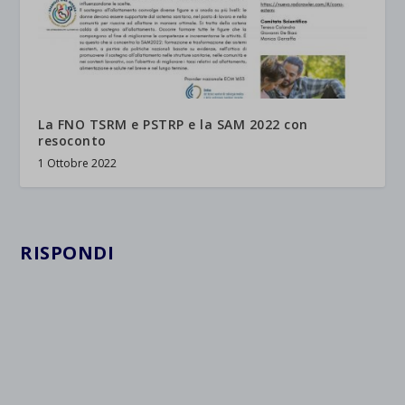
La FNO TSRM e PSTRP e la SAM 2022 con
resoconto
1 Ottobre 2022
RISPONDI