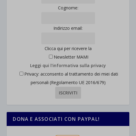
Cognome:
Indirizzo email:
Clicca qui per ricevere la
Newsletter MAMI
Leggi qui l'informativa sulla privacy
Privacy: acconsento al trattamento dei miei dati
personali (Regolamento UE 2016/679)
DONA E ASSOCIATI CON PAYPAL!