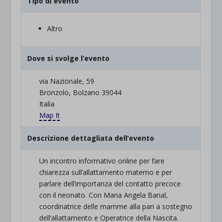
Tipo di evento
Altro
Dove si svolge l’evento
via Nazionale, 59
Bronzolo, Bolzano 39044
Italia
Map It
Descrizione dettagliata dell’evento
Un incontro informativo online per fare
chiarezza sull’allattamento materno e per
parlare dell’importanza del contatto precoce
con il neonato. Con Maria Angela Banal,
coordinatrice delle mamme alla pari a sostegno
dell’allattamento e Operatrice della Nascita.