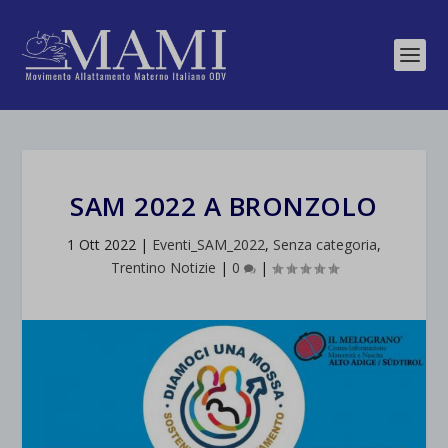
SAM 2022 A BRONZOLO
1 Ott 2022
|
Eventi_SAM_2022
,
Senza categoria
,
Trentino Notizie
|
0
|