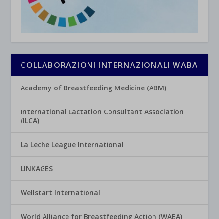
COLLABORAZIONI INTERNAZIONALI WABA
Academy of Breastfeeding Medicine (ABM)
International Lactation Consultant Association
(ILCA)
La Leche League International
LINKAGES
Wellstart International
World Alliance for Breastfeeding Action (WABA)