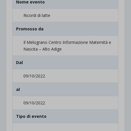
Nome evento
Ricordi di latte
Promosso da
Il Melograno Centro Informazione Maternità e
Nascita – Alto Adige
Dal
09/10/2022
al
09/10/2022
Tipo di evento