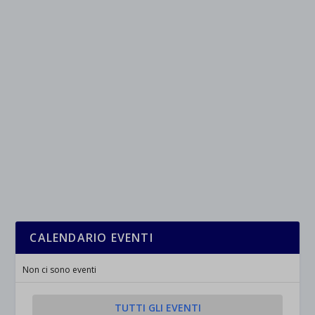
CALENDARIO EVENTI
Non ci sono eventi
TUTTI GLI EVENTI