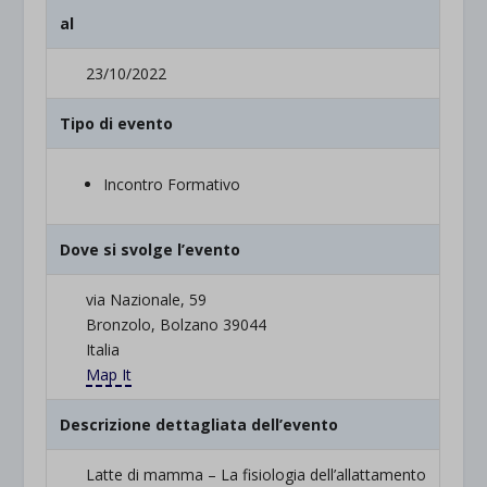
al
23/10/2022
Tipo di evento
Incontro Formativo
Dove si svolge l’evento
via Nazionale, 59
Bronzolo, Bolzano 39044
Italia
Map It
Descrizione dettagliata dell’evento
Latte di mamma – La fisiologia dell’allattamento