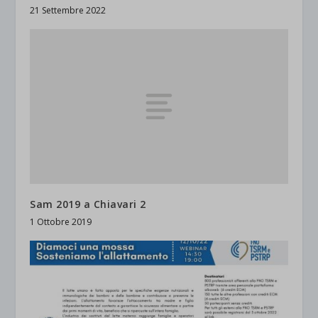
21 Settembre 2022
Sam 2019 a Chiavari 2
1 Ottobre 2019