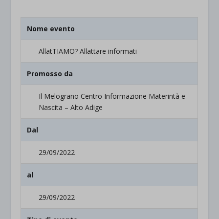
Nome evento
AllatTIAMO? Allattare informati
Promosso da
Il Melograno Centro Informazione Materintà e
Nascita – Alto Adige
Dal
29/09/2022
al
29/09/2022