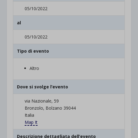
05/10/2022
al
05/10/2022
Tipo di evento
Altro
Dove si svolge l’evento
via Nazionale, 59
Bronzolo, Bolzano 39044
Italia
Map It
Descrizione dettagliata dell’evento