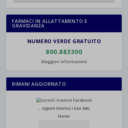
FARMACI IN ALLATTAMENTO E
GRAVIDANZA
NUMERO VERDE GRATUITO
800.883300
Maggiori informazioni
RIMANI AGGIORNATO
... oppure inserisci i tuoi dati:
Nome: