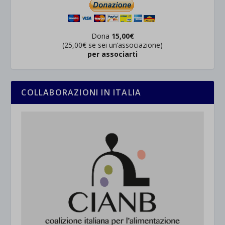
Dona
15,00€
(25,00€ se sei un’associazione)
per associarti
COLLABORAZIONI IN ITALIA