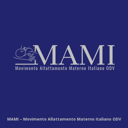
MAMI – Movimento Allattamento Materno Italiano ODV