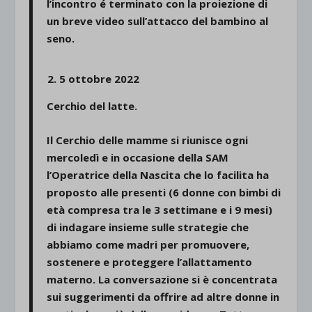
l’incontro é terminato con la proiezione di
un breve video sull’attacco del bambino al
seno.
5 ottobre 202
2
Cerchio del latte.
Il Cerchio delle mamme si riunisce ogni
mercoledì e in occasione della SAM
l’Operatrice della Nascita che lo facilita ha
proposto alle presenti (6 donne con bimbi di
età compresa tra le 3 settimane e i 9 mesi)
di indagare insieme sulle strategie che
abbiamo come madri per promuovere,
sostenere e proteggere l’allattamento
materno. La conversazione si è concentrata
sui suggerimenti da offrire ad altre donne in