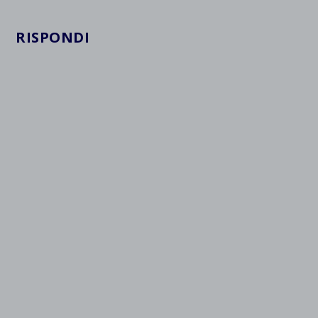
RISPONDI