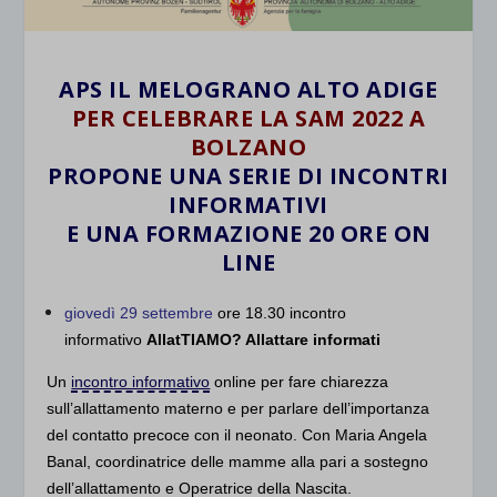
APS IL MELOGRANO ALTO ADIGE
PER CELEBRARE LA SAM 2022 A
BOLZANO
PROPONE UNA SERIE DI INCONTRI
INFORMATIVI
E UNA FORMAZIONE 20 ORE ON
LINE
giovedì 29 settembre
ore 18.30 incontro
informativo
AllatTIAMO? Allattare informati
Un
incontro informativo
online per fare chiarezza
sull’allattamento materno e per parlare dell’importanza
del contatto precoce con il neonato. Con Maria Angela
Banal, coordinatrice delle mamme alla pari a sostegno
dell’allattamento e Operatrice della Nascita.