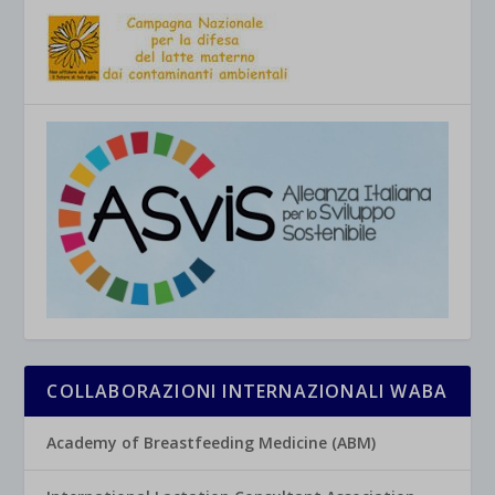
COLLABORAZIONI INTERNAZIONALI WABA
Academy of Breastfeeding Medicine (ABM)