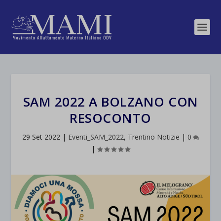
SAM 2022 A BOLZANO CON
RESOCONTO
29 Set 2022
|
Eventi_SAM_2022
,
Trentino Notizie
|
0
|