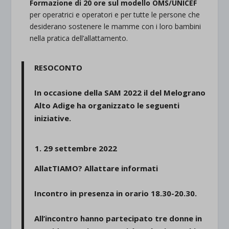
Formazione di 20 ore sul modello OMS/UNICEF
per operatrici e operatori e per tutte le persone che
desiderano sostenere le mamme con i loro bambini
nella pratica dell’allattamento.
RESOCONTO
In occasione della SAM 2022 il del Melograno
Alto Adige ha organizzato le seguenti
iniziative.
29 settembre 2022
AllatTIAMO? Allattare informati
Incontro in presenza in orario 18.30-20.30.
All’incontro hanno partecipato tre donne in