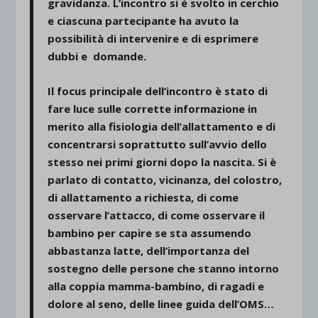
gravidanza. L’incontro si é svolto in cerchio
e ciascuna partecipante ha avuto la
possibilità di intervenire e di esprimere
dubbi e domande.
Il focus principale dell’incontro è stato di
fare luce sulle corrette informazione in
merito alla fisiologia dell’allattamento e di
concentrarsi soprattutto sull’avvio dello
stesso nei primi giorni dopo la nascita. Si è
parlato di contatto, vicinanza, del colostro,
di allattamento a richiesta, di come
osservare l’attacco, di come osservare il
bambino per capire se sta assumendo
abbastanza latte, dell’importanza del
sostegno delle persone che stanno intorno
alla coppia mamma-bambino, di ragadi e
dolore al seno, delle linee guida dell’OMS…