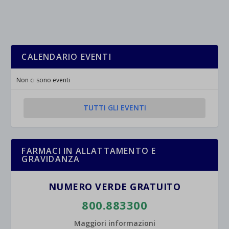
CALENDARIO EVENTI
Non ci sono eventi
TUTTI GLI EVENTI
FARMACI IN ALLATTAMENTO E
GRAVIDANZA
NUMERO VERDE GRATUITO
800.883300
Maggiori informazioni