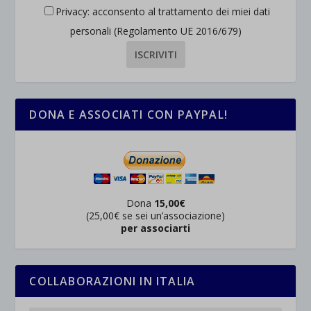
Privacy: acconsento al trattamento dei miei dati
personali (Regolamento UE 2016/679)
DONA E ASSOCIATI CON PAYPAL!
Dona
15,00€
(25,00€ se sei un’associazione)
per associarti
COLLABORAZIONI IN ITALIA