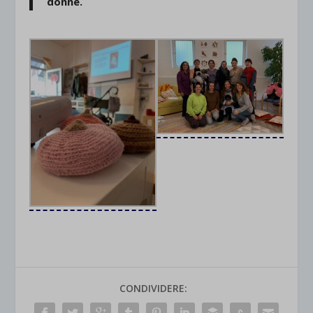
donne.
CONDIVIDERE: