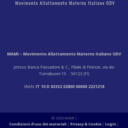
MAMI – Movimento Allattamento Materno Italiano ODV
presso Banca Passadore & C., Filiale di Firenze, via dei
Tornabuoni 15 - 50123 (FI)
IBAN:
IT 10 D 03332 02800 00000 2221218
© 2026 MAMI
|
Condizioni d’uso dei materiali
Privacy & Cookie
Login
|