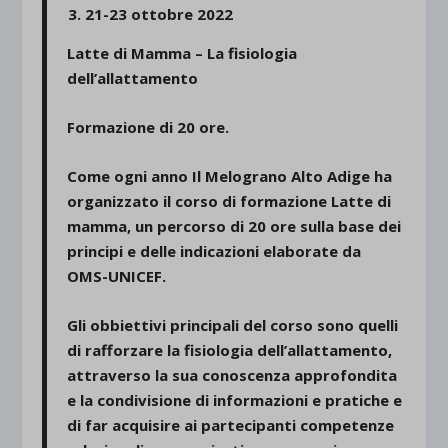
21-23
ottobre 202
2
Latte di Mamma – La fisiologia
dell’allattamento
Formazione di 20 ore.
Come ogni anno Il Melograno Alto Adige ha
organizzato il corso di formazione Latte di
mamma, un percorso di 20 ore sulla base dei
principi e delle indicazioni elaborate da
OMS-UNICEF.
Gli obbiettivi principali del corso sono quelli
di rafforzare la fisiologia dell’allattamento,
attraverso la sua conoscenza approfondita
e la condivisione di informazioni e pratiche e
di far acquisire ai partecipanti competenze