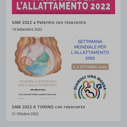
SAM 2022 a Palermo con resoconto
19 Settembre 2022
SAM 2022 A TORINO con resoconto
21 Ottobre 2022