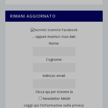
RIMANI AGGIORNATO
... oppure inserisci i tuoi dati:
Nome:
Cognome:
Indirizzo email:
Clicca qui per ricevere la
Newsletter MAMI
Leggi qui l'informativa sulla privacy