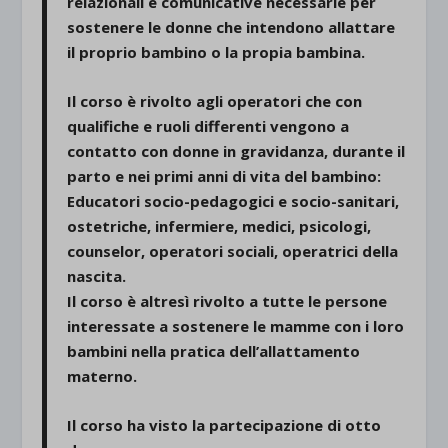
relazionali e comunicative necessarie per
sostenere le donne che intendono allattare
il proprio bambino o la propia bambina.
Il corso è rivolto agli operatori che con
qualifiche e ruoli differenti vengono a
contatto con donne in gravidanza, durante il
parto e nei primi anni di vita del bambino:
Educatori socio-pedagogici e socio-sanitari,
ostetriche, infermiere, medici, psicologi,
counselor, operatori sociali, operatrici della
nascita.
Il corso è altresì rivolto a tutte le persone
interessate a sostenere le mamme con i loro
bambini nella pratica dell’allattamento
materno.
Il corso ha visto la partecipazione di otto