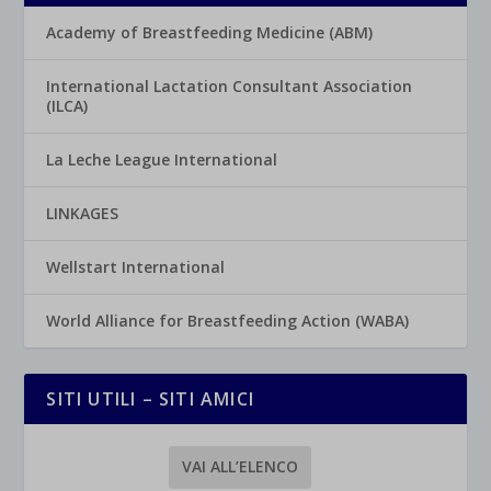
Academy of Breastfeeding Medicine (ABM)
International Lactation Consultant Association
(ILCA)
La Leche League International
LINKAGES
Wellstart International
World Alliance for Breastfeeding Action (WABA)
SITI UTILI – SITI AMICI
VAI ALL’ELENCO