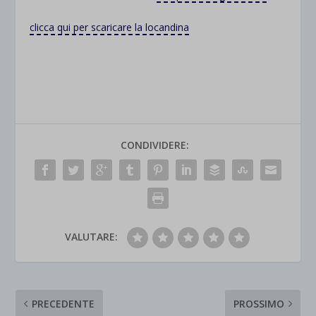
clicca qui per scaricare la locandina
CONDIVIDERE:
VALUTARE:
PRECEDENTE
PROSSIMO