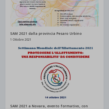
SAM 2021 dalla provincia Pesaro Urbino
1 Ottobre 2021
SAM 2021 a Novara, evento formativo, con