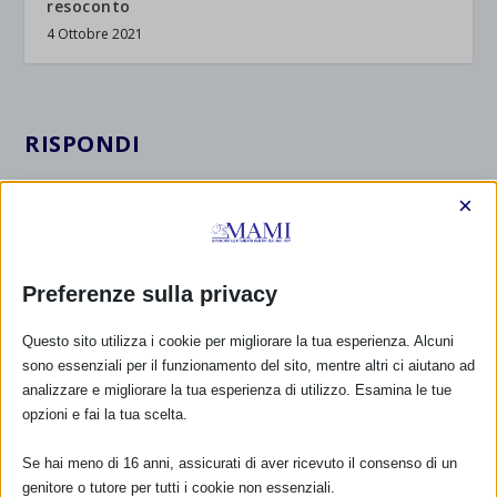
resoconto
4 Ottobre 2021
RISPONDI
×
Preferenze sulla privacy
Questo sito utilizza i cookie per migliorare la tua esperienza. Alcuni
sono essenziali per il funzionamento del sito, mentre altri ci aiutano ad
analizzare e migliorare la tua esperienza di utilizzo. Esamina le tue
opzioni e fai la tua scelta.
Se hai meno di 16 anni, assicurati di aver ricevuto il consenso di un
genitore o tutore per tutti i cookie non essenziali.