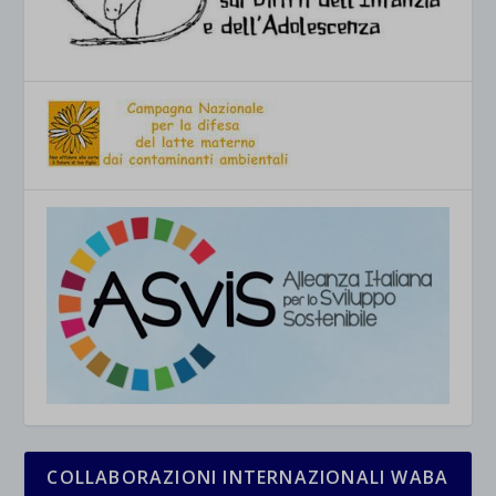
COLLABORAZIONI INTERNAZIONALI WABA