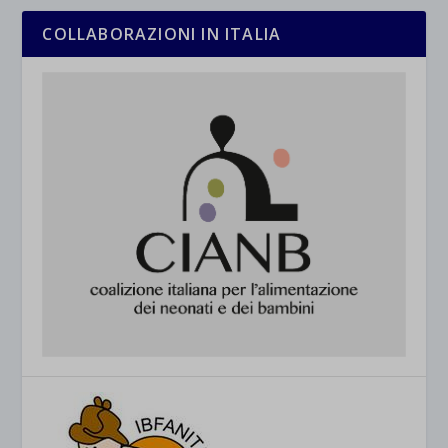
COLLABORAZIONI IN ITALIA