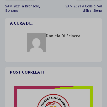
SAM 2021 a Bronzolo,
SAM 2021 a Colle di Val
Bolzano
d’Elsa, Siena
A CURA DI…
Daniela Di Sciacca
POST CORRELATI