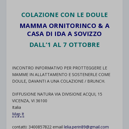
COLAZIONE CON LE DOULE
MAMMA ORNITORINCO & A
CASA DI IDA A SOVIZZO
DALL’1 AL 7 OTTOBRE
INCONTRO INFORMATIVO PER PROTTEGGERE LE
MAMME IN ALLATTAMENTO E SOSTENERLE COME
DOULE, DAVANTI A UNA COLAZIONE / BRUNCH.
DIFFUSIONE NATURA VIA DIVISIONE ACQUI, 15
VICENZA, VI 36100
Italia
Map It
contatti: 3400857822 email
lelia.perin89@gmail.com