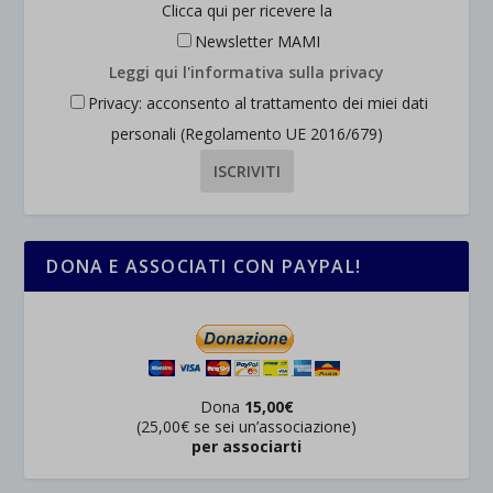
Clicca qui per ricevere la
Newsletter MAMI
Leggi qui l'informativa sulla privacy
Privacy: acconsento al trattamento dei miei dati
personali (Regolamento UE 2016/679)
DONA E ASSOCIATI CON PAYPAL!
Dona
15,00€
(25,00€ se sei un’associazione)
per associarti