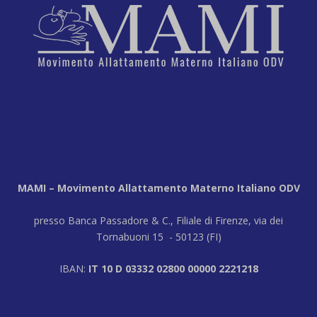
MAMI – Movimento Allattamento Materno Italiano ODV
presso Banca Passadore & C., Filiale di Firenze, via dei
Tornabuoni 15 - 50123 (FI)
IBAN:
IT 10 D 03332 02800 00000 2221218