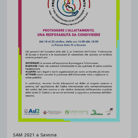
SAM 2021 a Savona