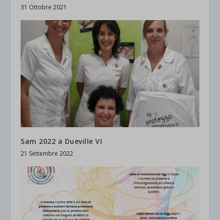
31 Ottobre 2021
Sam 2022 a Dueville VI
21 Settembre 2022