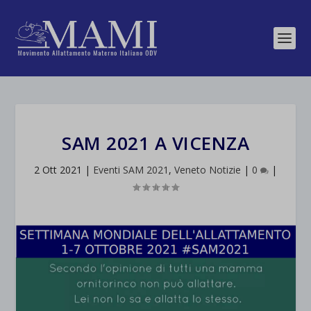
SAM 2021 A VICENZA
2 Ott 2021
|
Eventi SAM 2021
,
Veneto Notizie
|
0
|